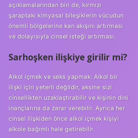
açıklamalarından biri de, kırmızı
şaraptaki kimyasal bileşiklerin vücudun
önemli bölgelerine kan akışını artırması
ve dolayısıyla cinsel isteği artırması.
Sarhoşken ilişkiye girilir mi?
Alkol içmek ve seks yapmak: Alkol bir
ilişki için yeterli değildir, aksine sizi
cinsellikten uzaklaştırabilir ve kişinin dini
inançlarına da zarar verebilir. Ayrıca her
cinsel ilişkiden önce alkol içmek kişiyi
alkole bağımlı hale getirebilir.