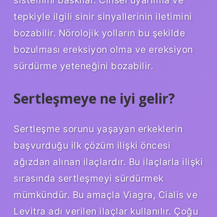
tepkiyle ilgili sinir sinyallerinin iletimini
bozabilir. Nörolojik yolların bu şekilde
bozulması ereksiyon olma ve ereksiyon
sürdürme yeteneğini bozabilir.
Sertleşmeye ne iyi gelir?
Sertleşme sorunu yaşayan erkeklerin
başvurduğu ilk çözüm ilişki öncesi
ağızdan alınan ilaçlardır. Bu ilaçlarla ilişki
sırasında sertleşmeyi sürdürmek
mümkündür. Bu amaçla Viagra, Cialis ve
Levitra adı verilen ilaçlar kullanılır. Çoğu