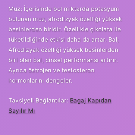
Muz; İçerisinde bol miktarda potasyum
bulunan muz, afrodizyak özelliği yüksek
besinlerden biridir. Özellikle çikolata ile
tüketildiğinde etkisi daha da artar. Bal;
Afrodizyak özelliği yüksek besinlerden
biri olan bal, cinsel performansı artırır.
Ayrıca östrojen ve testosteron
hormonlarını dengeler.
Tavsiyeli Bağlantılar:
Bagaj Kapıdan
Sayılır Mı