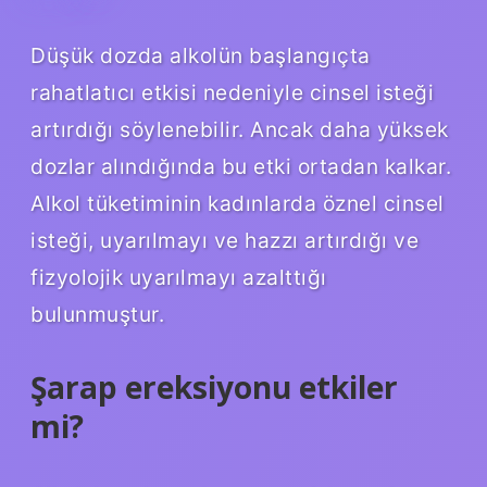
Düşük dozda alkolün başlangıçta
rahatlatıcı etkisi nedeniyle cinsel isteği
artırdığı söylenebilir. Ancak daha yüksek
dozlar alındığında bu etki ortadan kalkar.
Alkol tüketiminin kadınlarda öznel cinsel
isteği, uyarılmayı ve hazzı artırdığı ve
fizyolojik uyarılmayı azalttığı
bulunmuştur.
Şarap ereksiyonu etkiler
mi?