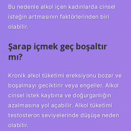
Bu nedenle alkol içen kadınlarda cinsel
isteğin artmasının faktörlerinden biri
olabilir.
Şarap içmek geç boşaltır
mı?
Kronik alkol tüketimi ereksiyonu bozar ve
boşalmayı geciktirir veya engeller. Alkol
cinsel istek kaybına ve doğurganlığın
azalmasına yol açabilir. Alkol tüketimi
testosteron seviyelerinde düşüşe neden
olabilir.