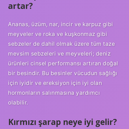
artar?
Ananas, üzüm, nar, incir ve karpuz gibi
meyveler ve roka ve kuşkonmaz gibi
sebzeler de dahil olmak üzere tüm taze
mevsim sebzeleri ve meyveleri; deniz
ürünleri cinsel performansı artıran doğal
bir besindir. Bu besinler vücudun sağlığı
için iyidir ve ereksiyon için iyi olan
hormonların salınmasına yardımcı
olabilir.
Kırmızı şarap neye iyi gelir?