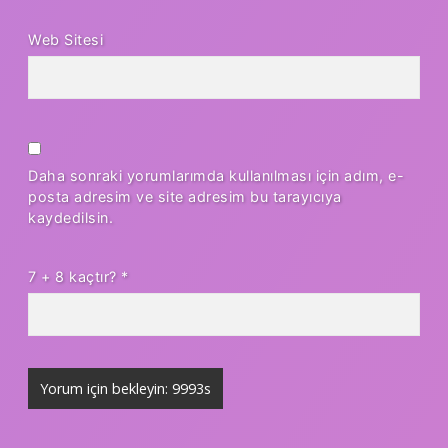
Web Sitesi
Daha sonraki yorumlarımda kullanılması için adım, e-
posta adresim ve site adresim bu tarayıcıya
kaydedilsin.
7 + 8 kaçtır?
*