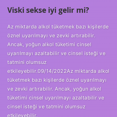
Viski sekse iyi gelir mi?
Az miktarda alkol tüketmek bazı kişilerde
öznel uyarılmayı ve zevki artırabilir.
Ancak, yoğun alkol tüketimi cinsel
uyarılmayı azaltabilir ve cinsel isteği ve
tatmini olumsuz
etkileyebilir.09/14/2022Az miktarda alkol
tüketmek bazı kişilerde öznel uyarılmayı
ve zevki artırabilir. Ancak, yoğun alkol
tüketimi cinsel uyarılmayı azaltabilir ve
cinsel isteği ve tatmini olumsuz
etkileyebilir.