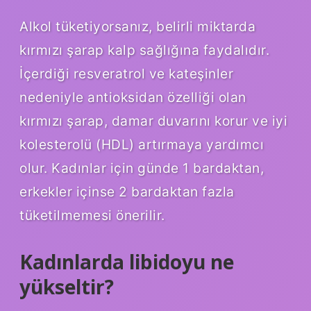
Alkol tüketiyorsanız, belirli miktarda
kırmızı şarap kalp sağlığına faydalıdır.
İçerdiği resveratrol ve kateşinler
nedeniyle antioksidan özelliği olan
kırmızı şarap, damar duvarını korur ve iyi
kolesterolü (HDL) artırmaya yardımcı
olur. Kadınlar için günde 1 bardaktan,
erkekler içinse 2 bardaktan fazla
tüketilmemesi önerilir.
Kadınlarda libidoyu ne
yükseltir?