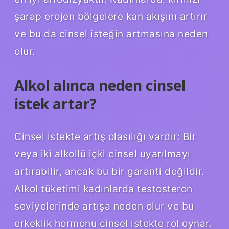
şarap erojen bölgelere kan akışını artırır
ve bu da cinsel isteğin artmasına neden
olur.
Alkol alınca neden cinsel
istek artar?
Cinsel istekte artış olasılığı vardır: Bir
veya iki alkollü içki cinsel uyarılmayı
artırabilir, ancak bu bir garanti değildir.
Alkol tüketimi kadınlarda testosteron
seviyelerinde artışa neden olur ve bu
erkeklik hormonu cinsel istekte rol oynar.