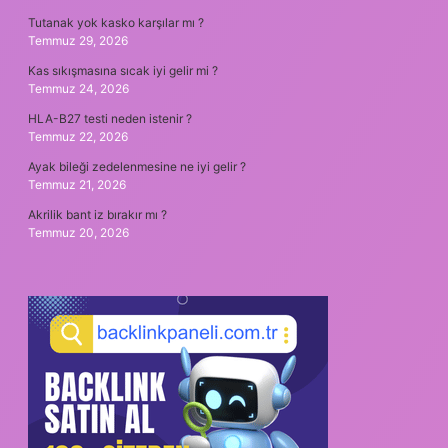
Tutanak yok kasko karşılar mı ?
Temmuz 29, 2026
Kas sıkışmasına sıcak iyi gelir mi ?
Temmuz 24, 2026
HLA-B27 testi neden istenir ?
Temmuz 22, 2026
Ayak bileği zedelenmesine ne iyi gelir ?
Temmuz 21, 2026
Akrilik bant iz bırakır mı ?
Temmuz 20, 2026