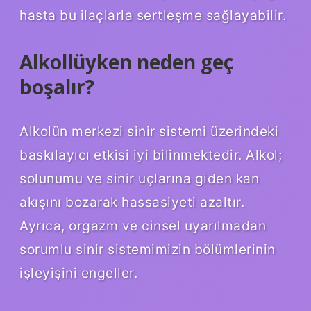
hasta bu ilaçlarla sertleşme sağlayabilir.
Alkollüyken neden geç
boşalır?
Alkolün merkezi sinir sistemi üzerindeki
baskılayıcı etkisi iyi bilinmektedir. Alkol;
solunumu ve sinir uçlarına giden kan
akışını bozarak hassasiyeti azaltır.
Ayrıca, orgazm ve cinsel uyarılmadan
sorumlu sinir sistemimizin bölümlerinin
işleyişini engeller.