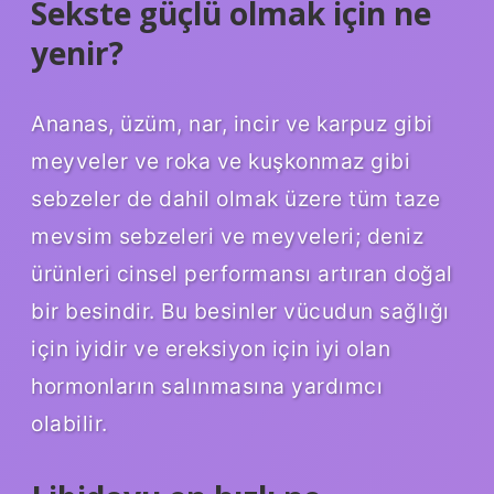
Sekste güçlü olmak için ne
yenir?
Ananas, üzüm, nar, incir ve karpuz gibi
meyveler ve roka ve kuşkonmaz gibi
sebzeler de dahil olmak üzere tüm taze
mevsim sebzeleri ve meyveleri; deniz
ürünleri cinsel performansı artıran doğal
bir besindir. Bu besinler vücudun sağlığı
için iyidir ve ereksiyon için iyi olan
hormonların salınmasına yardımcı
olabilir.