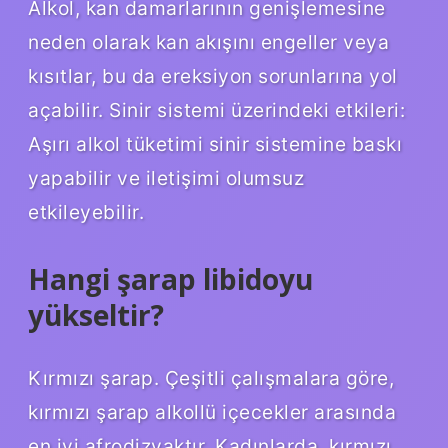
Alkol, kan damarlarının genişlemesine
neden olarak kan akışını engeller veya
kısıtlar, bu da ereksiyon sorunlarına yol
açabilir. Sinir sistemi üzerindeki etkileri:
Aşırı alkol tüketimi sinir sistemine baskı
yapabilir ve iletişimi olumsuz
etkileyebilir.
Hangi şarap libidoyu
yükseltir?
Kırmızı şarap. Çeşitli çalışmalara göre,
kırmızı şarap alkollü içecekler arasında
en iyi afrodizyaktır. Kadınlarda, kırmızı