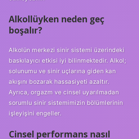
Alkollüyken neden geç
boşalır?
Alkolün merkezi sinir sistemi üzerindeki
baskılayıcı etkisi iyi bilinmektedir. Alkol;
solunumu ve sinir uçlarına giden kan
akışını bozarak hassasiyeti azaltır.
Ayrıca, orgazm ve cinsel uyarılmadan
sorumlu sinir sistemimizin bölümlerinin
işleyişini engeller.
Cinsel performans nasıl