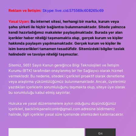
Reklam ve İletişim:
Skype: live:.cid.575569c608265c69
Yasal Uyarı:
Bu internet sitesi, herhangi bir marka, kurum veya
şahıs şirketi ile hiçbir bağlantısı bulunmamaktadır. Sitede yalnızca
kendi hazırladığımız makaleler paylaşılmaktadır. Burada yer alan
içerikler haber niteliği taşımamakta olup, gerçek kurum ve kişiler
hakkında paylaşım yapılmamaktadır. Gerçek kurum ve kişiler ile
isim benzerlikleri tamamen tesadüfidir. Sitemizdeki bilgiler taslak
halindedir ve tavsiye niteliği taşımazlar.
Sitemiz, 5651 Sayılı Kanun gereğince Bilgi Teknolojileri ve İletişim
Kurumu (BTK) tarafından onaylanmış bir Yer Sağlayıcı olarak hizmet
vermektedir. Bu nedenle, sitedeki içerikleri proaktif olarak denetleme
veya araştırma yükümlülüğümüz bulunmamaktadır. Ancak, üyelerimiz
yazdıkları içeriklerin sorumluluğunu taşımakta olup, siteye üye olarak
bu sorumluluğu kabul etmiş sayılırlar.
Hukuka ve yasal düzenlemelere aykırı olduğunu düşündüğünüz
içerikleri,
backlinkpanelicomtr@gmail.com
adresine bildirmeniz
halinde, ilgili içerikler yasal süre içerisinde sitemizden kaldırılacaktır.
Arama