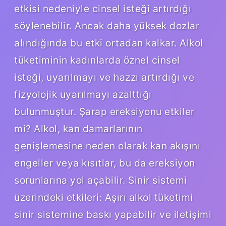
etkisi nedeniyle cinsel isteği artırdığı
söylenebilir. Ancak daha yüksek dozlar
alındığında bu etki ortadan kalkar. Alkol
tüketiminin kadınlarda öznel cinsel
isteği, uyarılmayı ve hazzı artırdığı ve
fizyolojik uyarılmayı azalttığı
bulunmuştur. Şarap ereksiyonu etkiler
mi? Alkol, kan damarlarının
genişlemesine neden olarak kan akışını
engeller veya kısıtlar, bu da ereksiyon
sorunlarına yol açabilir. Sinir sistemi
üzerindeki etkileri: Aşırı alkol tüketimi
sinir sistemine baskı yapabilir ve iletişimi