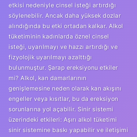
etkisi nedeniyle cinsel isteği artırdığı
söylenebilir. Ancak daha yüksek dozlar
alındığında bu etki ortadan kalkar. Alkol
tüketiminin kadınlarda öznel cinsel
isteği, uyarılmayı ve hazzı artırdığı ve
fizyolojik uyarılmayı azalttığı
bulunmuştur. Şarap ereksiyonu etkiler
mi? Alkol, kan damarlarının
genişlemesine neden olarak kan akışını
engeller veya kısıtlar, bu da ereksiyon
sorunlarına yol açabilir. Sinir sistemi
üzerindeki etkileri: Aşırı alkol tüketimi
sinir sistemine baskı yapabilir ve iletişimi