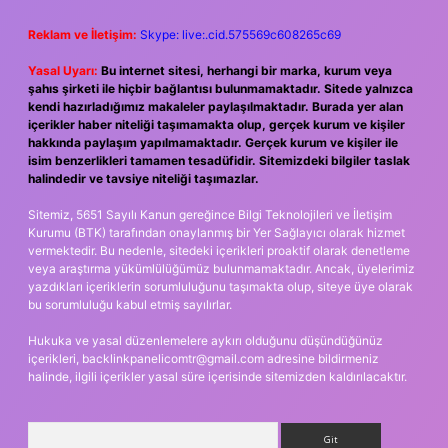
Reklam ve İletişim:
Skype: live:.cid.575569c608265c69
Yasal Uyarı:
Bu internet sitesi, herhangi bir marka, kurum veya
şahıs şirketi ile hiçbir bağlantısı bulunmamaktadır. Sitede yalnızca
kendi hazırladığımız makaleler paylaşılmaktadır. Burada yer alan
içerikler haber niteliği taşımamakta olup, gerçek kurum ve kişiler
hakkında paylaşım yapılmamaktadır. Gerçek kurum ve kişiler ile
isim benzerlikleri tamamen tesadüfidir. Sitemizdeki bilgiler taslak
halindedir ve tavsiye niteliği taşımazlar.
Sitemiz, 5651 Sayılı Kanun gereğince Bilgi Teknolojileri ve İletişim
Kurumu (BTK) tarafından onaylanmış bir Yer Sağlayıcı olarak hizmet
vermektedir. Bu nedenle, sitedeki içerikleri proaktif olarak denetleme
veya araştırma yükümlülüğümüz bulunmamaktadır. Ancak, üyelerimiz
yazdıkları içeriklerin sorumluluğunu taşımakta olup, siteye üye olarak
bu sorumluluğu kabul etmiş sayılırlar.
Hukuka ve yasal düzenlemelere aykırı olduğunu düşündüğünüz
içerikleri,
backlinkpanelicomtr@gmail.com
adresine bildirmeniz
halinde, ilgili içerikler yasal süre içerisinde sitemizden kaldırılacaktır.
Arama