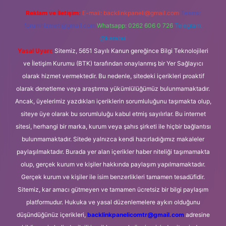
Reklam ve İletişim:
E-mail:
backlinkpaneli@gmail.com
Teams:
forumhizmeti@gmail.com
Whatsapp: 0262 606 0 726
Telegram:
@karabul
Yasal Uyarı:
Sitemiz, 5651 Sayılı Kanun gereğince Bilgi Teknolojileri
ve İletişim Kurumu (BTK) tarafından onaylanmış bir Yer Sağlayıcı
olarak hizmet vermektedir. Bu nedenle, sitedeki içerikleri proaktif
olarak denetleme veya araştırma yükümlülüğümüz bulunmamaktadır.
Ancak, üyelerimiz yazdıkları içeriklerin sorumluluğunu taşımakta olup,
siteye üye olarak bu sorumluluğu kabul etmiş sayılırlar. Bu internet
sitesi, herhangi bir marka, kurum veya şahıs şirketi ile hiçbir bağlantısı
bulunmamaktadır. Sitede yalnızca kendi hazırladığımız makaleler
paylaşılmaktadır. Burada yer alan içerikler haber niteliği taşımamakta
olup, gerçek kurum ve kişiler hakkında paylaşım yapılmamaktadır.
Gerçek kurum ve kişiler ile isim benzerlikleri tamamen tesadüfidir.
Sitemiz, kar amacı gütmeyen ve tamamen ücretsiz bir bilgi paylaşım
platformudur. Hukuka ve yasal düzenlemelere aykırı olduğunu
düşündüğünüz içerikleri,
backlinkpanelicomtr@gmail.com
adresine