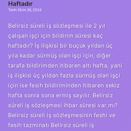
Haftadır
Tarih: Ekim 28, 2024
Belirsiz süreli iş sözleşmesi ile 2 yıl
çalışan işçi için bildirim süresi kaç
haftadır? İş ilişkisi bir buçuk yıldan üç
yıla kadar sürmüş olan işçi için, diğer
tarafa bildirimden itibaren altı hafta, yani
iş ilişkisi üç yıldan fazla sürmüş olan işçi
için ise fesih bildiriminden itibaren sekiz
hafta sonra sona ermiş sayılır. Belirsiz
süreli iş sözleşmesi ihbar süresi var mı?
Belirsiz süreli iş sözleşmesinin feshi ve
fesih tazminatı Belirsiz süreli iş