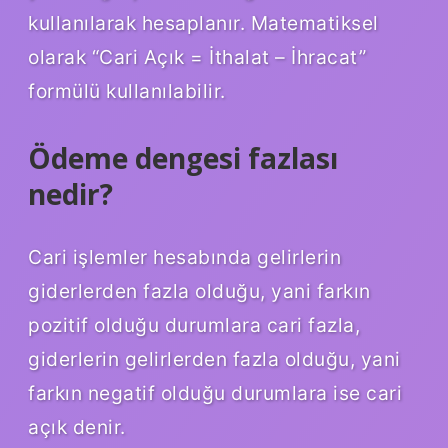
kullanılarak hesaplanır. Matematiksel
olarak “Cari Açık = İthalat – İhracat”
formülü kullanılabilir.
Ödeme dengesi fazlası
nedir?
Cari işlemler hesabında gelirlerin
giderlerden fazla olduğu, yani farkın
pozitif olduğu durumlara cari fazla,
giderlerin gelirlerden fazla olduğu, yani
farkın negatif olduğu durumlara ise cari
açık denir.