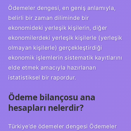
Ödemeler dengesi, en geniş anlamıyla,
belirli bir zaman diliminde bir
ekonomideki yerleşik kişilerin, diğer
ekonomilerdeki yerleşik kişilerle (yerleşik
olmayan kişilerle) gerçekleştirdiği
ekonomik işlemlerin sistematik kayıtlarını
elde etmek amacıyla hazırlanan
istatistiksel bir rapordur.
Ödeme bilançosu ana
hesapları nelerdir?
Türkiye’de ödemeler dengesi Ödemeler