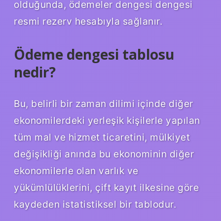
olduğunda, ödemeler dengesi dengesi
resmi rezerv hesabıyla sağlanır.
Ödeme dengesi tablosu
nedir?
Bu, belirli bir zaman dilimi içinde diğer
ekonomilerdeki yerleşik kişilerle yapılan
tüm mal ve hizmet ticaretini, mülkiyet
değişikliği anında bu ekonominin diğer
ekonomilerle olan varlık ve
yükümlülüklerini, çift kayıt ilkesine göre
kaydeden istatistiksel bir tablodur.