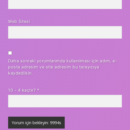
Web Sitesi
Daha sonraki yorumlarımda kullanılması için adım, e-
posta adresim ve site adresim bu tarayıcıya
kaydedilsin.
10 - 4 kaçtır?
*