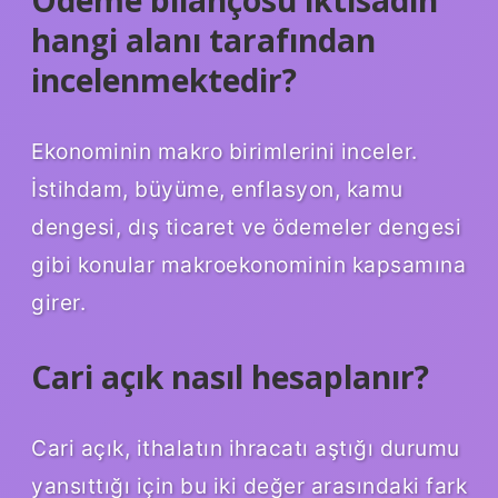
hangi alanı tarafından
incelenmektedir?
Ekonominin makro birimlerini inceler.
İstihdam, büyüme, enflasyon, kamu
dengesi, dış ticaret ve ödemeler dengesi
gibi konular makroekonominin kapsamına
girer.
Cari açık nasıl hesaplanır?
Cari açık, ithalatın ihracatı aştığı durumu
yansıttığı için bu iki değer arasındaki fark