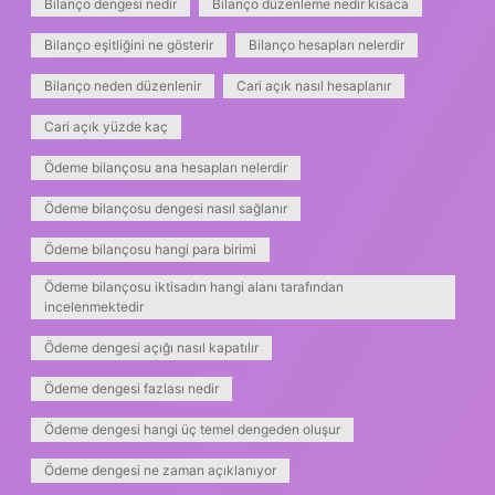
Bilanço dengesi nedir
Bilanço düzenleme nedir kısaca
Bilanço eşitliğini ne gösterir
Bilanço hesapları nelerdir
Bilanço neden düzenlenir
Cari açık nasıl hesaplanır
Cari açık yüzde kaç
Ödeme bilançosu ana hesapları nelerdir
Ödeme bilançosu dengesi nasıl sağlanır
Ödeme bilançosu hangi para birimi
Ödeme bilançosu iktisadın hangi alanı tarafından
incelenmektedir
Ödeme dengesi açığı nasıl kapatılır
Ödeme dengesi fazlası nedir
Ödeme dengesi hangi üç temel dengeden oluşur
Ödeme dengesi ne zaman açıklanıyor