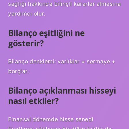
sağlığı hakkında bilinçli kararlar almasına
yardımcı olur.
Bilanço eşitliğini ne
gösterir?
Bilanço denklemi: varlıklar = sermaye +
borçlar.
Bilanço açıklanması hisseyi
nasıl etkiler?
Finansal dönemde hisse senedi