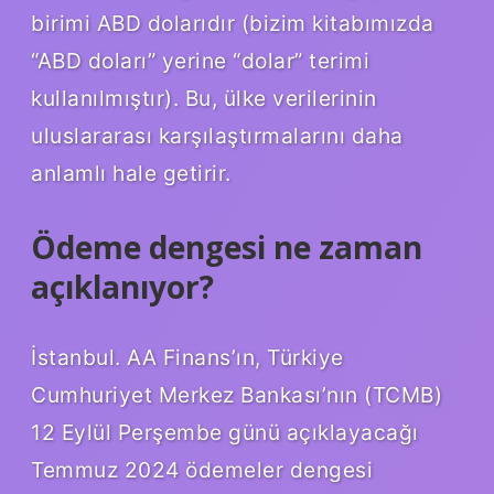
birimi ABD dolarıdır (bizim kitabımızda
“ABD doları” yerine “dolar” terimi
kullanılmıştır). Bu, ülke verilerinin
uluslararası karşılaştırmalarını daha
anlamlı hale getirir.
Ödeme dengesi ne zaman
açıklanıyor?
İstanbul. AA Finans’ın, Türkiye
Cumhuriyet Merkez Bankası’nın (TCMB)
12 Eylül Perşembe günü açıklayacağı
Temmuz 2024 ödemeler dengesi