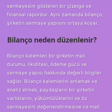
sermayesini gösteren bir çizelge ve
finansal rapordur. Aynı zamanda bilanço,
şirketin sermaye yapısını ortaya koyar.
Bilanço neden düzenlenir?
Bilanço kalemleri bir şirketin mali
durumu, likiditesi, ödeme gücü ve
sermaye yapısı hakkında değerli bilgiler
sağlar. Bilanço kalemlerini anlamak ve
analiz etmek, paydaşların bir şirketin
varlıklarını, yükümlülüklerini ve öz
sermayesini değerlendirmesine ve mali