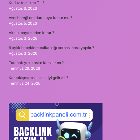
Kuduz testi kaç TL ?
Ağustos 6, 2026
Avcı böreği dondurucuya konur mu ?
Ağustos 5, 2026
Akrilik boya neden kurur ?
Ağustos 3, 2026
6 aylık bebeklere balkabağı çorbası nasıl yapılır ?
Ağustos 3, 2026
Tutanak yok kasko karşılar mı ?
Temmuz 29, 2026
Kas sıkışmasına sıcak iyi gelir mi ?
Temmuz 24, 2026