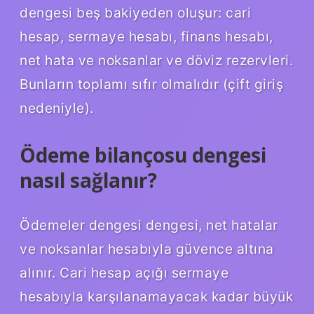
dengesi beş bakiyeden oluşur: cari
hesap, sermaye hesabı, finans hesabı,
net hata ve noksanlar ve döviz rezervleri.
Bunların toplamı sıfır olmalıdır (çift giriş
nedeniyle).
Ödeme bilançosu dengesi
nasıl sağlanır?
Ödemeler dengesi dengesi, net hatalar
ve noksanlar hesabıyla güvence altına
alınır. Cari hesap açığı sermaye
hesabıyla karşılanamayacak kadar büyük