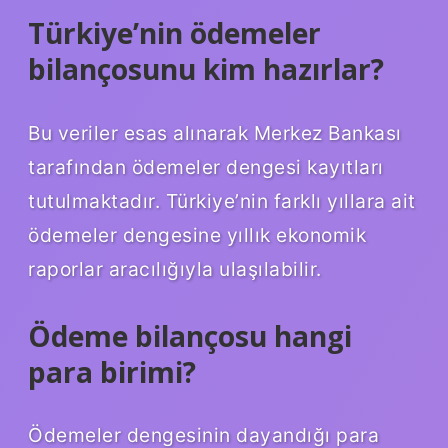
Türkiye’nin ödemeler
bilançosunu kim hazırlar?
Bu veriler esas alınarak Merkez Bankası
tarafından ödemeler dengesi kayıtları
tutulmaktadır. Türkiye’nin farklı yıllara ait
ödemeler dengesine yıllık ekonomik
raporlar aracılığıyla ulaşılabilir.
Ödeme bilançosu hangi
para birimi?
Ödemeler dengesinin dayandığı para