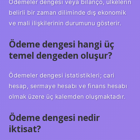
Ödemeler dengesi veya bilanço, ülkelerin
belirli bir zaman diliminde dış ekonomik
ve mali ilişkilerinin durumunu gösterir.
Ödeme dengesi hangi üç
temel dengeden oluşur?
Ödemeler dengesi istatistikleri; cari
hesap, sermaye hesabı ve finans hesabı
olmak üzere üç kalemden oluşmaktadır.
Ödeme dengesi nedir
iktisat?