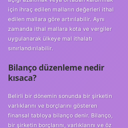
için ihraç edilen malların değerleri ithal
edilen mallara göre artırılabilir. Aynı
zamanda ithal mallara kota ve vergiler
uygulanarak ülkeye mal ithalatı
sınırlandırılabilir.
Bilanço düzenleme nedir
kısaca?
Belirli bir dönemin sonunda bir şirketin
varlıklarını ve borçlarını gösteren
finansal tabloya bilanço denir. Bilanço,
bir şirketin borçlarını, varlıklarını ve öz