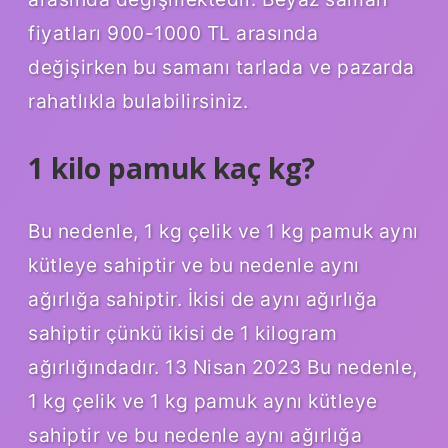
fiyatları 900-1000 TL arasında
değişirken bu samanı tarlada ve pazarda
rahatlıkla bulabilirsiniz.
1 kilo pamuk kaç kg?
Bu nedenle, 1 kg çelik ve 1 kg pamuk aynı
kütleye sahiptir ve bu nedenle aynı
ağırlığa sahiptir. İkisi de aynı ağırlığa
sahiptir çünkü ikisi de 1 kilogram
ağırlığındadır. 13 Nisan 2023 Bu nedenle,
1 kg çelik ve 1 kg pamuk aynı kütleye
sahiptir ve bu nedenle aynı ağırlığa