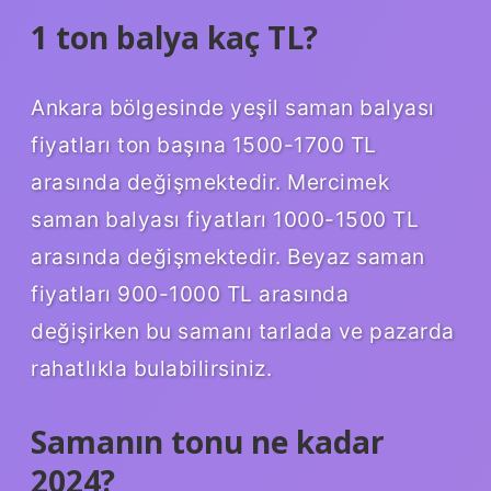
1 ton balya kaç TL?
Ankara bölgesinde yeşil saman balyası
fiyatları ton başına 1500-1700 TL
arasında değişmektedir. Mercimek
saman balyası fiyatları 1000-1500 TL
arasında değişmektedir. Beyaz saman
fiyatları 900-1000 TL arasında
değişirken bu samanı tarlada ve pazarda
rahatlıkla bulabilirsiniz.
Samanın tonu ne kadar
2024?