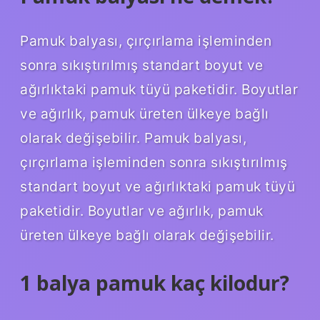
Pamuk balyası, çırçırlama işleminden
sonra sıkıştırılmış standart boyut ve
ağırlıktaki pamuk tüyü paketidir. Boyutlar
ve ağırlık, pamuk üreten ülkeye bağlı
olarak değişebilir. Pamuk balyası,
çırçırlama işleminden sonra sıkıştırılmış
standart boyut ve ağırlıktaki pamuk tüyü
paketidir. Boyutlar ve ağırlık, pamuk
üreten ülkeye bağlı olarak değişebilir.
1 balya pamuk kaç kilodur?