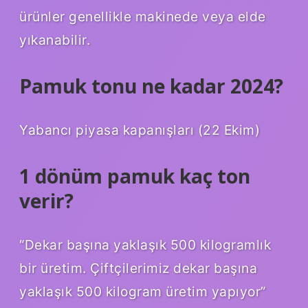
ürünler genellikle makinede veya elde
yıkanabilir.
Pamuk tonu ne kadar 2024?
Yabancı piyasa kapanışları (22 Ekim)
1 dönüm pamuk kaç ton
verir?
“Dekar başına yaklaşık 500 kilogramlık
bir üretim. Çiftçilerimiz dekar başına
yaklaşık 500 kilogram üretim yapıyor”