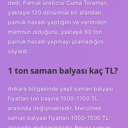
dedi. Pamuk üreticisi Cuma Toraman,
yaklaşık 120 dönümlük bir alandan
pamuk hasadı yaptığını ve verimden
memnun olduğunu, yaklaşık 60 ton
pamuk hasadı yapmayı planladığını
söyledi.
1 ton saman balyası kaç TL?
Ankara bölgesinde yeşil saman balyası
fiyatları ton başına 1500-1700 TL
arasında değişmektedir. Mercimek
saman balyası fiyatları 1000-1500 TL
arasında değişmektedir. Beyaz saman