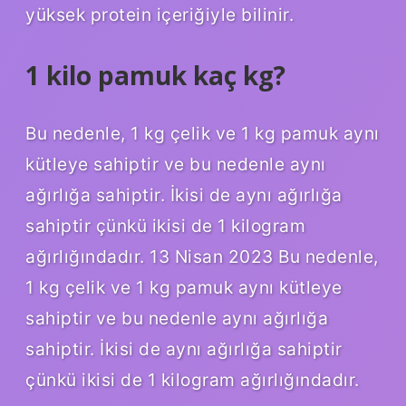
yüksek protein içeriğiyle bilinir.
1 kilo pamuk kaç kg?
Bu nedenle, 1 kg çelik ve 1 kg pamuk aynı
kütleye sahiptir ve bu nedenle aynı
ağırlığa sahiptir. İkisi de aynı ağırlığa
sahiptir çünkü ikisi de 1 kilogram
ağırlığındadır. 13 Nisan 2023 Bu nedenle,
1 kg çelik ve 1 kg pamuk aynı kütleye
sahiptir ve bu nedenle aynı ağırlığa
sahiptir. İkisi de aynı ağırlığa sahiptir
çünkü ikisi de 1 kilogram ağırlığındadır.