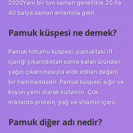
2020Yani bir ton saman genellikle 20 ila
40 balya saman anlamına gelir.
Pamuk küspesi ne demek?
Pamuk tohumu küspesi, pamuktaki lif
içeriği çıkarıldıktan sonra kalan üründen
yağın çıkarılmasıyla elde edilen değerli
bir hammaddedir. Pamuk küspesi sığır ve
koyun yemi olarak kullanılır. Çok
miktarda protein, yağ ve vitamin içerir.
Pamuk diğer adı nedir?