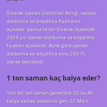
Siverek Saman Üreticileri Birliği, saman
doldurma ve boşaltma fiyatlarını
açıkladı. Şanlıurfa’nın Siverek ilçesinde
2024 yılı saman doldurma ve boşaltma
fiyatları açıklandı. Buna göre saman
doldurma ve boşaltma tonu 250 TL
olarak belirlendi.
1 ton saman kaç balya eder?
Yani bir ton saman genellikle 20 ila 40
balya saman anlamına gelir.22 Mart