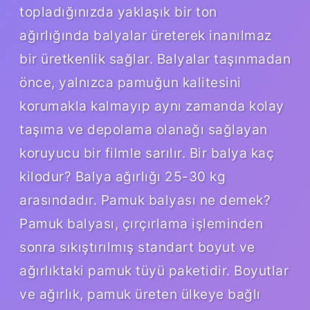
topladığınızda yaklaşık bir ton
ağırlığında balyalar üreterek inanılmaz
bir üretkenlik sağlar. Balyalar taşınmadan
önce, yalnızca pamuğun kalitesini
korumakla kalmayıp aynı zamanda kolay
taşıma ve depolama olanağı sağlayan
koruyucu bir filmle sarılır. Bir balya kaç
kilodur? Balya ağırlığı 25-30 kg
arasındadır. Pamuk balyası ne demek?
Pamuk balyası, çırçırlama işleminden
sonra sıkıştırılmış standart boyut ve
ağırlıktaki pamuk tüyü paketidir. Boyutlar
ve ağırlık, pamuk üreten ülkeye bağlı