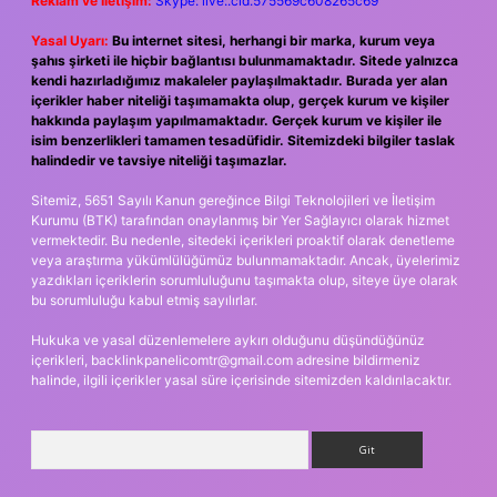
Reklam ve İletişim:
Skype: live:.cid.575569c608265c69
Yasal Uyarı:
Bu internet sitesi, herhangi bir marka, kurum veya
şahıs şirketi ile hiçbir bağlantısı bulunmamaktadır. Sitede yalnızca
kendi hazırladığımız makaleler paylaşılmaktadır. Burada yer alan
içerikler haber niteliği taşımamakta olup, gerçek kurum ve kişiler
hakkında paylaşım yapılmamaktadır. Gerçek kurum ve kişiler ile
isim benzerlikleri tamamen tesadüfidir. Sitemizdeki bilgiler taslak
halindedir ve tavsiye niteliği taşımazlar.
Sitemiz, 5651 Sayılı Kanun gereğince Bilgi Teknolojileri ve İletişim
Kurumu (BTK) tarafından onaylanmış bir Yer Sağlayıcı olarak hizmet
vermektedir. Bu nedenle, sitedeki içerikleri proaktif olarak denetleme
veya araştırma yükümlülüğümüz bulunmamaktadır. Ancak, üyelerimiz
yazdıkları içeriklerin sorumluluğunu taşımakta olup, siteye üye olarak
bu sorumluluğu kabul etmiş sayılırlar.
Hukuka ve yasal düzenlemelere aykırı olduğunu düşündüğünüz
içerikleri,
backlinkpanelicomtr@gmail.com
adresine bildirmeniz
halinde, ilgili içerikler yasal süre içerisinde sitemizden kaldırılacaktır.
Arama