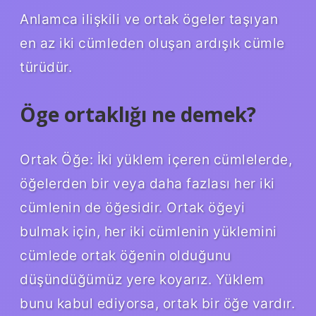
Anlamca ilişkili ve ortak ögeler taşıyan
en az iki cümleden oluşan ardışık cümle
türüdür.
Öge ortaklığı ne demek?
Ortak Öğe: İki yüklem içeren cümlelerde,
öğelerden bir veya daha fazlası her iki
cümlenin de öğesidir. Ortak öğeyi
bulmak için, her iki cümlenin yüklemini
cümlede ortak öğenin olduğunu
düşündüğümüz yere koyarız. Yüklem
bunu kabul ediyorsa, ortak bir öğe vardır.