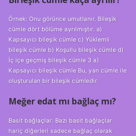
Örnek: Onu görünce umutlanır. Bileşik
cümle dört bölüme ayrılmıştır. a)
Kapsayıcı bileşik cümle c) Yüklemli
bileşik cümle b) Koşullu bileşik cümle d)
İç içe geçmiş bileşik cümle 3 a)
Kapsayıcı bileşik cümle Bu, yan cümle ile
oluşturulan bir bileşik cümledir.
Meğer edat mı bağlaç mı?
Basit bağlaçlar: Bazı basit bağlaçlar
hariç diğerleri sadece bağlaç olarak