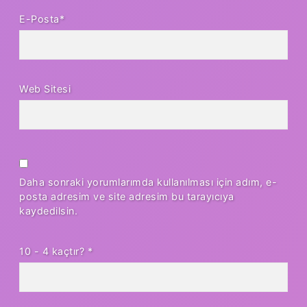
E-Posta*
Web Sitesi
Daha sonraki yorumlarımda kullanılması için adım, e-
posta adresim ve site adresim bu tarayıcıya
kaydedilsin.
10 - 4 kaçtır?
*