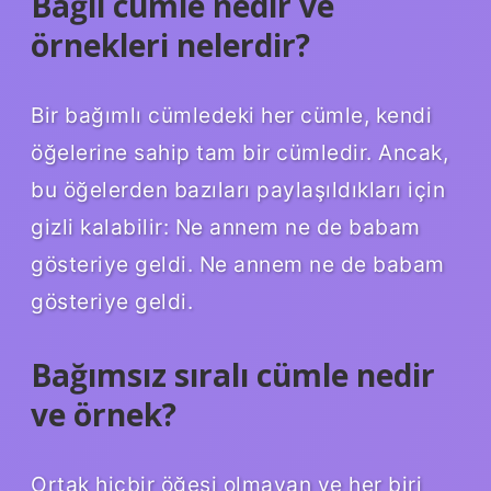
Bağlı cümle nedir ve
örnekleri nelerdir?
Bir bağımlı cümledeki her cümle, kendi
öğelerine sahip tam bir cümledir. Ancak,
bu öğelerden bazıları paylaşıldıkları için
gizli kalabilir: Ne annem ne de babam
gösteriye geldi. Ne annem ne de babam
gösteriye geldi.
Bağımsız sıralı cümle nedir
ve örnek?
Ortak hiçbir öğesi olmayan ve her biri