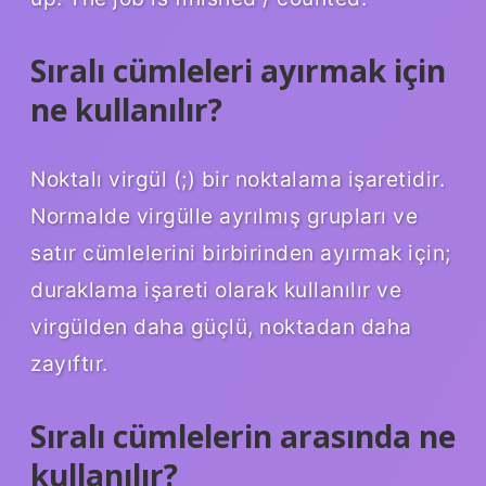
Sıralı cümleleri ayırmak için
ne kullanılır?
Noktalı virgül (;) bir noktalama işaretidir.
Normalde virgülle ayrılmış grupları ve
satır cümlelerini birbirinden ayırmak için;
duraklama işareti olarak kullanılır ve
virgülden daha güçlü, noktadan daha
zayıftır.
Sıralı cümlelerin arasında ne
kullanılır?