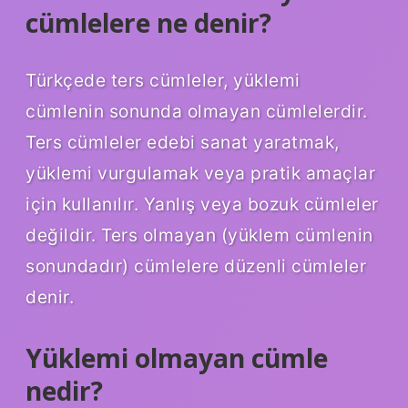
cümlelere ne denir?
Türkçede ters cümleler, yüklemi
cümlenin sonunda olmayan cümlelerdir.
Ters cümleler edebi sanat yaratmak,
yüklemi vurgulamak veya pratik amaçlar
için kullanılır. Yanlış veya bozuk cümleler
değildir. Ters olmayan (yüklem cümlenin
sonundadır) cümlelere düzenli cümleler
denir.
Yüklemi olmayan cümle
nedir?