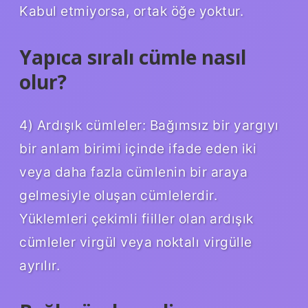
Kabul etmiyorsa, ortak öğe yoktur.
Yapıca sıralı cümle nasıl
olur?
4) Ardışık cümleler: Bağımsız bir yargıyı
bir anlam birimi içinde ifade eden iki
veya daha fazla cümlenin bir araya
gelmesiyle oluşan cümlelerdir.
Yüklemleri çekimli fiiller olan ardışık
cümleler virgül veya noktalı virgülle
ayrılır.