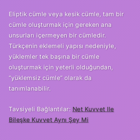
Eliptik cümle veya kesik cümle, tam bir
cümle oluşturmak için gereken ana
unsurları içermeyen bir cümledir.
Türkçenin eklemeli yapısı nedeniyle,
yüklemler tek başına bir cümle
oluşturmak için yeterli olduğundan,
“yüklemsiz cümle” olarak da
tanımlanabilir.
Tavsiyeli Bağlantılar:
Net Kuvvet Ile
Bileşke Kuvvet Aynı Şey Mi