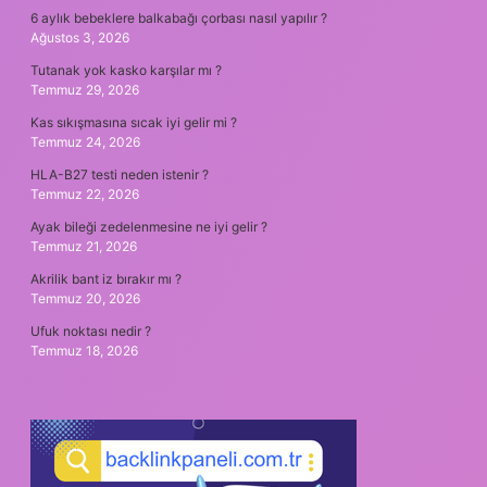
6 aylık bebeklere balkabağı çorbası nasıl yapılır ?
Ağustos 3, 2026
Tutanak yok kasko karşılar mı ?
Temmuz 29, 2026
Kas sıkışmasına sıcak iyi gelir mi ?
Temmuz 24, 2026
HLA-B27 testi neden istenir ?
Temmuz 22, 2026
Ayak bileği zedelenmesine ne iyi gelir ?
Temmuz 21, 2026
Akrilik bant iz bırakır mı ?
Temmuz 20, 2026
Ufuk noktası nedir ?
Temmuz 18, 2026