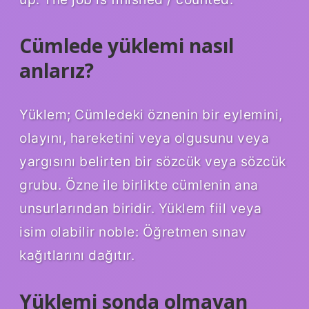
Cümlede yüklemi nasıl
anlarız?
Yüklem; Cümledeki öznenin bir eylemini,
olayını, hareketini veya olgusunu veya
yargısını belirten bir sözcük veya sözcük
grubu. Özne ile birlikte cümlenin ana
unsurlarından biridir. Yüklem fiil veya
isim olabilir noble: Öğretmen sınav
kağıtlarını dağıtır.
Yüklemi sonda olmayan