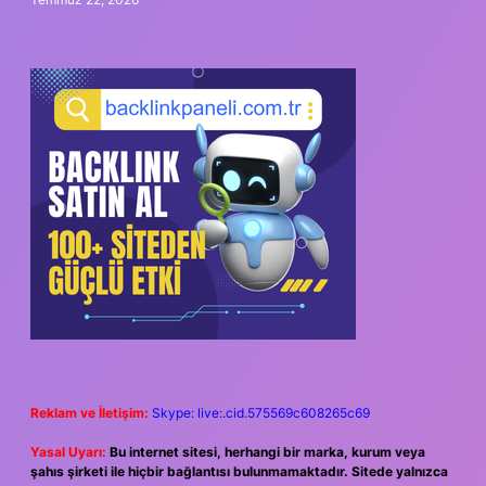
Reklam ve İletişim:
Skype: live:.cid.575569c608265c69
Yasal Uyarı:
Bu internet sitesi, herhangi bir marka, kurum veya
şahıs şirketi ile hiçbir bağlantısı bulunmamaktadır. Sitede yalnızca