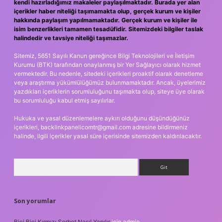
kendi hazırladığımız makaleler paylaşılmaktadır. Burada yer alan
içerikler haber niteliği taşımamakta olup, gerçek kurum ve kişiler
hakkında paylaşım yapılmamaktadır. Gerçek kurum ve kişiler ile
isim benzerlikleri tamamen tesadüfidir. Sitemizdeki bilgiler taslak
halindedir ve tavsiye niteliği taşımazlar.
Sitemiz, 5651 Sayılı Kanun gereğince Bilgi Teknolojileri ve İletişim
Kurumu (BTK) tarafından onaylanmış bir Yer Sağlayıcı olarak hizmet
vermektedir. Bu nedenle, sitedeki içerikleri proaktif olarak denetleme
veya araştırma yükümlülüğümüz bulunmamaktadır. Ancak, üyelerimiz
yazdıkları içeriklerin sorumluluğunu taşımakta olup, siteye üye olarak
bu sorumluluğu kabul etmiş sayılırlar.
Hukuka ve yasal düzenlemelere aykırı olduğunu düşündüğünüz
içerikleri,
backlinkpanelicomtr@gmail.com
adresine bildirmeniz
halinde, ilgili içerikler yasal süre içerisinde sitemizden kaldırılacaktır.
Arama
Son yorumlar
Bici Bici Kırmızı Şerbet Nasıl Yapılır
için
admin