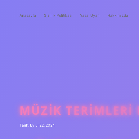
Anasayfa
Gizlilik Politikası
Yasal Uyarı
Hakkımızda
MÜZIK TERIMLERI
Tarih: Eylül 22, 2024