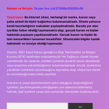
Reklam ve İletişim:
Skype: live:.cid.575569c608265c69
Yasal Uyarı:
Bu internet sitesi, herhangi bir marka, kurum veya
şahıs şirketi ile hiçbir bağlantısı bulunmamaktadır. Sitede yalnızca
kendi hazırladığımız makaleler paylaşılmaktadır. Burada yer alan
içerikler haber niteliği taşımamakta olup, gerçek kurum ve kişiler
hakkında paylaşım yapılmamaktadır. Gerçek kurum ve kişiler ile
isim benzerlikleri tamamen tesadüfidir. Sitemizdeki bilgiler taslak
halindedir ve tavsiye niteliği taşımazlar.
Sitemiz, 5651 Sayılı Kanun gereğince Bilgi Teknolojileri ve İletişim
Kurumu (BTK) tarafından onaylanmış bir Yer Sağlayıcı olarak hizmet
vermektedir. Bu nedenle, sitedeki içerikleri proaktif olarak denetleme
veya araştırma yükümlülüğümüz bulunmamaktadır. Ancak, üyelerimiz
yazdıkları içeriklerin sorumluluğunu taşımakta olup, siteye üye olarak
bu sorumluluğu kabul etmiş sayılırlar.
Hukuka ve yasal düzenlemelere aykırı olduğunu düşündüğünüz
içerikleri,
backlinkpanelicomtr@gmail.com
adresine bildirmeniz
halinde, ilgili içerikler yasal süre içerisinde sitemizden kaldırılacaktır.
Arama