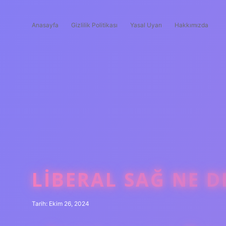
Anasayfa
Gizlilik Politikası
Yasal Uyarı
Hakkımızda
LIBERAL SAĞ NE 
Tarih: Ekim 26, 2024