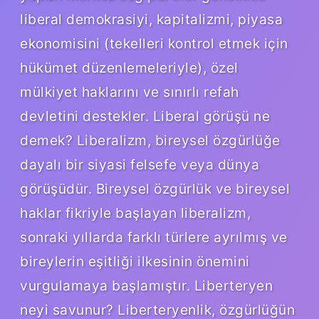
liberal demokrasiyi, kapitalizmi, piyasa
ekonomisini (tekelleri kontrol etmek için
hükümet düzenlemeleriyle), özel
mülkiyet haklarını ve sınırlı refah
devletini destekler. Liberal görüşü ne
demek? Liberalizm, bireysel özgürlüğe
dayalı bir siyasi felsefe veya dünya
görüşüdür. Bireysel özgürlük ve bireysel
haklar fikriyle başlayan liberalizm,
sonraki yıllarda farklı türlere ayrılmış ve
bireylerin eşitliği ilkesinin önemini
vurgulamaya başlamıştır. Liberteryen
neyi savunur? Liberteryenlik, özgürlüğün