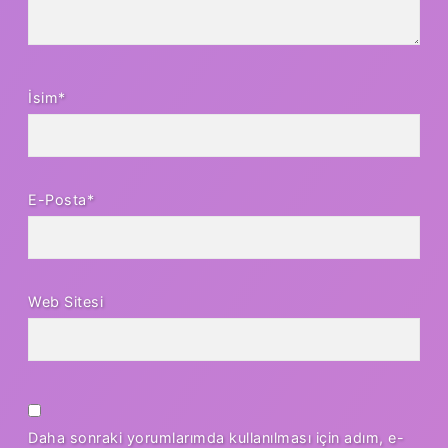
İsim*
E-Posta*
Web Sitesi
Daha sonraki yorumlarımda kullanılması için adım, e-