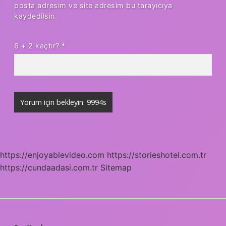
posta adresim ve site adresim bu tarayıcıya
kaydedilsin.
6 + 2 kaçtır?
*
https://enjoyablevideo.com
https://storieshotel.com.tr
https://cundaadasi.com.tr
Sitemap