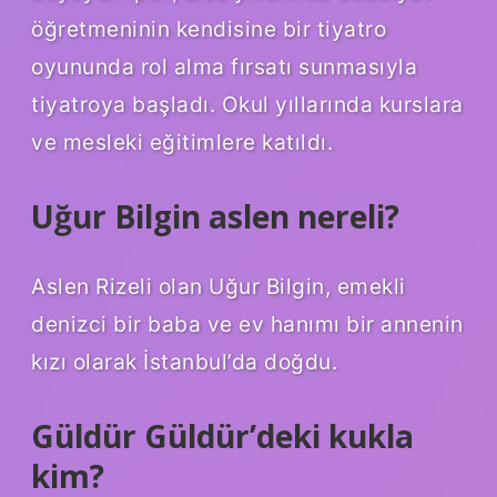
öğretmeninin kendisine bir tiyatro
oyununda rol alma fırsatı sunmasıyla
tiyatroya başladı. Okul yıllarında kurslara
ve mesleki eğitimlere katıldı.
Uğur Bilgin aslen nereli?
Aslen Rizeli olan Uğur Bilgin, emekli
denizci bir baba ve ev hanımı bir annenin
kızı olarak İstanbul’da doğdu.
Güldür Güldür’deki kukla
kim?