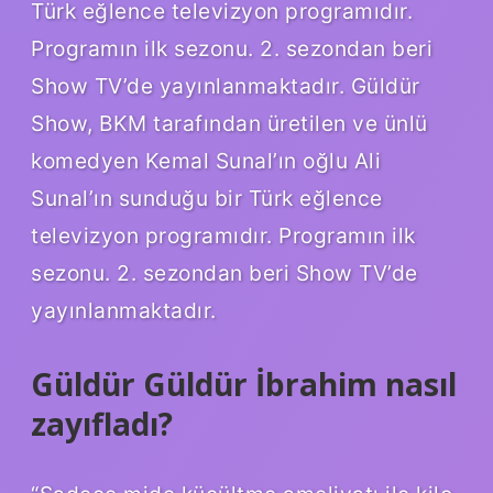
Türk eğlence televizyon programıdır.
Programın ilk sezonu. 2. sezondan beri
Show TV’de yayınlanmaktadır. Güldür
Show, BKM tarafından üretilen ve ünlü
komedyen Kemal Sunal’ın oğlu Ali
Sunal’ın sunduğu bir Türk eğlence
televizyon programıdır. Programın ilk
sezonu. 2. sezondan beri Show TV’de
yayınlanmaktadır.
Güldür Güldür İbrahim nasıl
zayıfladı?