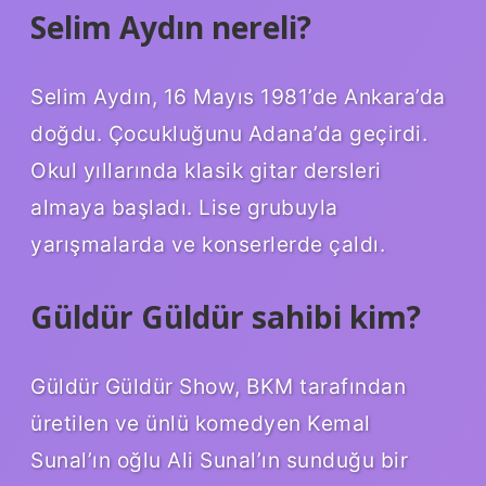
Selim Aydın nereli?
Selim Aydın, 16 Mayıs 1981’de Ankara’da
doğdu. Çocukluğunu Adana’da geçirdi.
Okul yıllarında klasik gitar dersleri
almaya başladı. Lise grubuyla
yarışmalarda ve konserlerde çaldı.
Güldür Güldür sahibi kim?
Güldür Güldür Show, BKM tarafından
üretilen ve ünlü komedyen Kemal
Sunal’ın oğlu Ali Sunal’ın sunduğu bir