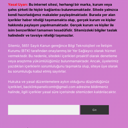
Yasal Uyarı:
Bu internet sitesi, herhangi bir marka, kurum veya
şahıs şirketi ile hiçbir bağlantısı bulunmamaktadır. Sitede yalnızca
kendi hazırladığımız makaleler paylaşılmaktadır. Burada yer alan
içerikler haber niteliği taşımamakta olup, gerçek kurum ve kişiler
hakkında paylaşım yapılmamaktadır. Gerçek kurum ve kişiler ile
isim benzerlikleri tamamen tesadüfidir. Sitemizdeki bilgiler taslak
halindedir ve tavsiye niteliği taşımazlar.
Sitemiz, 5651 Sayılı Kanun gereğince Bilgi Teknolojileri ve İletişim
Kurumu (BTK) tarafından onaylanmış bir Yer Sağlayıcı olarak hizmet
vermektedir. Bu nedenle, sitedeki içerikleri proaktif olarak denetleme
veya araştırma yükümlülüğümüz bulunmamaktadır. Ancak, üyelerimiz
yazdıkları içeriklerin sorumluluğunu taşımakta olup, siteye üye olarak
bu sorumluluğu kabul etmiş sayılırlar.
Hukuka ve yasal düzenlemelere aykırı olduğunu düşündüğünüz
içerikleri,
backlinkpanelicomtr@gmail.com
adresine bildirmeniz
halinde, ilgili içerikler yasal süre içerisinde sitemizden kaldırılacaktır.
Arama