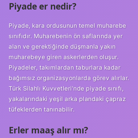
Piyade er nedir?
Piyade, kara ordusunun temel muharebe
sınıfıdır. Muharebenin ön saflarında yer
alan ve gerektiğinde düşmanla yakın
muharebeye giren askerlerden oluşur.
Piyadeler, takımlardan taburlara kadar
bağımsız organizasyonlarda görev alırlar.
Türk Silahlı Kuvvetleri’nde piyade sınıfı,
yakalarındaki yeşil arka plandaki çapraz
tüfeklerden tanınabilir.
Erler maaş alır mı?