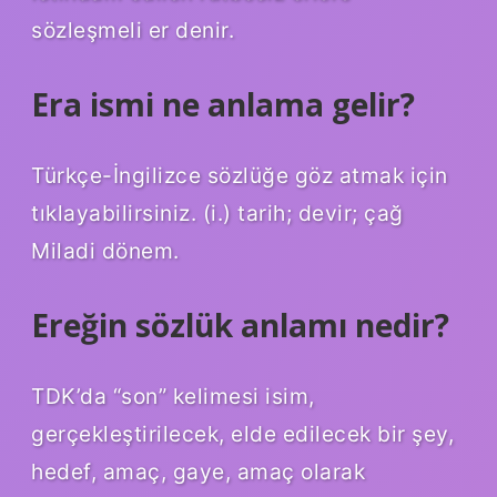
sözleşmeli er denir.
Era ismi ne anlama gelir?
Türkçe-İngilizce sözlüğe göz atmak için
tıklayabilirsiniz. (i.) tarih; devir; çağ
Miladi dönem.
Ereğin sözlük anlamı nedir?
TDK’da “son” kelimesi isim,
gerçekleştirilecek, elde edilecek bir şey,
hedef, amaç, gaye, amaç olarak