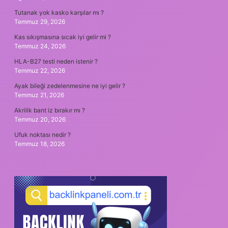
Tutanak yok kasko karşılar mı ?
Temmuz 29, 2026
Kas sıkışmasına sıcak iyi gelir mi ?
Temmuz 24, 2026
HLA-B27 testi neden istenir ?
Temmuz 22, 2026
Ayak bileği zedelenmesine ne iyi gelir ?
Temmuz 21, 2026
Akrilik bant iz bırakır mı ?
Temmuz 20, 2026
Ufuk noktası nedir ?
Temmuz 18, 2026