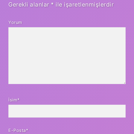
Gerekli alanlar
*
ile işaretlenmişlerdir
Yorum
İsim*
E-Posta*