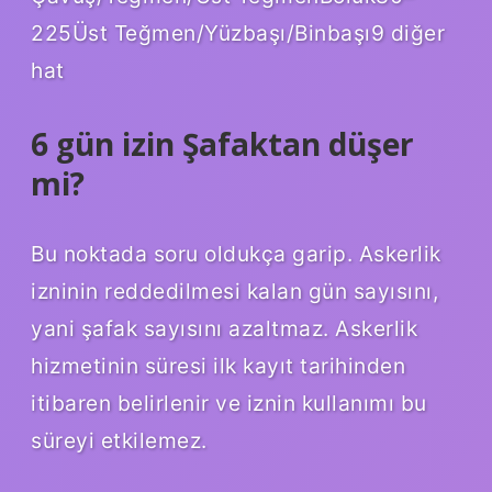
225Üst Teğmen/Yüzbaşı/Binbaşı9 diğer
hat
6 gün izin Şafaktan düşer
mi?
Bu noktada soru oldukça garip. Askerlik
izninin reddedilmesi kalan gün sayısını,
yani şafak sayısını azaltmaz. Askerlik
hizmetinin süresi ilk kayıt tarihinden
itibaren belirlenir ve iznin kullanımı bu
süreyi etkilemez.