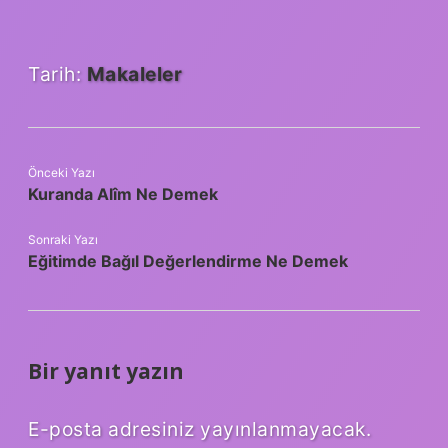
Tarih:
Makaleler
Önceki Yazı
Kuranda Alîm Ne Demek
Sonraki Yazı
Eğitimde Bağıl Değerlendirme Ne Demek
Bir yanıt yazın
E-posta adresiniz yayınlanmayacak.