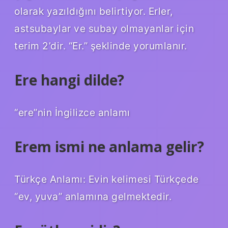
olarak yazıldığını belirtiyor. Erler,
astsubaylar ve subay olmayanlar için
terim 2’dir. “Er.” şeklinde yorumlanır.
Ere hangi dilde?
“ere”nin İngilizce anlamı
Erem ismi ne anlama gelir?
Türkçe Anlamı: Evin kelimesi Türkçede
“ev, yuva” anlamına gelmektedir.