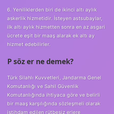
6. Yeniliklerden biri de ikinci altı aylık
askerlik hizmetidir. İsteyen astsubaylar,
ilk altı aylık hizmetten sonra en az asgari
ücrete eşit bir maaş alarak ek altı ay
hizmet edebilirler.
P söz er ne demek?
Türk Silahlı Kuvvetleri, Jandarma Genel
Komutanlığı ve Sahil Güvenlik
Komutanlığında ihtiyaca göre ve belirli
bir maaş karşılığında sözleşmeli olarak
istihdam edilen rütbesiz erlere