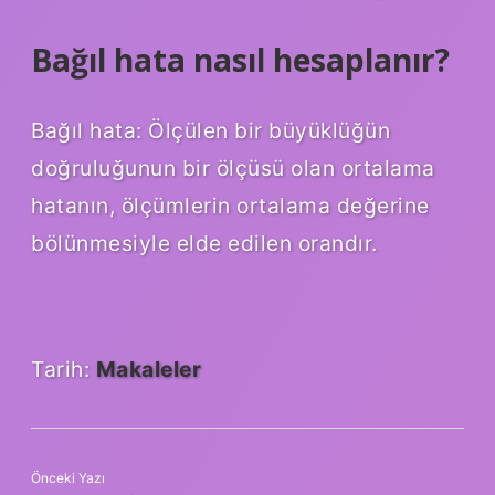
Bağıl hata nasıl hesaplanır?
Bağıl hata: Ölçülen bir büyüklüğün
doğruluğunun bir ölçüsü olan ortalama
hatanın, ölçümlerin ortalama değerine
bölünmesiyle elde edilen orandır.
Tarih:
Makaleler
Önceki Yazı