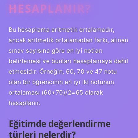
HESAPLANIR?
Bu hesaplama aritmetik ortalamadır,
ancak aritmetik ortalamadan farkı, alınan
sınav sayısına göre en iyi notları
belirlemesi ve bunları hesaplamaya dahil
etmesidir. Örneğin, 60, 70 ve 47 notu
olan bir öğrencinin en iyi iki notunun
ortalaması (60+70)/2=65 olarak
hesaplanır.
Eğitimde değerlendirme
türleri nelerdir?