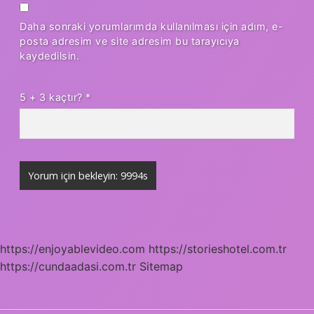
Daha sonraki yorumlarımda kullanılması için adım, e-
posta adresim ve site adresim bu tarayıcıya
kaydedilsin.
5 + 3 kaçtır?
*
https://enjoyablevideo.com
https://storieshotel.com.tr
https://cundaadasi.com.tr
Sitemap