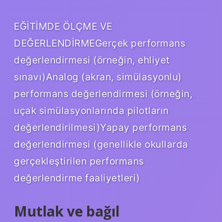
EĞİTİMDE ÖLÇME VE
DEĞERLENDİRMEGerçek performans
değerlendirmesi (örneğin, ehliyet
sınavı)Analog (akran, simülasyonlu)
performans değerlendirmesi (örneğin,
uçak simülasyonlarında pilotların
değerlendirilmesi)Yapay performans
değerlendirmesi (genellikle okullarda
gerçekleştirilen performans
değerlendirme faaliyetleri)
Mutlak ve bağıl