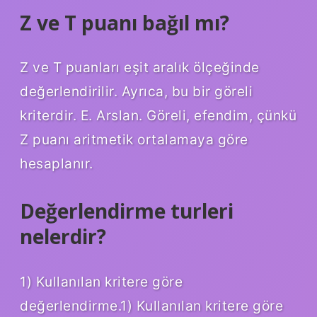
Z ve T puanı bağıl mı?
Z ve T puanları eşit aralık ölçeğinde
değerlendirilir. Ayrıca, bu bir göreli
kriterdir. E. Arslan. Göreli, efendim, çünkü
Z puanı aritmetik ortalamaya göre
hesaplanır.
Değerlendirme turleri
nelerdir?
1) Kullanılan kritere göre
değerlendirme.1) Kullanılan kritere göre