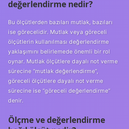
değerlendirme nedir?
Bu ölçütlerden bazıları mutlak, bazıları
ise görecelidir. Mutlak veya göreceli
ölçütlerin kullanılması değerlendirme
yaklaşımını belirlemede önemli bir rol
oynar. Mutlak ölçütlere dayalı not verme
sürecine “mutlak değerlendirme”,
göreceli ölçütlere dayalı not verme
sürecine ise “göreceli değerlendirme”
denir.
Ölçme ve değerlendirme