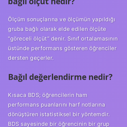
bağıl ölçüt nedir?
Ölçüm sonuçlarına ve ölçümün yapıldığı
gruba bağlı olarak elde edilen ölçüte
“göreceli ölçüt” denir. Sınıf ortalamasının
üstünde performans gösteren öğrenciler
dersten geçerler.
Bağıl değerlendirme nedir?
Kısaca BDS; öğrencilerin ham
performans puanlarını harf notlarına
dönüştüren istatistiksel bir yöntemdir.
BDS sayesinde bir öğrencinin bir grup