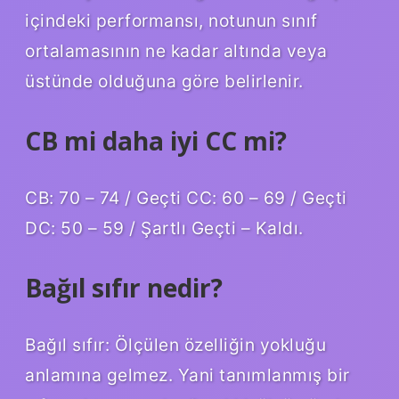
içindeki performansı, notunun sınıf
ortalamasının ne kadar altında veya
üstünde olduğuna göre belirlenir.
CB mi daha iyi CC mi?
CB: 70 – 74 / Geçti CC: 60 – 69 / Geçti
DC: 50 – 59 / Şartlı Geçti – Kaldı.
Bağıl sıfır nedir?
Bağıl sıfır: Ölçülen özelliğin yokluğu
anlamına gelmez. Yani tanımlanmış bir