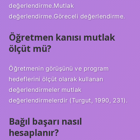
değerlendirme.Mutlak
değerlendirme.Göreceli değerlendirme.
Öğretmen kanısı mutlak
ölçüt mü?
Öğretmenin görüşünü ve program
hedeflerini ölçüt olarak kullanan
değerlendirmeler mutlak
değerlendirmelerdir (Turgut, 1990, 231).
Bağıl başarı nasıl
hesaplanır?