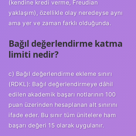
(kendine kredi verme, Freudian
yaklaşım), özellikle olay neredeyse aynı
ama yer ve zaman farklı olduğunda.
Bağıl değerlendirme katma
limiti nedir?
c) Bağıl değerlendirme ekleme sınırı
(RDKL): Bağıl değerlendirmeye dâhil
edilen akademik başarı notlarının 100
puan üzerinden hesaplanan alt sınırını
ifade eder. Bu sınır tüm ünitelere ham
başarı değeri 15 olarak uygulanır.