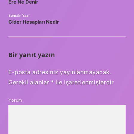
Ere Ne Denir
Sonraki Yazı
Gider Hesapları Nedir
Bir yanıt yazın
E-posta adresiniz yayınlanmayacak.
Gerekli alanlar
*
ile işaretlenmişlerdir
Yorum