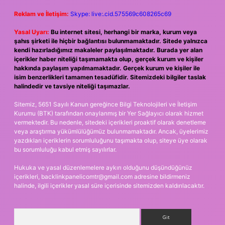
Reklam ve İletişim:
Skype: live:.cid.575569c608265c69
Yasal Uyarı:
Bu internet sitesi, herhangi bir marka, kurum veya
şahıs şirketi ile hiçbir bağlantısı bulunmamaktadır. Sitede yalnızca
kendi hazırladığımız makaleler paylaşılmaktadır. Burada yer alan
içerikler haber niteliği taşımamakta olup, gerçek kurum ve kişiler
hakkında paylaşım yapılmamaktadır. Gerçek kurum ve kişiler ile
isim benzerlikleri tamamen tesadüfidir. Sitemizdeki bilgiler taslak
halindedir ve tavsiye niteliği taşımazlar.
Sitemiz, 5651 Sayılı Kanun gereğince Bilgi Teknolojileri ve İletişim
Kurumu (BTK) tarafından onaylanmış bir Yer Sağlayıcı olarak hizmet
vermektedir. Bu nedenle, sitedeki içerikleri proaktif olarak denetleme
veya araştırma yükümlülüğümüz bulunmamaktadır. Ancak, üyelerimiz
yazdıkları içeriklerin sorumluluğunu taşımakta olup, siteye üye olarak
bu sorumluluğu kabul etmiş sayılırlar.
Hukuka ve yasal düzenlemelere aykırı olduğunu düşündüğünüz
içerikleri,
backlinkpanelicomtr@gmail.com
adresine bildirmeniz
halinde, ilgili içerikler yasal süre içerisinde sitemizden kaldırılacaktır.
Arama