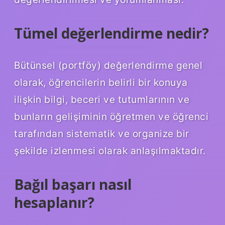
Tümel değerlendirme nedir?
Bütünsel (portföy) değerlendirme genel
olarak, öğrencilerin belirli bir konuya
ilişkin bilgi, beceri ve tutumlarının ve
bunların gelişiminin öğretmen ve öğrenci
tarafından sistematik ve organize bir
şekilde izlenmesi olarak anlaşılmaktadır.
Bağıl başarı nasıl
hesaplanır?