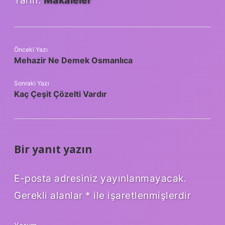
Tarih:
Makaleler
Önceki Yazı
Mehazir Ne Demek Osmanlıca
Sonraki Yazı
Kaç Çeşit Çözelti Vardır
Bir yanıt yazın
E-posta adresiniz yayınlanmayacak.
Gerekli alanlar
*
ile işaretlenmişlerdir