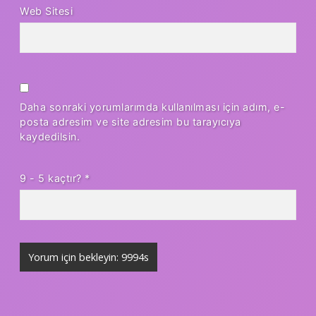
Web Sitesi
Daha sonraki yorumlarımda kullanılması için adım, e-
posta adresim ve site adresim bu tarayıcıya
kaydedilsin.
9 - 5 kaçtır?
*