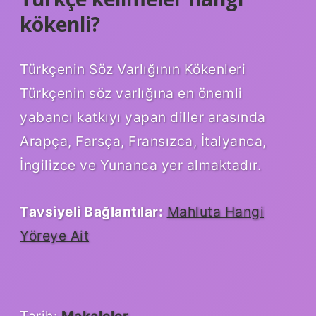
kökenli?
Türkçenin Söz Varlığının Kökenleri
Türkçenin söz varlığına en önemli
yabancı katkıyı yapan diller arasında
Arapça, Farsça, Fransızca, İtalyanca,
İngilizce ve Yunanca yer almaktadır.
Tavsiyeli Bağlantılar:
Mahluta Hangi
Yöreye Ait