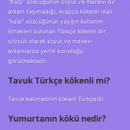
“Kalp” sözcüğünün soyut ve manevi bir
anlam taşımadığı, Arapça kökenli olan
“kalp” sözcüğünün yaygın kullanım
örnekleri bulunan Türkçe kökenli bir
sözcük olarak soyut ve manevi
anlamlarda yerini koruduğu
görülmektedir.
Tavuk Türkçe kökenli mi?
Tavuk kelimesinin kökeni Türkçedir.
Yumurtanın kökü nedir?