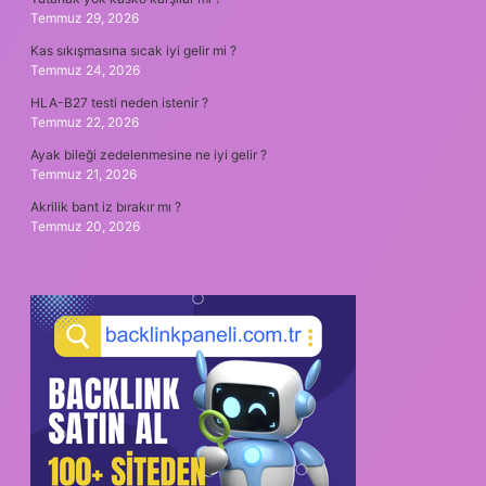
Temmuz 29, 2026
Kas sıkışmasına sıcak iyi gelir mi ?
Temmuz 24, 2026
HLA-B27 testi neden istenir ?
Temmuz 22, 2026
Ayak bileği zedelenmesine ne iyi gelir ?
Temmuz 21, 2026
Akrilik bant iz bırakır mı ?
Temmuz 20, 2026