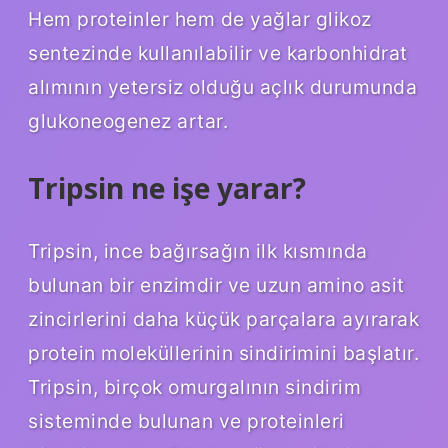
Hem proteinler hem de yağlar glikoz
sentezinde kullanılabilir ve karbonhidrat
alımının yetersiz olduğu açlık durumunda
glukoneogenez artar.
Tripsin ne işe yarar?
Tripsin, ince bağırsağın ilk kısmında
bulunan bir enzimdir ve uzun amino asit
zincirlerini daha küçük parçalara ayırarak
protein moleküllerinin sindirimini başlatır.
Tripsin, birçok omurgalının sindirim
sisteminde bulunan ve proteinleri