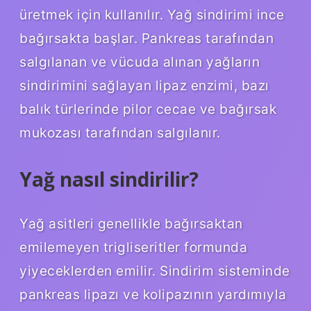
üretmek için kullanılır. Yağ sindirimi ince
bağırsakta başlar. Pankreas tarafından
salgılanan ve vücuda alınan yağların
sindirimini sağlayan lipaz enzimi, bazı
balık türlerinde pilor cecae ve bağırsak
mukozası tarafından salgılanır.
Yağ nasıl sindirilir?
Yağ asitleri genellikle bağırsaktan
emilemeyen trigliseritler formunda
yiyeceklerden emilir. Sindirim sisteminde
pankreas lipazı ve kolipazının yardımıyla