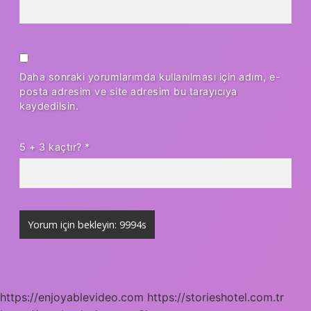
Daha sonraki yorumlarımda kullanılması için adım, e-
posta adresim ve site adresim bu tarayıcıya
kaydedilsin.
5 + 3 kaçtır?
*
https://enjoyablevideo.com
https://storieshotel.com.tr