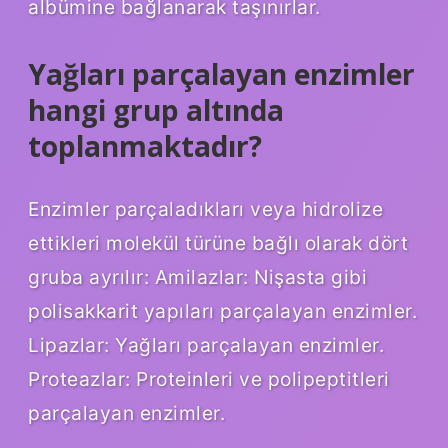
albümine bağlanarak taşınırlar.
Yağları parçalayan enzimler
hangi grup altında
toplanmaktadır?
Enzimler parçaladıkları veya hidrolize
ettikleri molekül türüne bağlı olarak dört
gruba ayrılır: Amilazlar: Nişasta gibi
polisakkarit yapıları parçalayan enzimler.
Lipazlar: Yağları parçalayan enzimler.
Proteazlar: Proteinleri ve polipeptitleri
parçalayan enzimler.