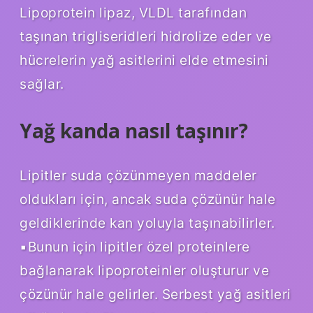
Lipoprotein lipaz, VLDL tarafından
taşınan trigliseridleri hidrolize eder ve
hücrelerin yağ asitlerini elde etmesini
sağlar.
Yağ kanda nasıl taşınır?
Lipitler suda çözünmeyen maddeler
oldukları için, ancak suda çözünür hale
geldiklerinde kan yoluyla taşınabilirler.
▪Bunun için lipitler özel proteinlere
bağlanarak lipoproteinler oluşturur ve
çözünür hale gelirler. Serbest yağ asitleri