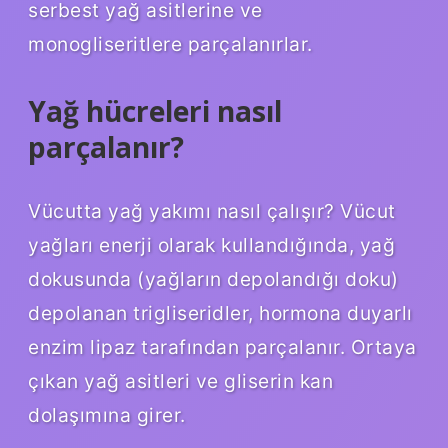
serbest yağ asitlerine ve
monogliseritlere parçalanırlar.
Yağ hücreleri nasıl
parçalanır?
Vücutta yağ yakımı nasıl çalışır? Vücut
yağları enerji olarak kullandığında, yağ
dokusunda (yağların depolandığı doku)
depolanan trigliseridler, hormona duyarlı
enzim lipaz tarafından parçalanır. Ortaya
çıkan yağ asitleri ve gliserin kan
dolaşımına girer.