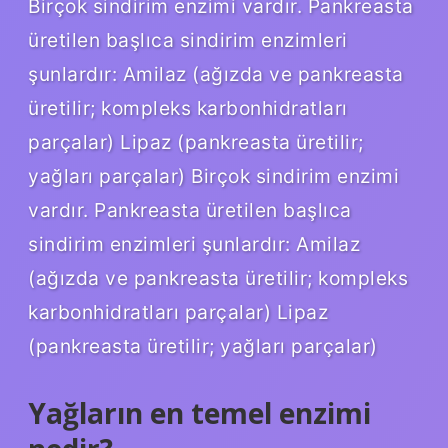
Birçok sindirim enzimi vardır. Pankreasta
üretilen başlıca sindirim enzimleri
şunlardır: Amilaz (ağızda ve pankreasta
üretilir; kompleks karbonhidratları
parçalar) Lipaz (pankreasta üretilir;
yağları parçalar) Birçok sindirim enzimi
vardır. Pankreasta üretilen başlıca
sindirim enzimleri şunlardır: Amilaz
(ağızda ve pankreasta üretilir; kompleks
karbonhidratları parçalar) Lipaz
(pankreasta üretilir; yağları parçalar)
Yağların en temel enzimi