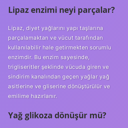
Lipaz enzimi neyi parçalar?
Lipaz, diyet yağlarını yapı taşlarına
parçalamaktan ve vücut tarafından
kullanılabilir hale getirmekten sorumlu
enzimdir. Bu enzim sayesinde,
trigliseritler şeklinde vücuda giren ve
sindirim kanalından geçen yağlar yağ
asitlerine ve gliserine dönüştürülür ve
emilime hazırlanır.
Yağ glikoza dönüşür mü?