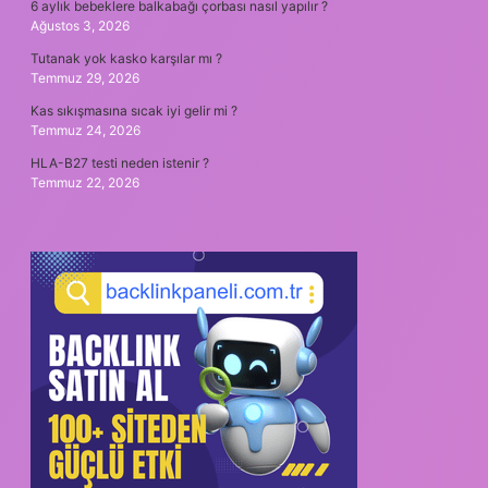
6 aylık bebeklere balkabağı çorbası nasıl yapılır ?
Ağustos 3, 2026
Tutanak yok kasko karşılar mı ?
Temmuz 29, 2026
Kas sıkışmasına sıcak iyi gelir mi ?
Temmuz 24, 2026
HLA-B27 testi neden istenir ?
Temmuz 22, 2026