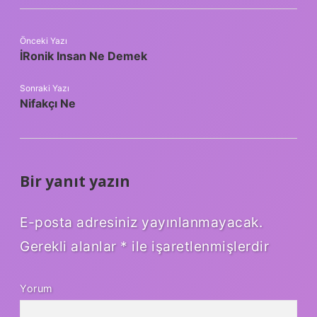
Önceki Yazı
İRonik Insan Ne Demek
Sonraki Yazı
Nifakçı Ne
Bir yanıt yazın
E-posta adresiniz yayınlanmayacak.
Gerekli alanlar
*
ile işaretlenmişlerdir
Yorum