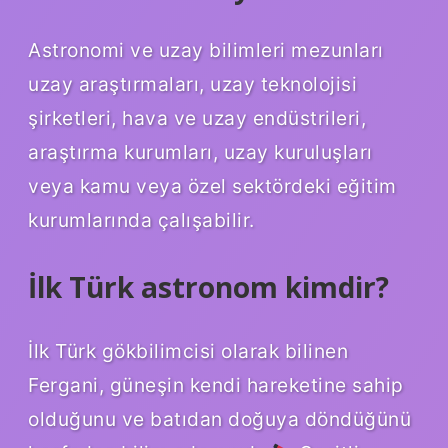
Astronomi ve uzay bilimleri mezunları
uzay araştırmaları, uzay teknolojisi
şirketleri, hava ve uzay endüstrileri,
araştırma kurumları, uzay kuruluşları
veya kamu veya özel sektördeki eğitim
kurumlarında çalışabilir.
İlk Türk astronom kimdir?
İlk Türk gökbilimcisi olarak bilinen
Fergani, güneşin kendi hareketine sahip
olduğunu ve batıdan doğuya döndüğünü