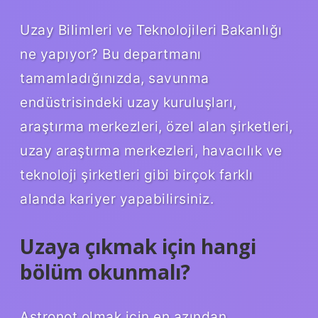
Uzay Bilimleri ve Teknolojileri Bakanlığı
ne yapıyor? Bu departmanı
tamamladığınızda, savunma
endüstrisindeki uzay kuruluşları,
araştırma merkezleri, özel alan şirketleri,
uzay araştırma merkezleri, havacılık ve
teknoloji şirketleri gibi birçok farklı
alanda kariyer yapabilirsiniz.
Uzaya çıkmak için hangi
bölüm okunmalı?
Astronot olmak için en azından