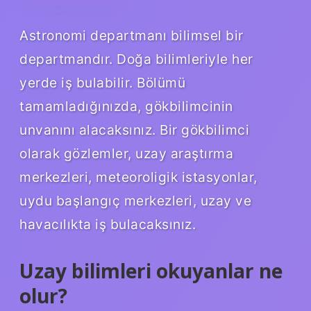
Astronomi departmanı bilimsel bir
departmandır. Doğa bilimleriyle her
yerde iş bulabilir. Bölümü
tamamladığınızda, gökbilimcinin
unvanını alacaksınız. Bir gökbilimci
olarak gözlemler, uzay araştırma
merkezleri, meteoroligik istasyonlar,
uydu başlangıç ​​merkezleri, uzay ve
havacılıkta iş bulacaksınız.
Uzay bilimleri okuyanlar ne
olur?