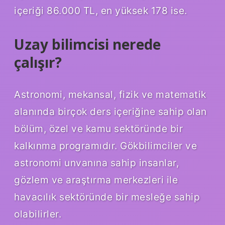
içeriği 86.000 TL, en yüksek 178 ise.
Uzay bilimcisi nerede
çalışır?
Astronomi, mekansal, fizik ve matematik
alanında birçok ders içeriğine sahip olan
bölüm, özel ve kamu sektöründe bir
kalkınma programıdır. Gökbilimciler ve
astronomi unvanına sahip insanlar,
gözlem ve araştırma merkezleri ile
havacılık sektöründe bir mesleğe sahip
olabilirler.