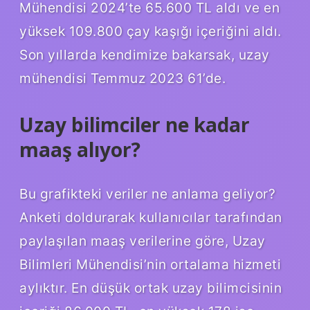
Mühendisi 2024’te 65.600 TL aldı ve en
yüksek 109.800 çay kaşığı içeriğini aldı.
Son yıllarda kendimize bakarsak, uzay
mühendisi Temmuz 2023 61’de.
Uzay bilimciler ne kadar
maaş alıyor?
Bu grafikteki veriler ne anlama geliyor?
Anketi doldurarak kullanıcılar tarafından
paylaşılan maaş verilerine göre, Uzay
Bilimleri Mühendisi’nin ortalama hizmeti
aylıktır. En düşük ortak uzay bilimcisinin