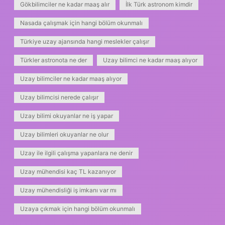
Gökbilimciler ne kadar maaş alır
İlk Türk astronom kimdir
Nasada çalışmak için hangi bölüm okunmalı
Türkiye uzay ajansında hangi meslekler çalışır
Türkler astronota ne der
Uzay bilimci ne kadar maaş alıyor
Uzay bilimciler ne kadar maaş alıyor
Uzay bilimcisi nerede çalışır
Uzay bilimi okuyanlar ne iş yapar
Uzay bilimleri okuyanlar ne olur
Uzay ile ilgili çalışma yapanlara ne denir
Uzay mühendisi kaç TL kazanıyor
Uzay mühendisliği iş imkanı var mı
Uzaya çıkmak için hangi bölüm okunmalı