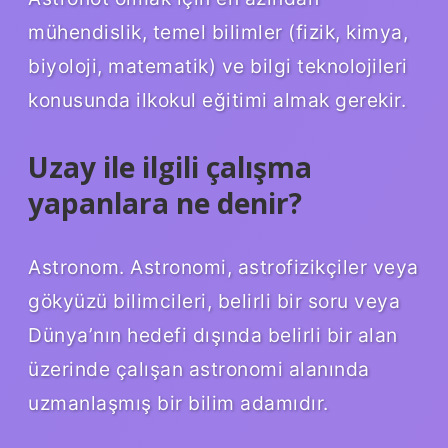
mühendislik, temel bilimler (fizik, kimya,
biyoloji, matematik) ve bilgi teknolojileri
konusunda ilkokul eğitimi almak gerekir.
Uzay ile ilgili çalışma
yapanlara ne denir?
Astronom. Astronomi, astrofizikçiler veya
gökyüzü bilimcileri, belirli bir soru veya
Dünya’nın hedefi dışında belirli bir alan
üzerinde çalışan astronomi alanında
uzmanlaşmış bir bilim adamıdır.