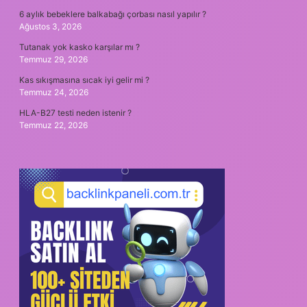
6 aylık bebeklere balkabağı çorbası nasıl yapılır ?
Ağustos 3, 2026
Tutanak yok kasko karşılar mı ?
Temmuz 29, 2026
Kas sıkışmasına sıcak iyi gelir mi ?
Temmuz 24, 2026
HLA-B27 testi neden istenir ?
Temmuz 22, 2026