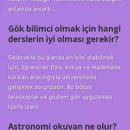
anlamda anlattı …
Gök bilimci olmak için hangi
derslerin iyi olması gerekir?
Gelecekte bu alanda en iyisi olabilmek
için, öğrenciler fizik, kimya ve matematik
kursları aracılığıyla üniversitede
gelişmek zorundadır. Bu bölüm
teleskoplar ve gözlem gibi uygulamalı
içerik içerir.
Astronomi okuyan ne olur?