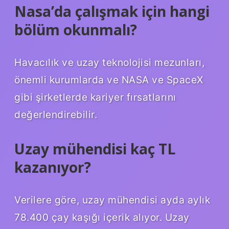
Nasa’da çalışmak için hangi
bölüm okunmalı?
Havacılık ve uzay teknolojisi mezunları,
önemli kurumlarda ve NASA ve SpaceX
gibi şirketlerde kariyer fırsatlarını
değerlendirebilir.
Uzay mühendisi kaç TL
kazanıyor?
Verilere göre, uzay mühendisi ayda aylık
78.400 çay kaşığı içerik alıyor. Uzay