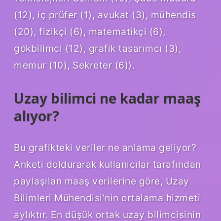
(12), iç prüfer (1), avukat (3), mühendis
(20), fizikçi (6), matematikçi (6),
gökbilimci (12), grafik tasarımcı (3),
memur (10), Sekreter (6)).
Uzay bilimci ne kadar maaş
alıyor?
Bu grafikteki veriler ne anlama geliyor?
Anketi doldurarak kullanıcılar tarafından
paylaşılan maaş verilerine göre, Uzay
Bilimleri Mühendisi’nin ortalama hizmeti
aylıktır. En düşük ortak uzay bilimcisinin