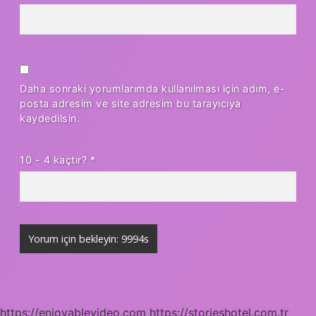
Daha sonraki yorumlarımda kullanılması için adım, e-
posta adresim ve site adresim bu tarayıcıya
kaydedilsin.
10 - 4 kaçtır?
*
https://enjoyablevideo.com
https://storieshotel.com.tr