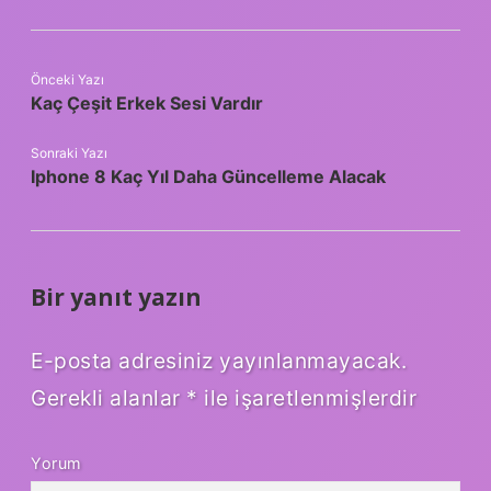
Önceki Yazı
Kaç Çeşit Erkek Sesi Vardır
Sonraki Yazı
Iphone 8 Kaç Yıl Daha Güncelleme Alacak
Bir yanıt yazın
E-posta adresiniz yayınlanmayacak.
Gerekli alanlar
*
ile işaretlenmişlerdir
Yorum