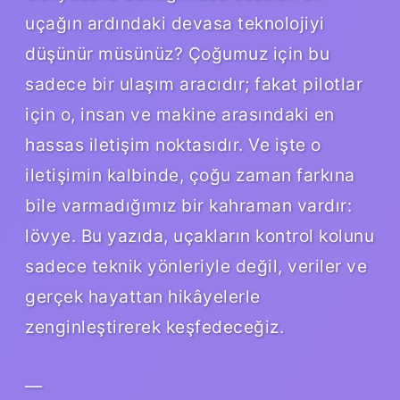
uçağın ardındaki devasa teknolojiyi
düşünür müsünüz? Çoğumuz için bu
sadece bir ulaşım aracıdır; fakat pilotlar
için o, insan ve makine arasındaki en
hassas iletişim noktasıdır. Ve işte o
iletişimin kalbinde, çoğu zaman farkına
bile varmadığımız bir kahraman vardır:
lövye. Bu yazıda, uçakların kontrol kolunu
sadece teknik yönleriyle değil, veriler ve
gerçek hayattan hikâyelerle
zenginleştirerek keşfedeceğiz.
—