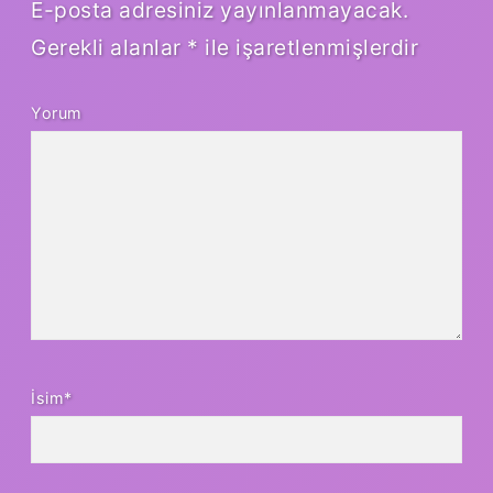
E-posta adresiniz yayınlanmayacak.
Gerekli alanlar
*
ile işaretlenmişlerdir
Yorum
İsim*