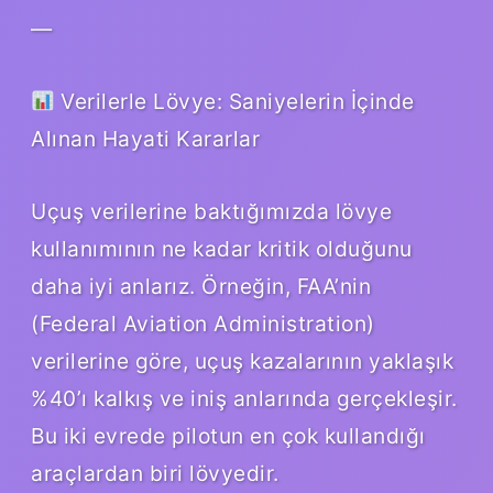
—
Verilerle Lövye: Saniyelerin İçinde
Alınan Hayati Kararlar
Uçuş verilerine baktığımızda lövye
kullanımının ne kadar kritik olduğunu
daha iyi anlarız. Örneğin, FAA’nin
(Federal Aviation Administration)
verilerine göre, uçuş kazalarının yaklaşık
%40’ı kalkış ve iniş anlarında gerçekleşir.
Bu iki evrede pilotun en çok kullandığı
araçlardan biri lövyedir.