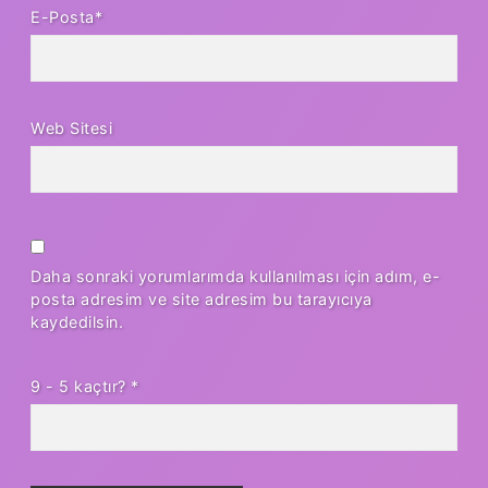
E-Posta*
Web Sitesi
Daha sonraki yorumlarımda kullanılması için adım, e-
posta adresim ve site adresim bu tarayıcıya
kaydedilsin.
9 - 5 kaçtır?
*