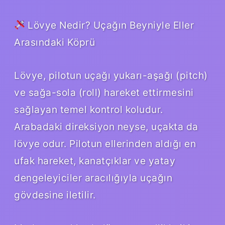
Lövye Nedir? Uçağın Beyniyle Eller
Arasındaki Köprü
Lövye, pilotun uçağı yukarı-aşağı (pitch)
ve sağa-sola (roll) hareket ettirmesini
sağlayan temel kontrol koludur.
Arabadaki direksiyon neyse, uçakta da
lövye odur. Pilotun ellerinden aldığı en
ufak hareket, kanatçıklar ve yatay
dengeleyiciler aracılığıyla uçağın
gövdesine iletilir.