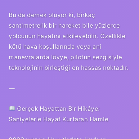
Bu da demek oluyor ki, birkaç
santimetrelik bir hareket bile yüzlerce
yolcunun hayatını etkileyebilir. Özellikle
kötü hava koşullarında veya ani
manevralarda lövye, pilotun sezgisiyle
teknolojinin birleştiği en hassas noktadır.
—
Gerçek Hayattan Bir Hikâye:
Saniyelerle Hayat Kurtaran Hamle