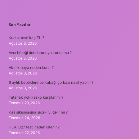
SIDEBAR
Son Yazılar
Kuduz testi kaç TL ?
Ağustos 6, 2026
Avcı böreği dondurucuya konur mu ?
Ağustos 5, 2026
Akrilik boya neden kurur ?
Ağustos 3, 2026
6 aylık bebeklere balkabağı çorbası nasıl yapılır ?
Ağustos 3, 2026
Tutanak yok kasko karşılar mı ?
Temmuz 29, 2026
Kas sıkışmasına sıcak iyi gelir mi ?
Temmuz 24, 2026
HLA-B27 testi neden istenir ?
Temmuz 22, 2026