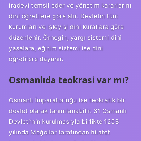
iradeyi temsil eder ve yönetim kararlarını
dini öğretilere göre alır. Devletin tüm
kurumları ve işleyişi dini kurallara göre
düzenlenir. Örneğin, yargı sistemi dini
yasalara, eğitim sistemi ise dini
öğretilere dayanır.
Osmanlıda teokrasi var mı?
Osmanlı İmparatorluğu ise teokratik bir
devlet olarak tanımlanabilir. 31 Osmanlı
Devleti’nin kurulmasıyla birlikte 1258
yılında Moğollar tarafından hilafet