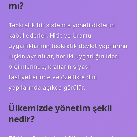
mı?
Teokratik bir sistemle yönetildiklerini
kabul ederler. Hitit ve Urartu
uygarlıklarının teokratik devlet yapılarına
ilişkin ayrıntılar, her iki uygarlığın idari
biçimlerinde, kralların siyasi
faaliyetlerinde ve özellikle dini
yapılarında açıkça görülür.
Ülkemizde yönetim şekli
nedir?