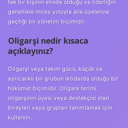
tek bir kişinin elinde olduğu ve liderliğin
genellikle miras yoluyla aile üyelerine
geçtiği bir yönetim biçimidir.
Oligarşi nedir kısaca
açıklayınız?
Oligarşi veya takım gücü, küçük ve
ayrıcalıklı bir grubun iktidarda olduğu bir
hükümet biçimidir. Oligark terimi,
oligarşinin üyesi veya destekçisi olan
bireyleri veya grupları tanımlamak için
kullanılır.