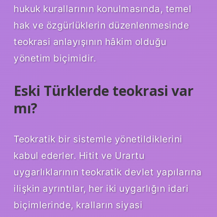
hukuk kurallarının konulmasında, temel
hak ve özgürlüklerin düzenlenmesinde
teokrasi anlayışının hâkim olduğu
yönetim biçimidir.
Eski Türklerde teokrasi var
mı?
Teokratik bir sistemle yönetildiklerini
kabul ederler. Hitit ve Urartu
uygarlıklarının teokratik devlet yapılarına
ilişkin ayrıntılar, her iki uygarlığın idari
biçimlerinde, kralların siyasi