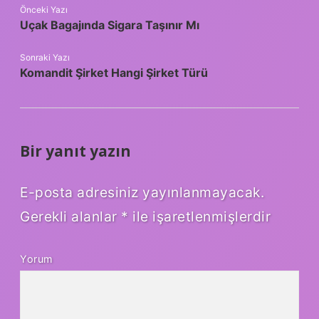
Önceki Yazı
Uçak Bagajında Sigara Taşınır Mı
Sonraki Yazı
Komandit Şirket Hangi Şirket Türü
Bir yanıt yazın
E-posta adresiniz yayınlanmayacak.
Gerekli alanlar
*
ile işaretlenmişlerdir
Yorum