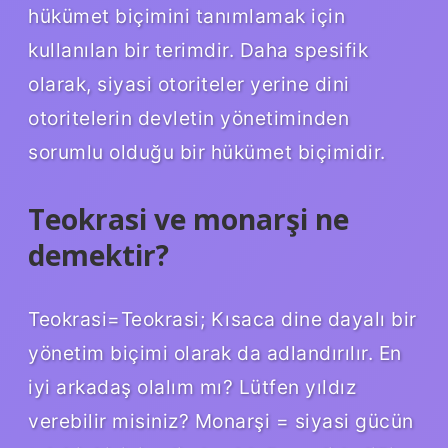
hükümet biçimini tanımlamak için
kullanılan bir terimdir. Daha spesifik
olarak, siyasi otoriteler yerine dini
otoritelerin devletin yönetiminden
sorumlu olduğu bir hükümet biçimidir.
Teokrasi ve monarşi ne
demektir?
Teokrasi=Teokrasi; Kısaca dine dayalı bir
yönetim biçimi olarak da adlandırılır. En
iyi arkadaş olalım mı? Lütfen yıldız
verebilir misiniz? Monarşi = siyasi gücün