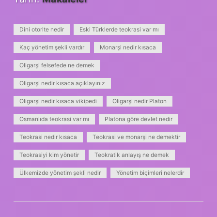
Dini otorite nedir
Eski Türklerde teokrasi var mı
Kaç yönetim şekli vardır
Monarşi nedir kısaca
Oligarşi felsefede ne demek
Oligarşi nedir kısaca açıklayınız
Oligarşi nedir kısaca vikipedi
Oligarşi nedir Platon
Osmanlıda teokrasi var mı
Platona göre devlet nedir
Teokrasi nedir kısaca
Teokrasi ve monarşi ne demektir
Teokrasiyi kim yönetir
Teokratik anlayış ne demek
Ülkemizde yönetim şekli nedir
Yönetim biçimleri nelerdir