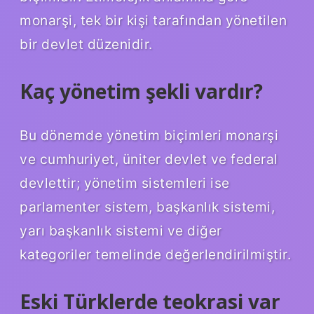
monarşi, tek bir kişi tarafından yönetilen
bir devlet düzenidir.
Kaç yönetim şekli vardır?
Bu dönemde yönetim biçimleri monarşi
ve cumhuriyet, üniter devlet ve federal
devlettir; yönetim sistemleri ise
parlamenter sistem, başkanlık sistemi,
yarı başkanlık sistemi ve diğer
kategoriler temelinde değerlendirilmiştir.
Eski Türklerde teokrasi var