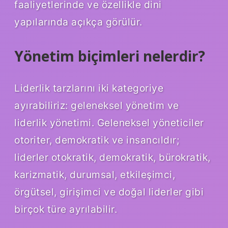
faaliyetlerinde ve özellikle dini
yapılarında açıkça görülür.
Yönetim biçimleri nelerdir?
Liderlik tarzlarını iki kategoriye
ayırabiliriz: geleneksel yönetim ve
liderlik yönetimi. Geleneksel yöneticiler
otoriter, demokratik ve insancıldır;
liderler otokratik, demokratik, bürokratik,
karizmatik, durumsal, etkileşimci,
örgütsel, girişimci ve doğal liderler gibi
birçok türe ayrılabilir.