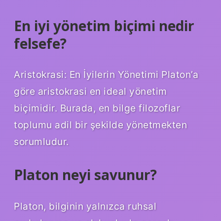
En iyi yönetim biçimi nedir
felsefe?
Aristokrasi: En İyilerin Yönetimi Platon’a
göre aristokrasi en ideal yönetim
biçimidir. Burada, en bilge filozoflar
toplumu adil bir şekilde yönetmekten
sorumludur.
Platon neyi savunur?
Platon, bilginin yalnızca ruhsal