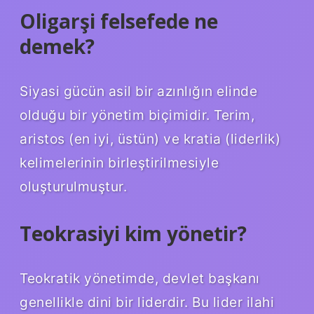
Oligarşi felsefede ne
demek?
Siyasi gücün asil bir azınlığın elinde
olduğu bir yönetim biçimidir. Terim,
aristos (en iyi, üstün) ve kratia (liderlik)
kelimelerinin birleştirilmesiyle
oluşturulmuştur.
Teokrasiyi kim yönetir?
Teokratik yönetimde, devlet başkanı
genellikle dini bir liderdir. Bu lider ilahi