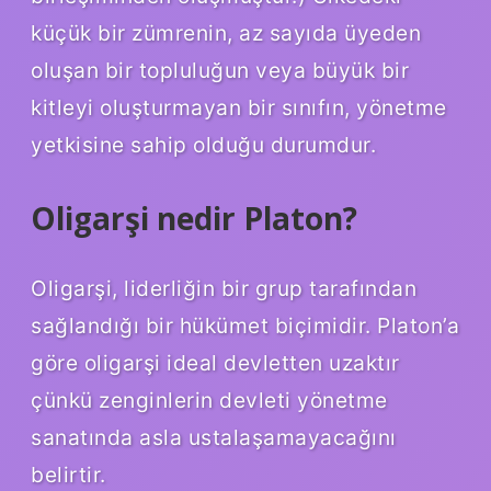
küçük bir zümrenin, az sayıda üyeden
oluşan bir topluluğun veya büyük bir
kitleyi oluşturmayan bir sınıfın, yönetme
yetkisine sahip olduğu durumdur.
Oligarşi nedir Platon?
Oligarşi, liderliğin bir grup tarafından
sağlandığı bir hükümet biçimidir. Platon’a
göre oligarşi ideal devletten uzaktır
çünkü zenginlerin devleti yönetme
sanatında asla ustalaşamayacağını
belirtir.