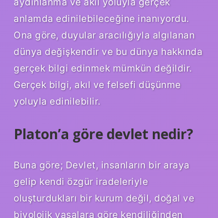
aydınlanma ve akıl yoluyla gerçek
anlamda edinilebileceğine inanıyordu.
Ona göre, duyular aracılığıyla algılanan
dünya değişkendir ve bu dünya hakkında
gerçek bilgi edinmek mümkün değildir.
Gerçek bilgi, akıl ve felsefi düşünme
yoluyla edinilebilir.
Platon’a göre devlet nedir?
Buna göre; Devlet, insanların bir araya
gelip kendi özgür iradeleriyle
oluşturdukları bir kurum değil, doğal ve
biyolojik yasalara göre kendiliğinden