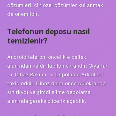
çözümleri için özel çözümler kullanmak
da önemlidir.
Telefonun deposu nasıl
temizlenir?
Android telefon, öncelikle bellek
alanından kaldırılabilen ekrandır: “Ayarlar
-> Cihaz Bakımı -> Depolama Adımları”
takip edilir. Cihaz daha önce bu ekranda
sınırlıydı ve şimdi silme depolama
alanında gereksiz içerik açabilir.