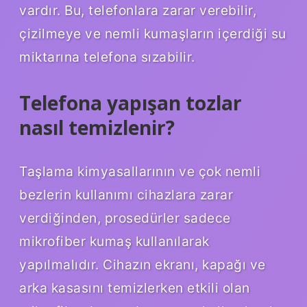
vardır. Bu, telefonlara zarar verebilir,
çizilmeye ve nemli kumaşların içerdiği su
miktarına telefona sızabilir.
Telefona yapışan tozlar
nasıl temizlenir?
Taşlama kimyasallarının ve çok nemli
bezlerin kullanımı cihazlara zarar
verdiğinden, prosedürler sadece
mikrofiber kumaş kullanılarak
yapılmalıdır. Cihazın ekranı, kapağı ve
arka kasasını temizlerken etkili olan