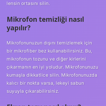
lensin ortasını silin.
Mikrofon temizliği nasıl
yapılır?
Mikrofonunuzun dışını temizlemek için
bir mikrofiber bez kullanabilirsiniz. Bu,
mikrofonun tozunu ve diğer kirlerini
çıkarmanın en iyi yoludur. Mikrofonunuzu
kumaşla dikkatlice silin. Mikrofonunuzda
kalıcı bir nokta varsa, lekeyi sabun
suyuyla çıkarabilirsiniz.