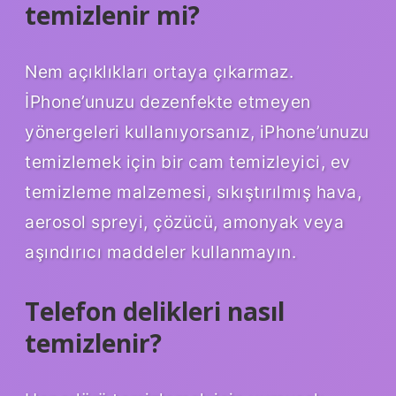
temizlenir mi?
Nem açıklıkları ortaya çıkarmaz.
İPhone’unuzu dezenfekte etmeyen
yönergeleri kullanıyorsanız, iPhone’unuzu
temizlemek için bir cam temizleyici, ev
temizleme malzemesi, sıkıştırılmış hava,
aerosol spreyi, çözücü, amonyak veya
aşındırıcı maddeler kullanmayın.
Telefon delikleri nasıl
temizlenir?