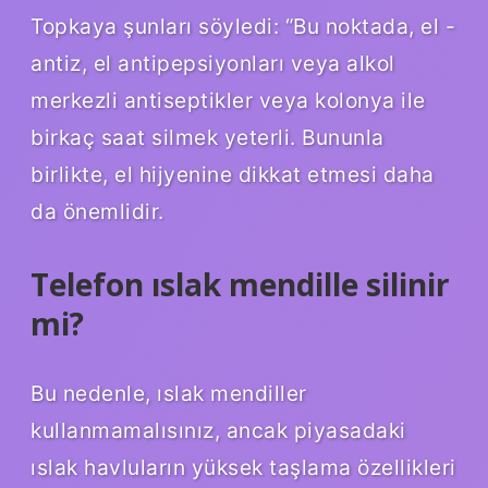
Topkaya şunları söyledi: “Bu noktada, el -
antiz, el antipepsiyonları veya alkol
merkezli antiseptikler veya kolonya ile
birkaç saat silmek yeterli. Bununla
birlikte, el hijyenine dikkat etmesi daha
da önemlidir.
Telefon ıslak mendille silinir
mi?
Bu nedenle, ıslak mendiller
kullanmamalısınız, ancak piyasadaki
ıslak havluların yüksek taşlama özellikleri