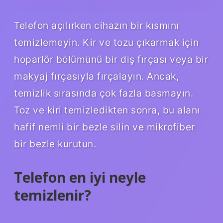
Telefon açılırken cihazın bir kısmını
temizlemeyin. Kir ve tozu çıkarmak için
hoparlör bölümünü bir diş fırçası veya bir
makyaj fırçasıyla fırçalayın. Ancak,
temizlik sırasında çok fazla basmayın.
Toz ve kiri temizledikten sonra, bu alanı
hafif nemli bir bezle silin ve mikrofiber
bir bezle kurutun.
Telefon en iyi neyle
temizlenir?