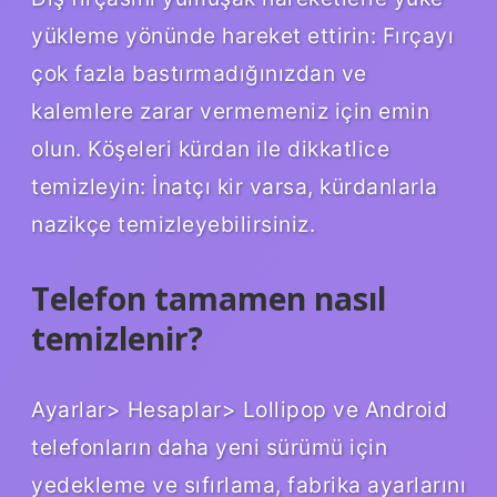
yükleme yönünde hareket ettirin: Fırçayı
çok fazla bastırmadığınızdan ve
kalemlere zarar vermemeniz için emin
olun. Köşeleri kürdan ile dikkatlice
temizleyin: İnatçı kir varsa, kürdanlarla
nazikçe temizleyebilirsiniz.
Telefon tamamen nasıl
temizlenir?
Ayarlar> Hesaplar> Lollipop ve Android
telefonların daha yeni sürümü için
yedekleme ve sıfırlama, fabrika ayarlarını