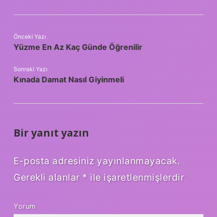
Önceki Yazı
Yüzme En Az Kaç Günde Öğrenilir
Sonraki Yazı
Kınada Damat Nasıl Giyinmeli
Bir yanıt yazın
E-posta adresiniz yayınlanmayacak.
Gerekli alanlar
*
ile işaretlenmişlerdir
Yorum