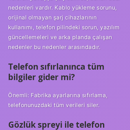
nedenleri vardır. Kablo yükleme sorunu,
orijinal olmayan şarj cihazlarının
kullanımı, telefon pilindeki sorun, yazılım
güncellemeleri ve arka planda çalışan
nedenler bu nedenler arasındadır.
Telefon sıfırlanınca tüm
bilgiler gider mi?
Önemli: Fabrika ayarlarına sıfırlama,
telefonunuzdaki tüm verileri siler.
Gözlük spreyi ile telefon