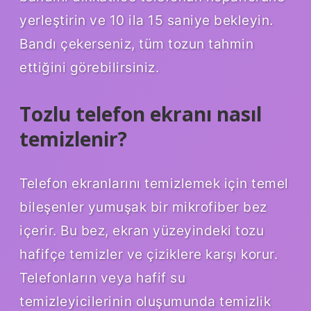
yerleştirin ve 10 ila 15 saniye bekleyin.
Bandı çekerseniz, tüm tozun tahmin
ettiğini görebilirsiniz.
Tozlu telefon ekranı nasıl
temizlenir?
Telefon ekranlarını temizlemek için temel
bileşenler yumuşak bir mikrofiber bez
içerir. Bu bez, ekran yüzeyindeki tozu
hafifçe temizler ve çiziklere karşı korur.
Telefonların veya hafif su
temizleyicilerinin oluşumunda temizlik