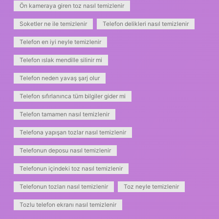
Ön kameraya giren toz nasıl temizlenir
Soketler ne ile temizlenir
Telefon delikleri nasıl temizlenir
Telefon en iyi neyle temizlenir
Telefon ıslak mendille silinir mi
Telefon neden yavaş şarj olur
Telefon sıfırlanınca tüm bilgiler gider mi
Telefon tamamen nasıl temizlenir
Telefona yapışan tozlar nasıl temizlenir
Telefonun deposu nasıl temizlenir
Telefonun içindeki toz nasıl temizlenir
Telefonun tozları nasıl temizlenir
Toz neyle temizlenir
Tozlu telefon ekranı nasıl temizlenir