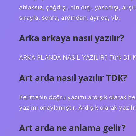
ahlaksız, çağdışı, din dışı, yasadışı, alışı
sırayla, sonra, ardından, ayrıca, vb.
Arka arkaya nasıl yazılır?
ARKA PLANDA NASIL YAZILIR? Türk Dil Kur
Art arda nasıl yazılır TDK?
Kelimenin doğru yazımı ardışık olarak be
yazımı onaylamıştır. Ardışık olarak yazılm
Art arda ne anlama gelir?