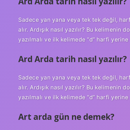
Ard Arda tarih nasıl yazılır?
Sadece yan yana veya tek tek değil, harf 
alır. Ardışık nasıl yazılır? Bu kelimenin d
yazılmalı ve ilk kelimede “d” harfi yerine “
Ard Arda tarih nasıl yazılır?
Sadece yan yana veya tek tek değil, harf 
alır. Ardışık nasıl yazılır? Bu kelimenin d
yazılmalı ve ilk kelimede “d” harfi yerine “
Art arda gün ne demek?