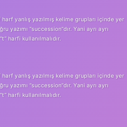
harf yanlış yazılmış kelime grupları içinde yer
oğru yazımı “succession”dır. Yani ayrı ayrı
t” harfi kullanılmalıdır.
harf yanlış yazılmış kelime grupları içinde yer
oğru yazımı “succession”dır. Yani ayrı ayrı
t” harfi kullanılmalıdır.