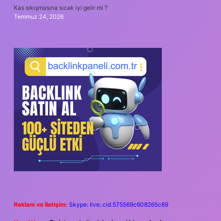
Kas sıkışmasına sıcak iyi gelir mi ?
Temmuz 24, 2026
Reklam ve İletişim:
Skype: live:.cid.575569c608265c69