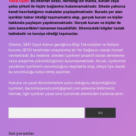
Yasal Uyarı:
Bu internet sitesi, herhangi bir marka, kurum veya
şahıs şirketi ile hiçbir bağlantısı bulunmamaktadır. Sitede yalnızca
kendi hazırladığımız makaleler paylaşılmaktadır. Burada yer alan
içerikler haber niteliği taşımamakta olup, gerçek kurum ve kişiler
hakkında paylaşım yapılmamaktadır. Gerçek kurum ve kişiler ile
isim benzerlikleri tamamen tesadüfidir. Sitemizdeki bilgiler taslak
halindedir ve tavsiye niteliği taşımazlar.
Sitemiz, 5651 Sayılı Kanun gereğince Bilgi Teknolojileri ve İletişim
Kurumu (BTK) tarafından onaylanmış bir Yer Sağlayıcı olarak hizmet
vermektedir. Bu nedenle, sitedeki içerikleri proaktif olarak denetleme
veya araştırma yükümlülüğümüz bulunmamaktadır. Ancak, üyelerimiz
yazdıkları içeriklerin sorumluluğunu taşımakta olup, siteye üye olarak
bu sorumluluğu kabul etmiş sayılırlar.
Hukuka ve yasal düzenlemelere aykırı olduğunu düşündüğünüz
içerikleri,
backlinkpanelicomtr@gmail.com
adresine bildirmeniz
halinde, ilgili içerikler yasal süre içerisinde sitemizden kaldırılacaktır.
Arama
Son yorumlar