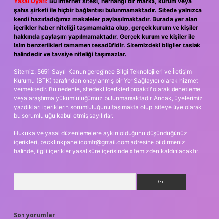
Yasal Uyarı:
Bu internet sitesi, herhangi bir marka, kurum veya
şahıs şirketi ile hiçbir bağlantısı bulunmamaktadır. Sitede yalnızca
kendi hazırladığımız makaleler paylaşılmaktadır. Burada yer alan
içerikler haber niteliği taşımamakta olup, gerçek kurum ve kişiler
hakkında paylaşım yapılmamaktadır. Gerçek kurum ve kişiler ile
isim benzerlikleri tamamen tesadüfidir. Sitemizdeki bilgiler taslak
halindedir ve tavsiye niteliği taşımazlar.
Sitemiz, 5651 Sayılı Kanun gereğince Bilgi Teknolojileri ve İletişim
Kurumu (BTK) tarafından onaylanmış bir Yer Sağlayıcı olarak hizmet
vermektedir. Bu nedenle, sitedeki içerikleri proaktif olarak denetleme
veya araştırma yükümlülüğümüz bulunmamaktadır. Ancak, üyelerimiz
yazdıkları içeriklerin sorumluluğunu taşımakta olup, siteye üye olarak
bu sorumluluğu kabul etmiş sayılırlar.
Hukuka ve yasal düzenlemelere aykırı olduğunu düşündüğünüz
içerikleri,
backlinkpanelicomtr@gmail.com
adresine bildirmeniz
halinde, ilgili içerikler yasal süre içerisinde sitemizden kaldırılacaktır.
Arama
Son yorumlar