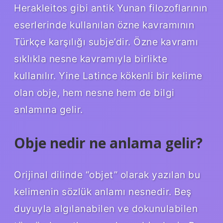
Herakleitos gibi antik Yunan filozoflarının
eserlerinde kullanılan özne kavramının
Türkçe karşılığı subje’dir. Özne kavramı
sıklıkla nesne kavramıyla birlikte
kullanılır. Yine Latince kökenli bir kelime
olan obje, hem nesne hem de bilgi
anlamına gelir.
Obje nedir ne anlama gelir?
Orijinal dilinde “objet” olarak yazılan bu
kelimenin sözlük anlamı nesnedir. Beş
duyuyla algılanabilen ve dokunulabilen