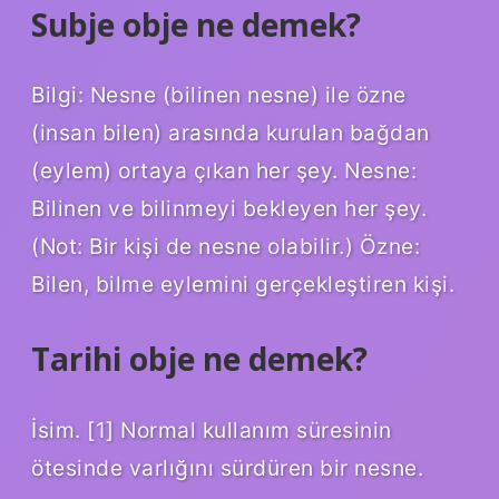
Subje obje ne demek?
Bilgi: Nesne (bilinen nesne) ile özne
(insan bilen) arasında kurulan bağdan
(eylem) ortaya çıkan her şey. Nesne:
Bilinen ve bilinmeyi bekleyen her şey.
(Not: Bir kişi de nesne olabilir.) Özne:
Bilen, bilme eylemini gerçekleştiren kişi.
Tarihi obje ne demek?
İsim. [1] Normal kullanım süresinin
ötesinde varlığını sürdüren bir nesne.