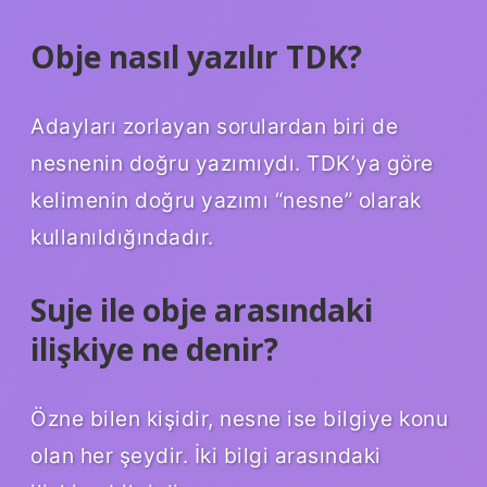
Obje nasıl yazılır TDK?
Adayları zorlayan sorulardan biri de
nesnenin doğru yazımıydı. TDK’ya göre
kelimenin doğru yazımı “nesne” olarak
kullanıldığındadır.
Suje ile obje arasındaki
ilişkiye ne denir?
Özne bilen kişidir, nesne ise bilgiye konu
olan her şeydir. İki bilgi arasındaki