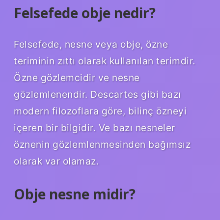
Felsefede obje nedir?
Felsefede, nesne veya obje, özne
teriminin zıttı olarak kullanılan terimdir.
Özne gözlemcidir ve nesne
gözlemlenendir. Descartes gibi bazı
modern filozoflara göre, bilinç özneyi
içeren bir bilgidir. Ve bazı nesneler
öznenin gözlemlenmesinden bağımsız
olarak var olamaz.
Obje nesne midir?