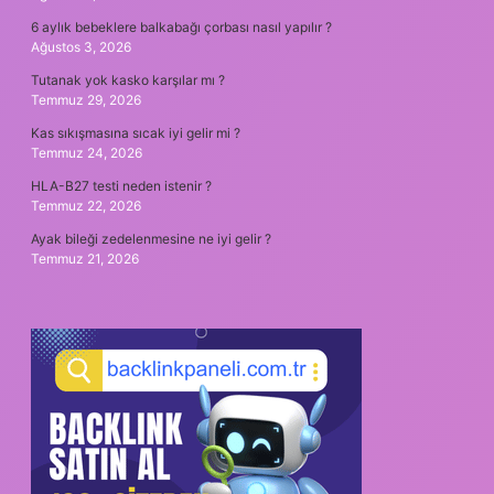
6 aylık bebeklere balkabağı çorbası nasıl yapılır ?
Ağustos 3, 2026
Tutanak yok kasko karşılar mı ?
Temmuz 29, 2026
Kas sıkışmasına sıcak iyi gelir mi ?
Temmuz 24, 2026
HLA-B27 testi neden istenir ?
Temmuz 22, 2026
Ayak bileği zedelenmesine ne iyi gelir ?
Temmuz 21, 2026