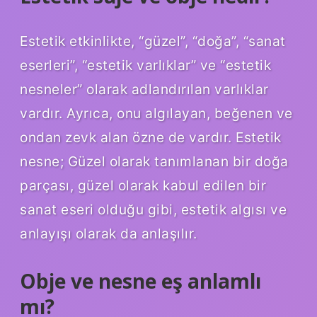
Estetik etkinlikte, “güzel”, “doğa”, “sanat
eserleri”, “estetik varlıklar” ve “estetik
nesneler” olarak adlandırılan varlıklar
vardır. Ayrıca, onu algılayan, beğenen ve
ondan zevk alan özne de vardır. Estetik
nesne; Güzel olarak tanımlanan bir doğa
parçası, güzel olarak kabul edilen bir
sanat eseri olduğu gibi, estetik algısı ve
anlayışı olarak da anlaşılır.
Obje ve nesne eş anlamlı
mı?