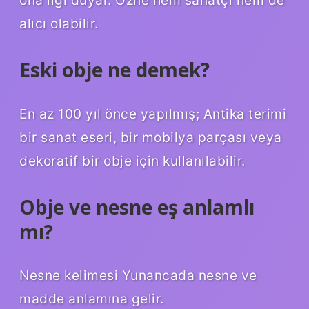
alıcı olabilir.
Eski obje ne demek?
En az 100 yıl önce yapılmış; Antika terimi
bir sanat eseri, bir mobilya parçası veya
dekoratif bir obje için kullanılabilir.
Obje ve nesne eş anlamlı
mı?
Nesne kelimesi Yunancada nesne ve
madde anlamına gelir.