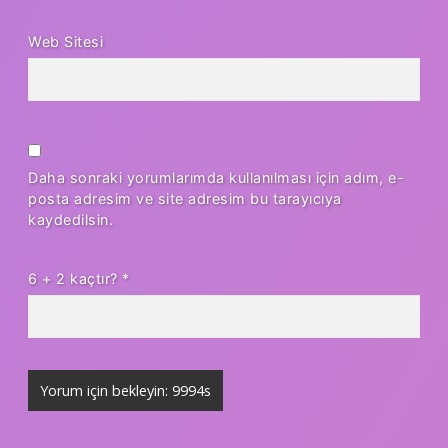
Web Sitesi
Daha sonraki yorumlarımda kullanılması için adım, e-
posta adresim ve site adresim bu tarayıcıya
kaydedilsin.
6 + 2 kaçtır?
*