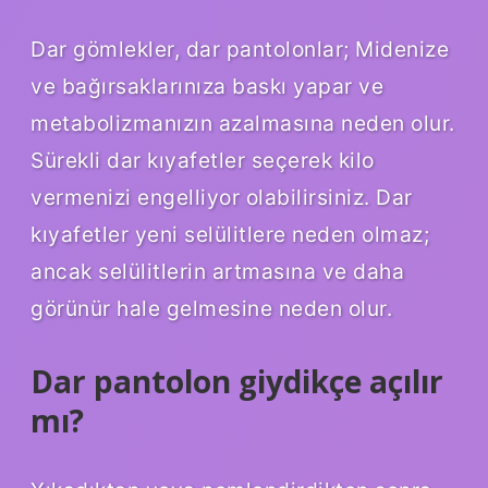
Dar gömlekler, dar pantolonlar; Midenize
ve bağırsaklarınıza baskı yapar ve
metabolizmanızın azalmasına neden olur.
Sürekli dar kıyafetler seçerek kilo
vermenizi engelliyor olabilirsiniz. Dar
kıyafetler yeni selülitlere neden olmaz;
ancak selülitlerin artmasına ve daha
görünür hale gelmesine neden olur.
Dar pantolon giydikçe açılır
mı?