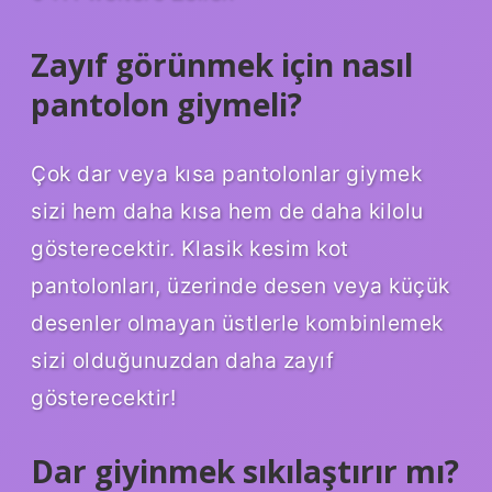
Zayıf görünmek için nasıl
pantolon giymeli?
Çok dar veya kısa pantolonlar giymek
sizi hem daha kısa hem de daha kilolu
gösterecektir. Klasik kesim kot
pantolonları, üzerinde desen veya küçük
desenler olmayan üstlerle kombinlemek
sizi olduğunuzdan daha zayıf
gösterecektir!
Dar giyinmek sıkılaştırır mı?