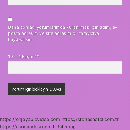
Daha sonraki yorumlarımda kullanılması için adım, e-
posta adresim ve site adresim bu tarayıcıya
kaydedilsin.
10 - 4 kaçtır?
*
https://enjoyablevideo.com
https://storieshotel.com.tr
https://cundaadasi.com.tr
Sitemap