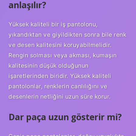
anlaşılır?
Yüksek kaliteli bir iş pantolonu,
yıkandıktan ve giyildikten sonra bile renk
ve desen kalitesini koruyabilmelidir.
Rengin solması veya akması, kumaşın
kalitesinin düşük olduğunun
işaretlerinden biridir. Yüksek kaliteli
pantolonlar, renklerin canlılığını ve
desenlerin netliğini uzun süre korur.
Dar paça uzun gösterir mi?