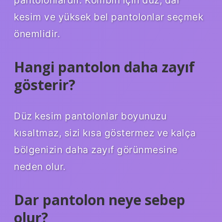
kesim ve yüksek bel pantolonlar seçmek
önemlidir.
Hangi pantolon daha zayıf
gösterir?
Düz kesim pantolonlar boyunuzu
kısaltmaz, sizi kısa göstermez ve kalça
bölgenizin daha zayıf görünmesine
neden olur.
Dar pantolon neye sebep
olur?