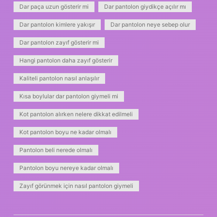
Dar paça uzun gösterir mi
Dar pantolon giydikçe açılır mı
Dar pantolon kimlere yakışır
Dar pantolon neye sebep olur
Dar pantolon zayıf gösterir mi
Hangi pantolon daha zayıf gösterir
Kaliteli pantolon nasıl anlaşılır
Kısa boylular dar pantolon giymeli mi
Kot pantolon alırken nelere dikkat edilmeli
Kot pantolon boyu ne kadar olmalı
Pantolon beli nerede olmalı
Pantolon boyu nereye kadar olmalı
Zayıf görünmek için nasıl pantolon giymeli