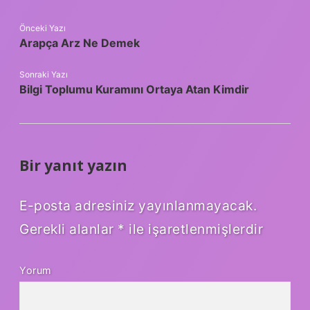
Önceki Yazı
Arapça Arz Ne Demek
Sonraki Yazı
Bilgi Toplumu Kuramını Ortaya Atan Kimdir
Bir yanıt yazın
E-posta adresiniz yayınlanmayacak.
Gerekli alanlar
*
ile işaretlenmişlerdir
Yorum