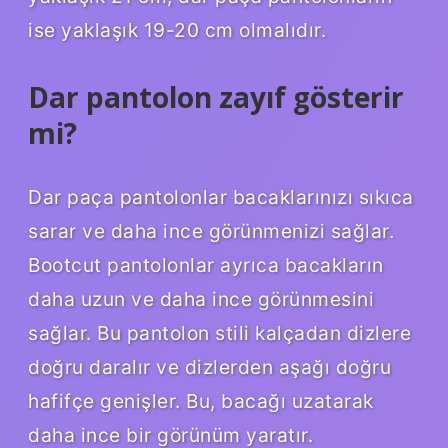
ise yaklaşık 19-20 cm olmalıdır.
Dar pantolon zayıf gösterir
mi?
Dar paça pantolonlar bacaklarınızı sıkıca
sarar ve daha ince görünmenizi sağlar.
Bootcut pantolonlar ayrıca bacakların
daha uzun ve daha ince görünmesini
sağlar. Bu pantolon stili kalçadan dizlere
doğru daralır ve dizlerden aşağı doğru
hafifçe genişler. Bu, bacağı uzatarak
daha ince bir görünüm yaratır.