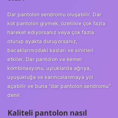
Dar pantolon sendromu oluşabilir. Dar
kot pantolon giymek, özellikle çok fazla
hareket ediyorsanız veya çok fazla
oturup ayakta duruyorsanız,
bacaklarınızdaki kasları ve sinirleri
etkiler. Dar pantolon ve kemer
kombinasyonu, uyluklarda ağrıya,
uyuşukluğa ve karıncalanmaya yol
açabilir ve buna “dar pantolon sendromu”
denir.
Kaliteli pantolon nasıl