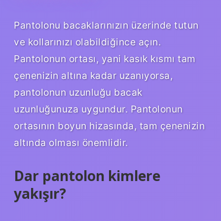
Pantolonu bacaklarınızın üzerinde tutun
ve kollarınızı olabildiğince açın.
Pantolonun ortası, yani kasık kısmı tam
çenenizin altına kadar uzanıyorsa,
pantolonun uzunluğu bacak
uzunluğunuza uygundur. Pantolonun
ortasının boyun hizasında, tam çenenizin
altında olması önemlidir.
Dar pantolon kimlere
yakışır?