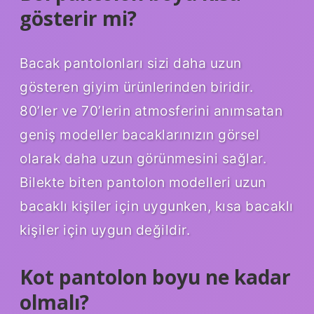
gösterir mi?
Bacak pantolonları sizi daha uzun
gösteren giyim ürünlerinden biridir.
80’ler ve 70’lerin atmosferini anımsatan
geniş modeller bacaklarınızın görsel
olarak daha uzun görünmesini sağlar.
Bilekte biten pantolon modelleri uzun
bacaklı kişiler için uygunken, kısa bacaklı
kişiler için uygun değildir.
Kot pantolon boyu ne kadar
olmalı?