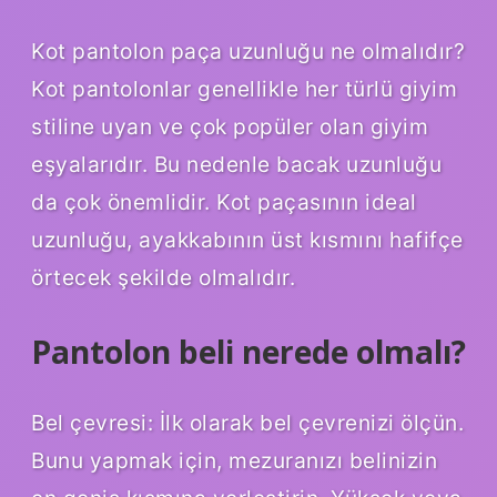
Kot pantolon paça uzunluğu ne olmalıdır?
Kot pantolonlar genellikle her türlü giyim
stiline uyan ve çok popüler olan giyim
eşyalarıdır. Bu nedenle bacak uzunluğu
da çok önemlidir. Kot paçasının ideal
uzunluğu, ayakkabının üst kısmını hafifçe
örtecek şekilde olmalıdır.
Pantolon beli nerede olmalı?
Bel çevresi: İlk olarak bel çevrenizi ölçün.
Bunu yapmak için, mezuranızı belinizin