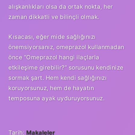
alışkanlıkları olsa da ortak nokta, her
zaman dikkatli ve bilinçli olmak.
Kısacası, eğer mide sağlığınızı
önemsiyorsanız, omeprazol kullanmadan
önce “Omeprazol hangi ilaçlarla
etkileşime girebilir?” sorusunu kendinize
sormak şart. Hem kendi sağlığınızı
koruyorsunuz, hem de hayatın
temposuna ayak uyduruyorsunuz.
Tarih:
Makaleler