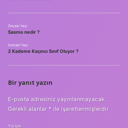
Önceki Yazı
Sasmo nedir ?
Sonraki Yazı
2 Kademe Kaçıncı Sınıf Oluyor ?
Bir yanıt yazın
E-posta adresiniz yayınlanmayacak.
Gerekli alanlar
*
ile işaretlenmişlerdir
Yorum