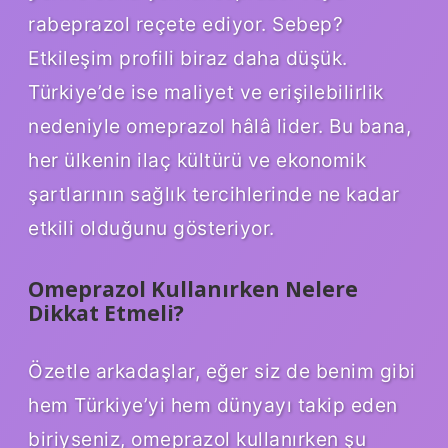
rabeprazol reçete ediyor. Sebep?
Etkileşim profili biraz daha düşük.
Türkiye’de ise maliyet ve erişilebilirlik
nedeniyle omeprazol hâlâ lider. Bu bana,
her ülkenin ilaç kültürü ve ekonomik
şartlarının sağlık tercihlerinde ne kadar
etkili olduğunu gösteriyor.
Omeprazol Kullanırken Nelere
Dikkat Etmeli?
Özetle arkadaşlar, eğer siz de benim gibi
hem Türkiye’yi hem dünyayı takip eden
biriyseniz, omeprazol kullanırken şu