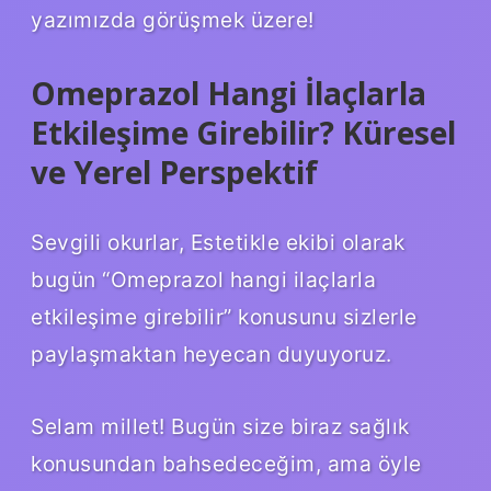
yazımızda görüşmek üzere!
Omeprazol Hangi İlaçlarla
Etkileşime Girebilir? Küresel
ve Yerel Perspektif
Sevgili okurlar, Estetikle ekibi olarak
bugün “Omeprazol hangi ilaçlarla
etkileşime girebilir” konusunu sizlerle
paylaşmaktan heyecan duyuyoruz.
Selam millet! Bugün size biraz sağlık
konusundan bahsedeceğim, ama öyle