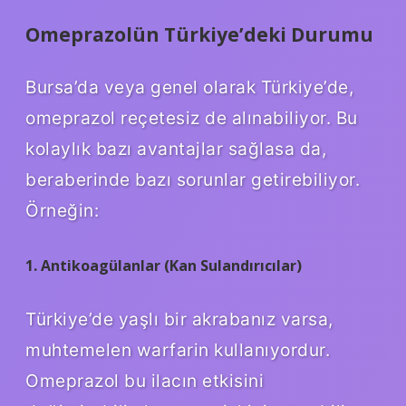
Omeprazolün Türkiye’deki Durumu
Bursa’da veya genel olarak Türkiye’de,
omeprazol reçetesiz de alınabiliyor. Bu
kolaylık bazı avantajlar sağlasa da,
beraberinde bazı sorunlar getirebiliyor.
Örneğin:
1. Antikoagülanlar (Kan Sulandırıcılar)
Türkiye’de yaşlı bir akrabanız varsa,
muhtemelen warfarin kullanıyordur.
Omeprazol bu ilacın etkisini