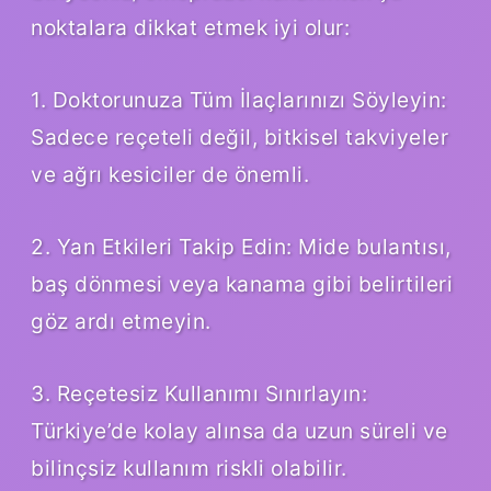
noktalara dikkat etmek iyi olur:
1. Doktorunuza Tüm İlaçlarınızı Söyleyin:
Sadece reçeteli değil, bitkisel takviyeler
ve ağrı kesiciler de önemli.
2. Yan Etkileri Takip Edin: Mide bulantısı,
baş dönmesi veya kanama gibi belirtileri
göz ardı etmeyin.
3. Reçetesiz Kullanımı Sınırlayın:
Türkiye’de kolay alınsa da uzun süreli ve
bilinçsiz kullanım riskli olabilir.