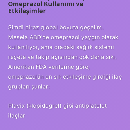
Omeprazol Kullanımı ve
Etkileşimler
Şimdi biraz global boyuta geçelim.
Mesela ABD’de omeprazol yaygın olarak
kullanılıyor, ama oradaki sağlık sistemi
reçete ve takip açısından çok daha sıkı.
Amerikan FDA verilerine göre,
omeprazolün en sık etkileşime girdiği ilaç
grupları şunlar:
Plavix (klopidogrel) gibi antiplatelet
ilaçlar