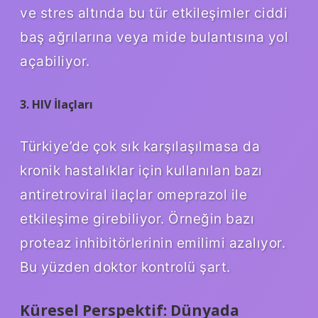
ve stres altında bu tür etkileşimler ciddi
baş ağrılarına veya mide bulantısına yol
açabiliyor.
3. HIV İlaçları
Türkiye’de çok sık karşılaşılmasa da
kronik hastalıklar için kullanılan bazı
antiretroviral ilaçlar omeprazol ile
etkileşime girebiliyor. Örneğin bazı
proteaz inhibitörlerinin emilimi azalıyor.
Bu yüzden doktor kontrolü şart.
Küresel Perspektif: Dünyada