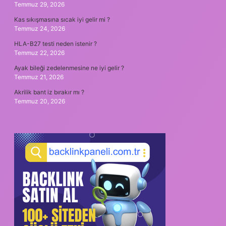
Temmuz 29, 2026
Kas sıkışmasına sıcak iyi gelir mi ?
Temmuz 24, 2026
HLA-B27 testi neden istenir ?
Temmuz 22, 2026
Ayak bileği zedelenmesine ne iyi gelir ?
Temmuz 21, 2026
Akrilik bant iz bırakır mı ?
Temmuz 20, 2026