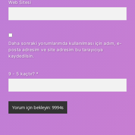
Web Sitesi
Daha sonraki yorumlarımda kullanılması için adım, e-
posta adresim ve site adresim bu tarayıcıya
kaydedilsin.
9 - 5 kaçtır?
*