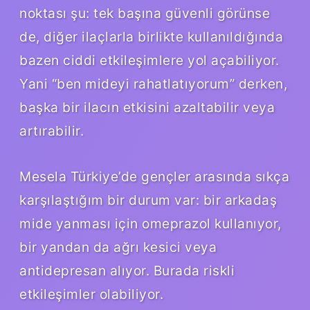
noktası şu: tek başına güvenli görünse
de, diğer ilaçlarla birlikte kullanıldığında
bazen ciddi etkileşimlere yol açabiliyor.
Yani “ben mideyi rahatlatıyorum” derken,
başka bir ilacın etkisini azaltabilir veya
artırabilir.
Mesela Türkiye’de gençler arasında sıkça
karşılaştığım bir durum var: bir arkadaş
mide yanması için omeprazol kullanıyor,
bir yandan da ağrı kesici veya
antidepresan alıyor. Burada riskli
etkileşimler olabiliyor.