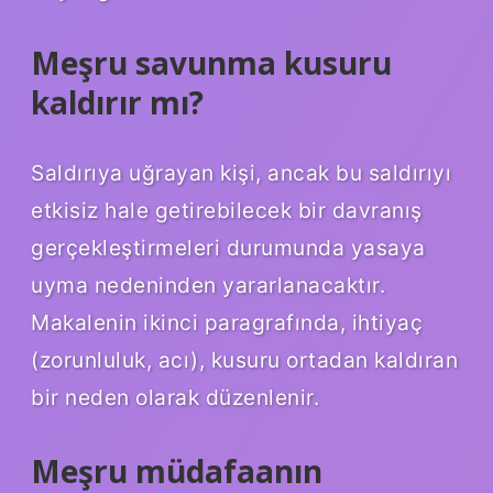
Meşru savunma kusuru
kaldırır mı?
Saldırıya uğrayan kişi, ancak bu saldırıyı
etkisiz hale getirebilecek bir davranış
gerçekleştirmeleri durumunda yasaya
uyma nedeninden yararlanacaktır.
Makalenin ikinci paragrafında, ihtiyaç
(zorunluluk, acı), kusuru ortadan kaldıran
bir neden olarak düzenlenir.
Meşru müdafaanın