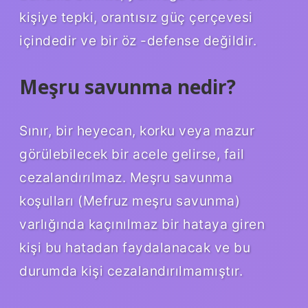
kişiye tepki, orantısız güç çerçevesi
içindedir ve bir öz -defense değildir.
Meşru savunma nedir?
Sınır, bir heyecan, korku veya mazur
görülebilecek bir acele gelirse, fail
cezalandırılmaz. Meşru savunma
koşulları (Mefruz meşru savunma)
varlığında kaçınılmaz bir hataya giren
kişi bu hatadan faydalanacak ve bu
durumda kişi cezalandırılmamıştır.