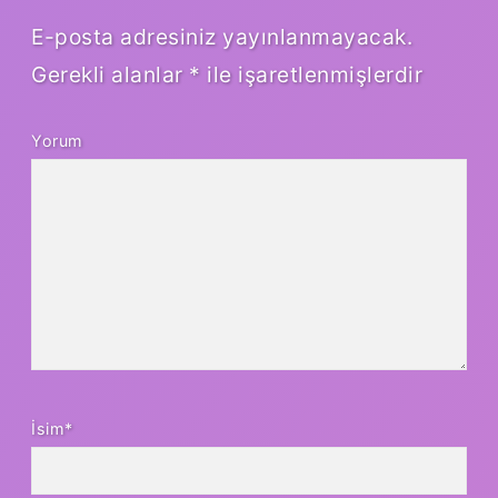
E-posta adresiniz yayınlanmayacak.
Gerekli alanlar
*
ile işaretlenmişlerdir
Yorum
İsim*