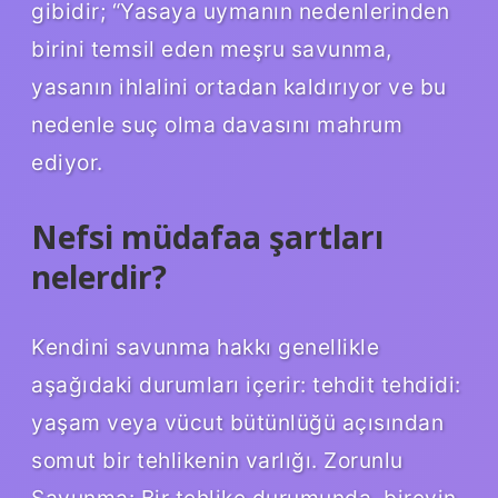
gibidir; “Yasaya uymanın nedenlerinden
birini temsil eden meşru savunma,
yasanın ihlalini ortadan kaldırıyor ve bu
nedenle suç olma davasını mahrum
ediyor.
Nefsi müdafaa şartları
nelerdir?
Kendini savunma hakkı genellikle
aşağıdaki durumları içerir: tehdit tehdidi:
yaşam veya vücut bütünlüğü açısından
somut bir tehlikenin varlığı. Zorunlu