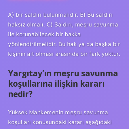
A) bir saldırı bulunmalıdır. B) Bu saldırı
haksız olmalı. C) Saldırı, meşru savunma
ile korunabilecek bir hakka
yönlendirilmelidir. Bu hak ya da başka bir
kişinin ait olması arasında bir fark yoktur.
Yargıtay’ın meşru savunma
koşullarına ilişkin kararı
nedir?
Yüksek Mahkemenin meşru savunma
koşulları konusundaki kararı aşağıdaki