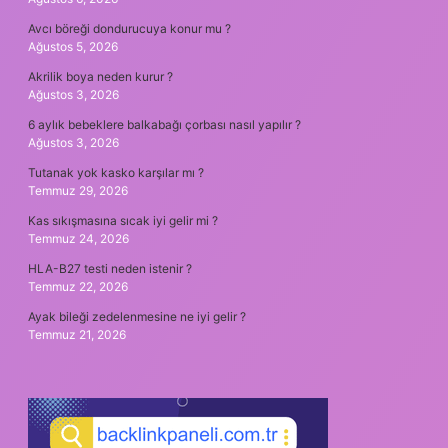
Avcı böreği dondurucuya konur mu ?
Ağustos 5, 2026
Akrilik boya neden kurur ?
Ağustos 3, 2026
6 aylık bebeklere balkabağı çorbası nasıl yapılır ?
Ağustos 3, 2026
Tutanak yok kasko karşılar mı ?
Temmuz 29, 2026
Kas sıkışmasına sıcak iyi gelir mi ?
Temmuz 24, 2026
HLA-B27 testi neden istenir ?
Temmuz 22, 2026
Ayak bileği zedelenmesine ne iyi gelir ?
Temmuz 21, 2026