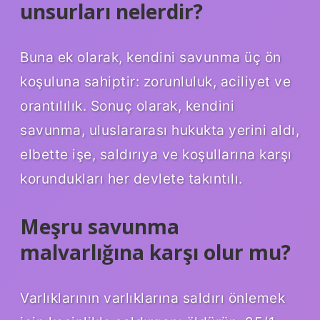
unsurları nelerdir?
Buna ek olarak, kendini savunma üç ön
koşuluna sahiptir: zorunluluk, aciliyet ve
orantılılık. Sonuç olarak, kendini
savunma, uluslararası hukukta yerini aldı,
elbette işe, saldırıya ve koşullarına karşı
korundukları her devlete takıntılı.
Meşru savunma
malvarlığına karşı olur mu?
Varlıklarının varlıklarına saldırı önlemek