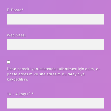
E-Posta*
Web Sitesi
Daha sonraki yorumlarımda kullanılması için adım, e-
posta adresim ve site adresim bu tarayıcıya
kaydedilsin.
10 - 4 kaçtır?
*