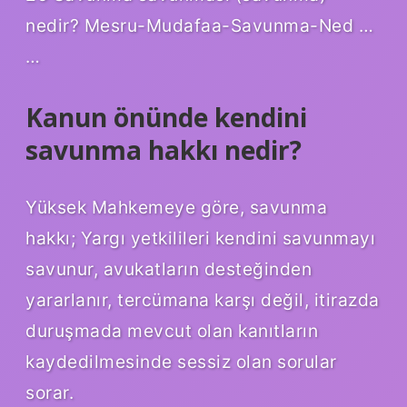
nedir? Mesru-Mudafaa-Savunma-Ned …
…
Kanun önünde kendini
savunma hakkı nedir?
Yüksek Mahkemeye göre, savunma
hakkı; Yargı yetkilileri kendini savunmayı
savunur, avukatların desteğinden
yararlanır, tercümana karşı değil, itirazda
duruşmada mevcut olan kanıtların
kaydedilmesinde sessiz olan sorular
sorar.