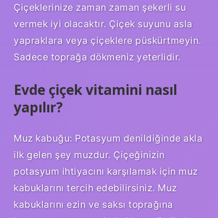
Çiçeklerinize zaman zaman şekerli su
vermek iyi olacaktır. Çiçek suyunu asla
yapraklara veya çiçeklere püskürtmeyin.
Sadece toprağa dökmeniz yeterlidir.
Evde çiçek vitamini nasıl
yapılır?
Muz kabuğu: Potasyum denildiğinde akla
ilk gelen şey muzdur. Çiçeğinizin
potasyum ihtiyacını karşılamak için muz
kabuklarını tercih edebilirsiniz. Muz
kabuklarını ezin ve saksı toprağına