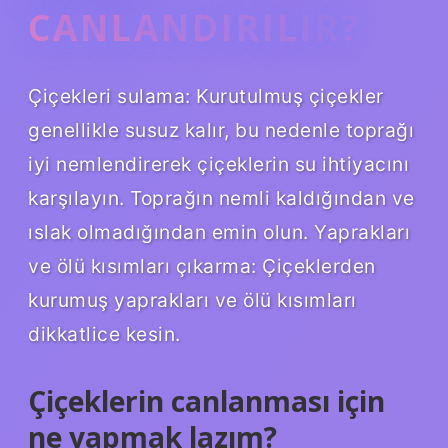
CANLANDIRILIR?
Çiçekleri sulama: Kurutulmuş çiçekler
genellikle susuz kalır, bu nedenle toprağı
iyi nemlendirerek çiçeklerin su ihtiyacını
karşılayın. Toprağın nemli kaldığından ve
ıslak olmadığından emin olun. Yaprakları
ve ölü kısımları çıkarma: Çiçeklerden
kurumuş yaprakları ve ölü kısımları
dikkatlice kesin.
Çiçeklerin canlanması için
ne yapmak lazım?