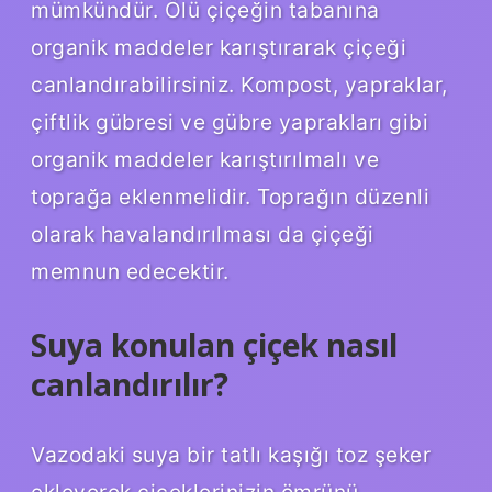
mümkündür. Ölü çiçeğin tabanına
organik maddeler karıştırarak çiçeği
canlandırabilirsiniz. Kompost, yapraklar,
çiftlik gübresi ve gübre yaprakları gibi
organik maddeler karıştırılmalı ve
toprağa eklenmelidir. Toprağın düzenli
olarak havalandırılması da çiçeği
memnun edecektir.
Suya konulan çiçek nasıl
canlandırılır?
Vazodaki suya bir tatlı kaşığı toz şeker