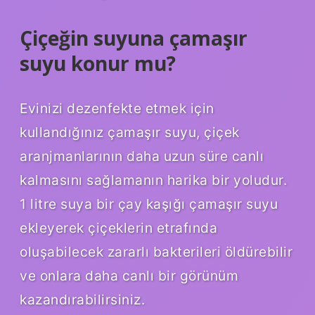
Çiçeğin suyuna çamaşır
suyu konur mu?
Evinizi dezenfekte etmek için
kullandığınız çamaşır suyu, çiçek
aranjmanlarının daha uzun süre canlı
kalmasını sağlamanın harika bir yoludur.
1 litre suya bir çay kaşığı çamaşır suyu
ekleyerek çiçeklerin etrafında
oluşabilecek zararlı bakterileri öldürebilir
ve onlara daha canlı bir görünüm
kazandırabilirsiniz.