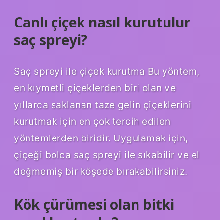
Canlı çiçek nasıl kurutulur
saç spreyi?
Saç spreyi ile çiçek kurutma Bu yöntem,
en kıymetli çiçeklerden biri olan ve
yıllarca saklanan taze gelin çiçeklerini
kurutmak için en çok tercih edilen
yöntemlerden biridir. Uygulamak için,
çiçeği bolca saç spreyi ile sıkabilir ve el
değmemiş bir köşede bırakabilirsiniz.
Kök çürümesi olan bitki