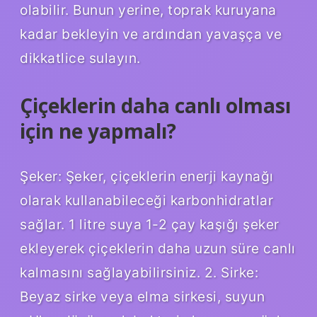
olabilir. Bunun yerine, toprak kuruyana
kadar bekleyin ve ardından yavaşça ve
dikkatlice sulayın.
Çiçeklerin daha canlı olması
için ne yapmalı?
Şeker: Şeker, çiçeklerin enerji kaynağı
olarak kullanabileceği karbonhidratlar
sağlar. 1 litre suya 1-2 çay kaşığı şeker
ekleyerek çiçeklerin daha uzun süre canlı
kalmasını sağlayabilirsiniz. 2. Sirke:
Beyaz sirke veya elma sirkesi, suyun