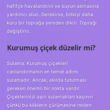
hafifçe havalandırın ve suyun akmasına
yardımcı olun. Gerekirse, bitkiyi daha
kuru bir toprağa yeniden dikin. Toprağı
değiştirin.
Kurumuş çiçek düzelir mi?
Sulama: Kurumuş çiçekleri
canlandırmanın en temel adımı
sulamadır. Ancak, akılda tutulması
gereken önemli bir nokta vardır.
Çiçeklerinizi aşırı sulamaktan kaçının
çünkü bu köklerin çürümesine neden