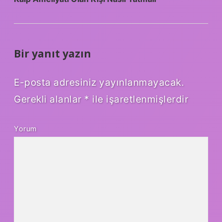
Bir yanıt yazın
E-posta adresiniz yayınlanmayacak.
Gerekli alanlar
*
ile işaretlenmişlerdir
Yorum