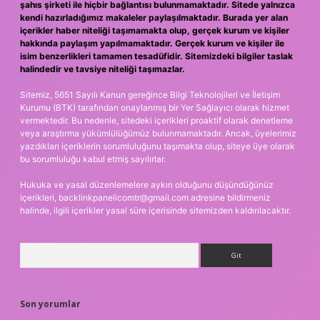
şahıs şirketi ile hiçbir bağlantısı bulunmamaktadır. Sitede yalnızca
kendi hazırladığımız makaleler paylaşılmaktadır. Burada yer alan
içerikler haber niteliği taşımamakta olup, gerçek kurum ve kişiler
hakkında paylaşım yapılmamaktadır. Gerçek kurum ve kişiler ile
isim benzerlikleri tamamen tesadüfidir. Sitemizdeki bilgiler taslak
halindedir ve tavsiye niteliği taşımazlar.
Sitemiz, 5651 Sayılı Kanun gereğince Bilgi Teknolojileri ve İletişim
Kurumu (BTK) tarafından onaylanmış bir Yer Sağlayıcı olarak hizmet
vermektedir. Bu nedenle, sitedeki içerikleri proaktif olarak denetleme
veya araştırma yükümlülüğümüz bulunmamaktadır. Ancak, üyelerimiz
yazdıkları içeriklerin sorumluluğunu taşımakta olup, siteye üye olarak
bu sorumluluğu kabul etmiş sayılırlar.
Hukuka ve yasal düzenlemelere aykırı olduğunu düşündüğünüz
içerikleri,
backlinkpanelicomtr@gmail.com
adresine bildirmeniz
halinde, ilgili içerikler yasal süre içerisinde sitemizden kaldırılacaktır.
Arama
Son yorumlar