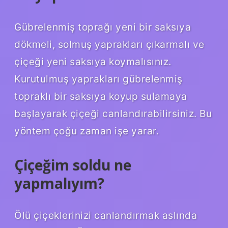
Gübrelenmiş toprağı yeni bir saksıya
dökmeli, solmuş yaprakları çıkarmalı ve
çiçeği yeni saksıya koymalısınız.
Kurutulmuş yaprakları gübrelenmiş
topraklı bir saksıya koyup sulamaya
başlayarak çiçeği canlandırabilirsiniz. Bu
yöntem çoğu zaman işe yarar.
Çiçeğim soldu ne
yapmalıyım?
Ölü çiçeklerinizi canlandırmak aslında