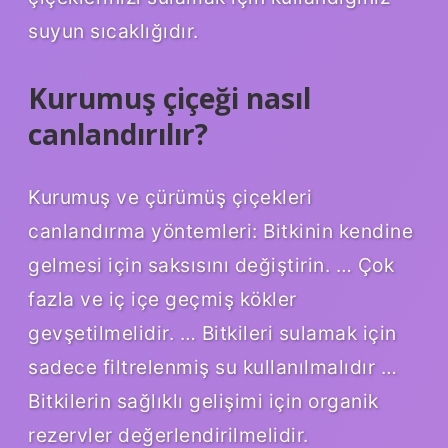
suyun sıcaklığıdır.
Kurumuş çiçeği nasıl
canlandırılır?
Kurumuş ve çürümüş çiçekleri
canlandırma yöntemleri: Bitkinin kendine
gelmesi için saksısını değiştirin. … Çok
fazla ve iç içe geçmiş kökler
gevşetilmelidir. … Bitkileri sulamak için
sadece filtrelenmiş su kullanılmalıdır …
Bitkilerin sağlıklı gelişimi için organik
rezervler değerlendirilmelidir.