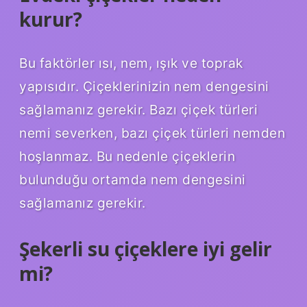
kurur?
Bu faktörler ısı, nem, ışık ve toprak
yapısıdır. Çiçeklerinizin nem dengesini
sağlamanız gerekir. Bazı çiçek türleri
nemi severken, bazı çiçek türleri nemden
hoşlanmaz. Bu nedenle çiçeklerin
bulunduğu ortamda nem dengesini
sağlamanız gerekir.
Şekerli su çiçeklere iyi gelir
mi?