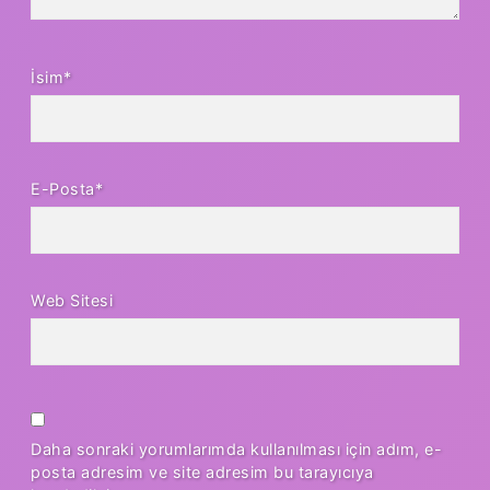
İsim*
E-Posta*
Web Sitesi
Daha sonraki yorumlarımda kullanılması için adım, e-
posta adresim ve site adresim bu tarayıcıya