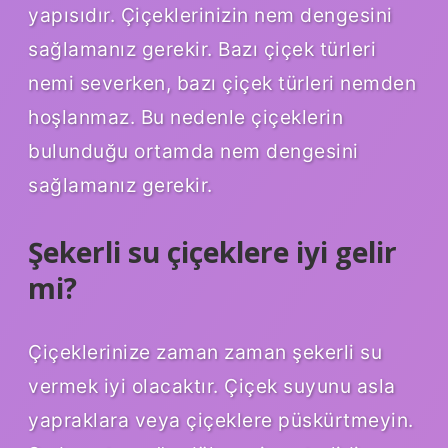
yapısıdır. Çiçeklerinizin nem dengesini
sağlamanız gerekir. Bazı çiçek türleri
nemi severken, bazı çiçek türleri nemden
hoşlanmaz. Bu nedenle çiçeklerin
bulunduğu ortamda nem dengesini
sağlamanız gerekir.
Şekerli su çiçeklere iyi gelir
mi?
Çiçeklerinize zaman zaman şekerli su
vermek iyi olacaktır. Çiçek suyunu asla
yapraklara veya çiçeklere püskürtmeyin.