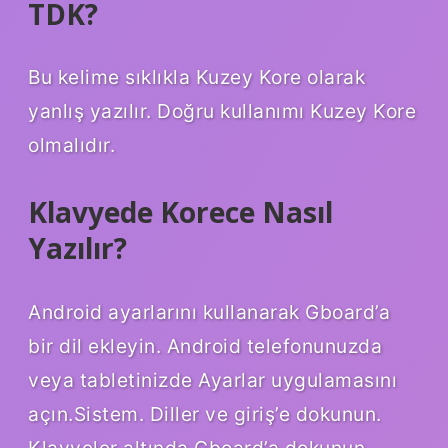
TDK?
Bu kelime sıklıkla Kuzey Kore olarak
yanlış yazılır. Doğru kullanımı Kuzey Kore
olmalıdır.
Klavyede Korece Nasıl
Yazılır?
Android ayarlarını kullanarak Gboard’a
bir dil ekleyin. Android telefonunuzda
veya tabletinizde Ayarlar uygulamasını
açın.Sistem. Diller ve giriş’e dokunun.