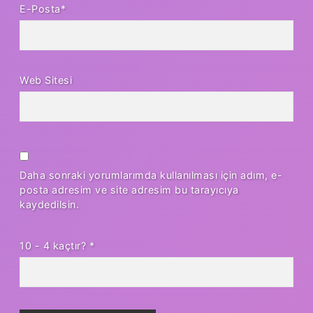
E-Posta*
Web Sitesi
Daha sonraki yorumlarımda kullanılması için adım, e-
posta adresim ve site adresim bu tarayıcıya
kaydedilsin.
10 - 4 kaçtır?
*