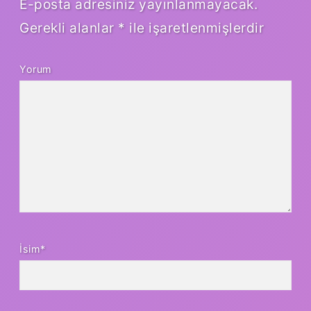
E-posta adresiniz yayınlanmayacak.
Gerekli alanlar
*
ile işaretlenmişlerdir
Yorum
İsim*