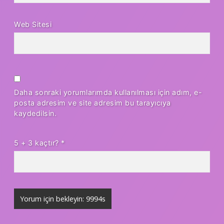
Web Sitesi
Daha sonraki yorumlarımda kullanılması için adım, e-
posta adresim ve site adresim bu tarayıcıya
kaydedilsin.
5 + 3 kaçtır?
*