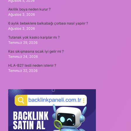
Ağustos 5, 2026
Akrilik boya neden kurur ?
Ağustos 3, 2026
6 aylık bebeklere balkabağı çorbası nasıl yapılır ?
Ağustos 3, 2026
Tutanak yok kasko karşılar mı ?
Temmuz 29, 2026
Kas sıkışmasına sıcak iyi gelir mi ?
Temmuz 24, 2026
HLA-B27 testi neden istenir ?
Temmuz 22, 2026