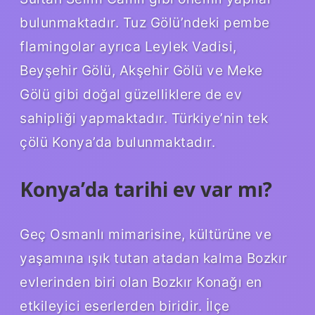
bulunmaktadır. Tuz Gölü’ndeki pembe
flamingolar ayrıca Leylek Vadisi,
Beyşehir Gölü, Akşehir Gölü ve Meke
Gölü gibi doğal güzelliklere de ev
sahipliği yapmaktadır. Türkiye’nin tek
çölü Konya’da bulunmaktadır.
Konya’da tarihi ev var mı?
Geç Osmanlı mimarisine, kültürüne ve
yaşamına ışık tutan atadan kalma Bozkır
evlerinden biri olan Bozkır Konağı en
etkileyici eserlerden biridir. İlçe