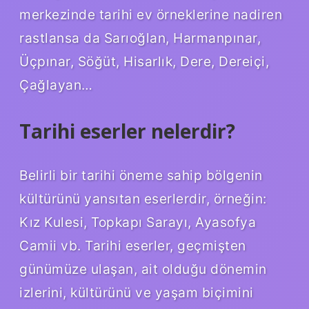
merkezinde tarihi ev örneklerine nadiren
rastlansa da Sarıoğlan, Harmanpınar,
Üçpınar, Söğüt, Hisarlık, Dere, Dereiçi,
Çağlayan…
Tarihi eserler nelerdir?
Belirli bir tarihi öneme sahip bölgenin
kültürünü yansıtan eserlerdir, örneğin:
Kız Kulesi, Topkapı Sarayı, Ayasofya
Camii vb. Tarihi eserler, geçmişten
günümüze ulaşan, ait olduğu dönemin
izlerini, kültürünü ve yaşam biçimini