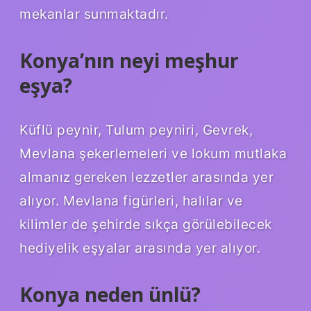
mekanlar sunmaktadır.
Konya’nın neyi meşhur
eşya?
Küflü peynir, Tulum peyniri, Gevrek,
Mevlana şekerlemeleri ve lokum mutlaka
almanız gereken lezzetler arasında yer
alıyor. Mevlana figürleri, halılar ve
kilimler de şehirde sıkça görülebilecek
hediyelik eşyalar arasında yer alıyor.
Konya neden ünlü?