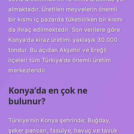
almaktadır. Üretilen meyvelerin önemli
bir kısmı iç pazarda tüketilirken bir kısmı
da ihraç edilmektedir. Son verilere göre
Konya’da kiraz üretimi yaklaşık 30.000
tondur. Bu açıdan Akşehir ve Ereğli
ilçeleri tüm Türkiye’de önemli üretim
merkezleridir.
Konya’da en çok ne
bulunur?
Türkiye’nin Konya şehrinde; Buğday,
şeker pancarı, fasulye, havuç ve tavuk