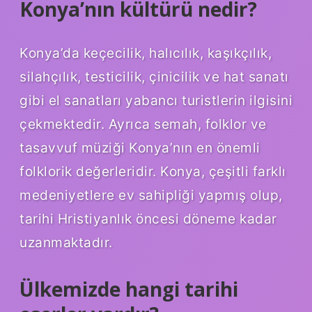
Konya’nın kültürü nedir?
Konya’da keçecilik, halıcılık, kaşıkçılık,
silahçılık, testicilik, çinicilik ve hat sanatı
gibi el sanatları yabancı turistlerin ilgisini
çekmektedir. Ayrıca semah, folklor ve
tasavvuf müziği Konya’nın en önemli
folklorik değerleridir. Konya, çeşitli farklı
medeniyetlere ev sahipliği yapmış olup,
tarihi Hristiyanlık öncesi döneme kadar
uzanmaktadır.
Ülkemizde hangi tarihi