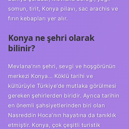
somun, tirit, Konya pilavı, sac arachis ve
fırın kebapları yer alır.
Konya ne şehri olarak
bilinir?
Mevlana’nın şehri, sevgi ve hoşgörünün
merkezi Konya… Köklü tarihi ve
kültürüyle Türkiye’de mutlaka görülmesi
gereken şehirlerden biridir. Ayrıca tarihin
en önemli şahsiyetlerinden biri olan
Nasreddin Hoca’nın hayatına da tanıklık
etmiştir. Konya, çok çeşitli turistik