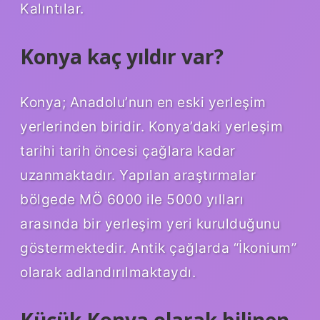
Kalıntılar.
Konya kaç yıldır var?
Konya; Anadolu’nun en eski yerleşim
yerlerinden biridir. Konya’daki yerleşim
tarihi tarih öncesi çağlara kadar
uzanmaktadır. Yapılan araştırmalar
bölgede MÖ 6000 ile 5000 yılları
arasında bir yerleşim yeri kurulduğunu
göstermektedir. Antik çağlarda “İkonium”
olarak adlandırılmaktaydı.