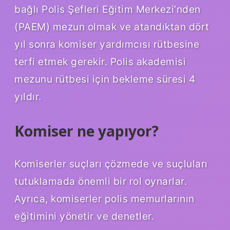
bağlı Polis Şefleri Eğitim Merkezi’nden
(PAEM) mezun olmak ve atandıktan dört
yıl sonra komiser yardımcısı rütbesine
terfi etmek gerekir. Polis akademisi
mezunu rütbesi için bekleme süresi 4
yıldır.
Komiser ne yapıyor?
Komiserler suçları çözmede ve suçluları
tutuklamada önemli bir rol oynarlar.
Ayrıca, komiserler polis memurlarının
eğitimini yönetir ve denetler.