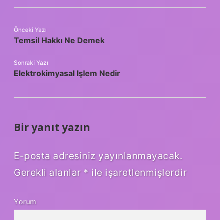
Önceki Yazı
Temsil Hakkı Ne Demek
Sonraki Yazı
Elektrokimyasal Işlem Nedir
Bir yanıt yazın
E-posta adresiniz yayınlanmayacak.
Gerekli alanlar
*
ile işaretlenmişlerdir
Yorum