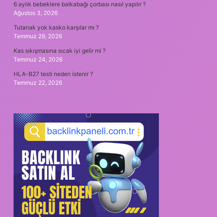
6 aylık bebeklere balkabağı çorbası nasıl yapılır ?
Ağustos 3, 2026
Tutanak yok kasko karşılar mı ?
Temmuz 29, 2026
Kas sıkışmasına sıcak iyi gelir mi ?
Temmuz 24, 2026
HLA-B27 testi neden istenir ?
Temmuz 22, 2026