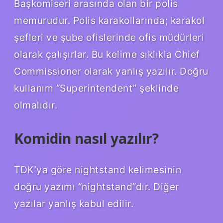
Başkomiseri arasında olan bir polis
memurudur. Polis karakollarında; karakol
şefleri ve şube ofislerinde ofis müdürleri
olarak çalışırlar. Bu kelime sıklıkla Chief
Commissioner olarak yanlış yazılır. Doğru
kullanım “Superintendent” şeklinde
olmalıdır.
Komidin nasıl yazılır?
TDK’ya göre nightstand kelimesinin
doğru yazımı “nightstand”dır. Diğer
yazılar yanlış kabul edilir.