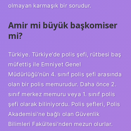
olmayan karmaşık bir sorudur.
Amir mi büyük başkomiser
mi?
Türkiye. Türkiye’de polis şefi, rütbesi baş
müfettiş ile Emniyet Genel
Müdürlüğü’nün 4. sınıf polis şefi arasında
olan bir polis memurudur. Daha önce 2.
sınıf merkez memuru veya 1. sınıf polis
şefi olarak biliniyordu. Polis şefleri, Polis
Akademisi’ne bağlı olan Güvenlik
Bilimleri Fakültesi’nden mezun olurlar.