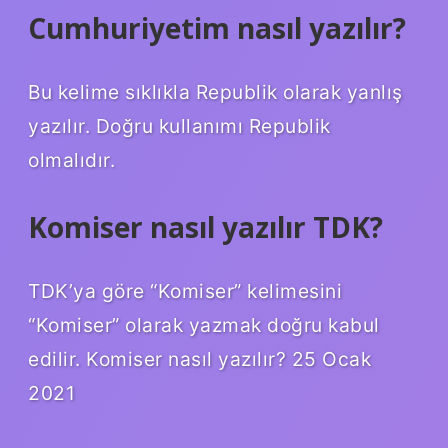
Cumhuriyetim nasıl yazılır?
Bu kelime sıklıkla Republik olarak yanlış
yazılır. Doğru kullanımı Republik
olmalıdır.
Komiser nasıl yazılır TDK?
TDK’ya göre “Komiser” kelimesini
“Komiser” olarak yazmak doğru kabul
edilir. Komiser nasıl yazılır? 25 Ocak
2021