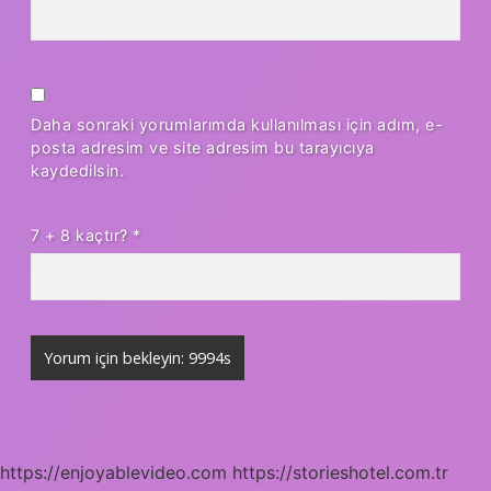
Daha sonraki yorumlarımda kullanılması için adım, e-
posta adresim ve site adresim bu tarayıcıya
kaydedilsin.
7 + 8 kaçtır?
*
https://enjoyablevideo.com
https://storieshotel.com.tr