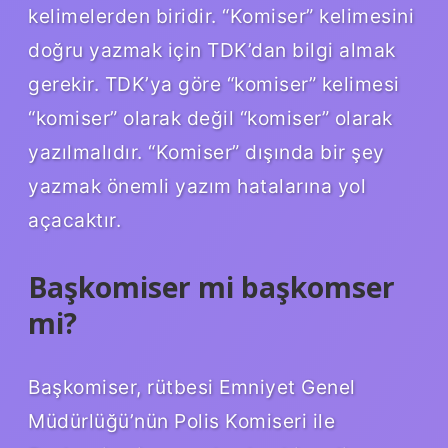
kelimelerden biridir. “Komiser” kelimesini
doğru yazmak için TDK’dan bilgi almak
gerekir. TDK’ya göre “komiser” kelimesi
“komiser” olarak değil “komiser” olarak
yazılmalıdır. “Komiser” dışında bir şey
yazmak önemli yazım hatalarına yol
açacaktır.
Başkomiser mi başkomser
mi?
Başkomiser, rütbesi Emniyet Genel
Müdürlüğü’nün Polis Komiseri ile