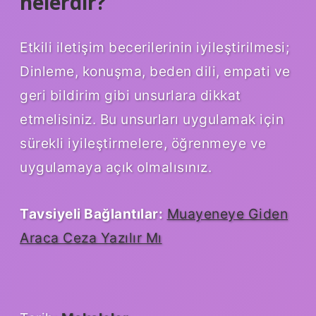
nelerdir?
Etkili iletişim becerilerinin iyileştirilmesi;
Dinleme, konuşma, beden dili, empati ve
geri bildirim gibi unsurlara dikkat
etmelisiniz. Bu unsurları uygulamak için
sürekli iyileştirmelere, öğrenmeye ve
uygulamaya açık olmalısınız.
Tavsiyeli Bağlantılar:
Muayeneye Giden
Araca Ceza Yazılır Mı