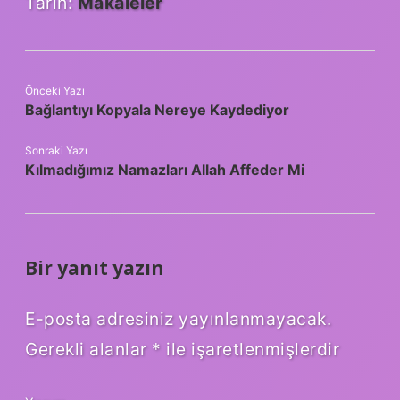
Tarih:
Makaleler
Önceki Yazı
Bağlantıyı Kopyala Nereye Kaydediyor
Sonraki Yazı
Kılmadığımız Namazları Allah Affeder Mi
Bir yanıt yazın
E-posta adresiniz yayınlanmayacak.
Gerekli alanlar
*
ile işaretlenmişlerdir