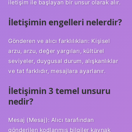
iletişim ile başlayan bir unsur olarak alır.
İletişimin engelleri nelerdir?
Gönderen ve alıcı farklılıkları: Kişisel
arzu, arzu, değer yargıları, kültürel
seviyeler, duygusal durum, alışkanlıklar
ve tat farklıdır, mesajlara ayarlanır.
İletişimin 3 temel unsuru
nedir?
Mesaj (Mesaj): Alıcı tarafından
gönderilen kodlanmış bilgiler kaynak