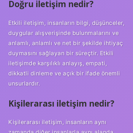
Doğru iletişim nedir?
Etkili iletişim, insanların bilgi, düşünceler,
duygular alışverişinde bulunmalarını ve
anlamlı, anlamlı ve net bir şekilde ihtiyaç
duymasını sağlayan bir süreçtir. Etkili
iletişimde karşılıklı anlayış, empati,
dikkatli dinleme ve açık bir ifade önemli
unsurlardır.
Kişilerarası iletişim nedir?
Kişilerarası iletişim, insanların aynı
zamanda diğer insanlarla aynı alanda