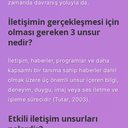
zamanda davranış yoluyla da.
İletişimin gerçekleşmesi için
olması gereken 3 unsur
nedir?
İletişim, haberler, programlar ve daha
kapsamlı bir tanıma sahip haberler dahil
olmak üzere üç önemli unsur içeren bilgi,
deneyim, duygu, imaj veya ses iletme ve
işleme sürecidir (Tutar, 2003).
Etkili iletişim unsurları