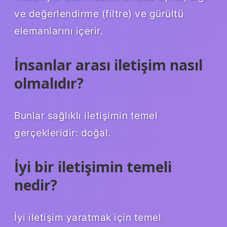
ve değerlendirme (filtre) ve gürültü
elemanlarını içerir.
İnsanlar arası iletişim nasıl
olmalıdır?
Bunlar sağlıklı iletişimin temel
gerçekleridir: doğal.
İyi bir iletişimin temeli
nedir?
İyi iletişim yaratmak için temel