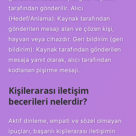
tarafından gönderilir. Alıcı
(Hedef/Anlama): Kaynak tarafından
gönderilen mesajı alan ve çözen kişi,
hayvan veya cihazdır. Geri bildirim (geri
bildirim): Kaynak tarafından gönderilen
mesaja yanıt olarak, alıcı tarafından
kodlanan pişirme mesajı.
Kişilerarası iletişim
becerileri nelerdir?
Aktif dinleme, empati ve sözel olmayan
ipuçları, başarılı kişilerarası iletişimin