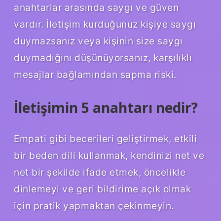
anahtarlar arasında saygı ve güven
vardır. İletişim kurduğunuz kişiye saygı
duymazsanız veya kişinin size saygı
duymadığını düşünüyorsanız, karşılıklı
mesajlar bağlamından sapma riski.
İletişimin 5 anahtarı nedir?
Empati gibi becerileri geliştirmek, etkili
bir beden dili kullanmak, kendinizi net ve
net bir şekilde ifade etmek, öncelikle
dinlemeyi ve geri bildirime açık olmak
için pratik yapmaktan çekinmeyin.