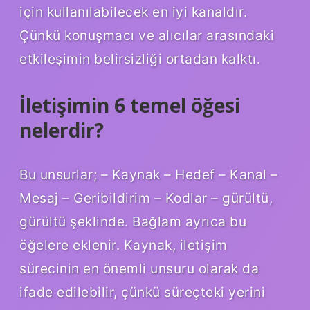
için kullanılabilecek en iyi kanaldır.
Çünkü konuşmacı ve alıcılar arasındaki
etkileşimin belirsizliği ortadan kalktı.
İletişimin 6 temel öğesi
nelerdir?
Bu unsurlar; – Kaynak – Hedef – Kanal –
Mesaj – Geribildirim – Kodlar – gürültü,
gürültü şeklinde. Bağlam ayrıca bu
öğelere eklenir. Kaynak, iletişim
sürecinin en önemli unsuru olarak da
ifade edilebilir, çünkü süreçteki yerini