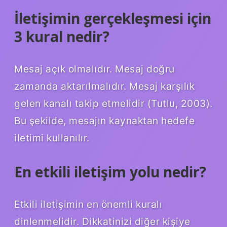
İletişimin gerçekleşmesi için
3 kural nedir?
Mesaj açık olmalıdır. Mesaj doğru
zamanda aktarılmalıdır. Mesaj karşılık
gelen kanalı takip etmelidir (Tutlu, 2003).
Bu şekilde, mesajın kaynaktan hedefe
iletimi kullanılır.
En etkili iletişim yolu nedir?
Etkili iletişimin en önemli kuralı
dinlenmelidir. Dikkatinizi diğer kişiye