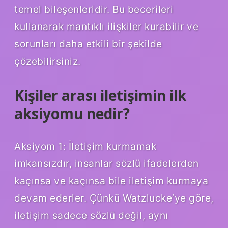
temel bileşenleridir. Bu becerileri
kullanarak mantıklı ilişkiler kurabilir ve
sorunları daha etkili bir şekilde
çözebilirsiniz.
Kişiler arası iletişimin ilk
aksiyomu nedir?
Aksiyom 1: İletişim kurmamak
imkansızdır, insanlar sözlü ifadelerden
kaçınsa ve kaçınsa bile iletişim kurmaya
devam ederler. Çünkü Watzlucke’ye göre,
iletişim sadece sözlü değil, aynı