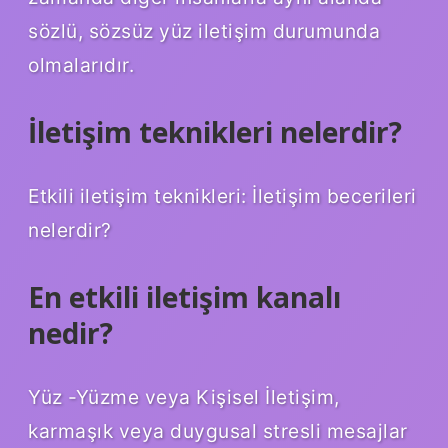
sözlü, sözsüz yüz iletişim durumunda
olmalarıdır.
İletişim teknikleri nelerdir?
Etkili iletişim teknikleri: İletişim becerileri
nelerdir?
En etkili iletişim kanalı
nedir?
Yüz -Yüzme veya Kişisel İletişim,
karmaşık veya duygusal stresli mesajlar