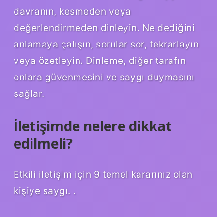
davranın, kesmeden veya
değerlendirmeden dinleyin. Ne dediğini
anlamaya çalışın, sorular sor, tekrarlayın
veya özetleyin. Dinleme, diğer tarafın
onlara güvenmesini ve saygı duymasını
sağlar.
İletişimde nelere dikkat
edilmeli?
Etkili iletişim için 9 temel kararınız olan
kişiye saygı. .