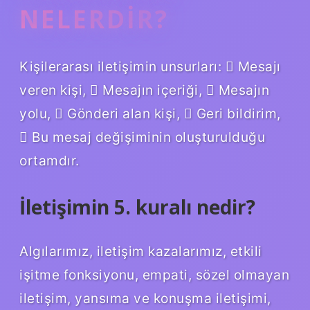
NELERDIR?
Kişilerarası iletişimin unsurları:  Mesajı
veren kişi,  Mesajın içeriği,  Mesajın
yolu,  Gönderi alan kişi,  Geri bildirim,
 Bu mesaj değişiminin oluşturulduğu
ortamdır.
İletişimin 5. kuralı nedir?
Algılarımız, iletişim kazalarımız, etkili
işitme fonksiyonu, empati, sözel olmayan
iletişim, yansıma ve konuşma iletişimi,