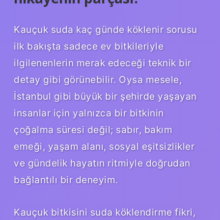
Kauçuk suda kaç günde köklenir sorusu
ilk bakışta sadece ev bitkileriyle
ilgilenenlerin merak edeceği teknik bir
detay gibi görünebilir. Oysa mesele,
İstanbul gibi büyük bir şehirde yaşayan
insanlar için yalnızca bir bitkinin
çoğalma süresi değil; sabır, bakım
emeği, yaşam alanı, sosyal eşitsizlikler
ve gündelik hayatın ritmiyle doğrudan
bağlantılı bir deneyim.
Kauçuk bitkisini suda köklendirme fikri,