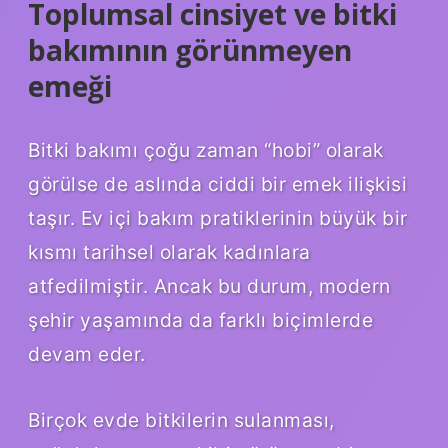
Toplumsal cinsiyet ve bitki
bakımının görünmeyen
emeği
Bitki bakımı çoğu zaman “hobi” olarak
görülse de aslında ciddi bir emek ilişkisi
taşır. Ev içi bakım pratiklerinin büyük bir
kısmı tarihsel olarak kadınlara
atfedilmiştir. Ancak bu durum, modern
şehir yaşamında da farklı biçimlerde
devam eder.
Birçok evde bitkilerin sulanması,