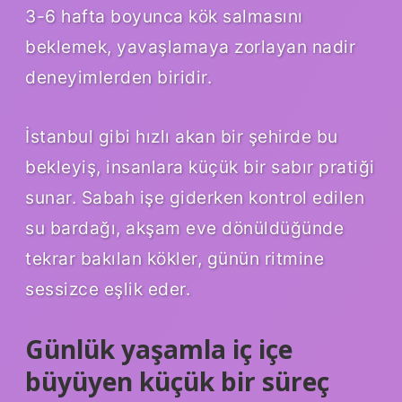
3-6 hafta boyunca kök salmasını
beklemek, yavaşlamaya zorlayan nadir
deneyimlerden biridir.
İstanbul gibi hızlı akan bir şehirde bu
bekleyiş, insanlara küçük bir sabır pratiği
sunar. Sabah işe giderken kontrol edilen
su bardağı, akşam eve dönüldüğünde
tekrar bakılan kökler, günün ritmine
sessizce eşlik eder.
Günlük yaşamla iç içe
büyüyen küçük bir süreç