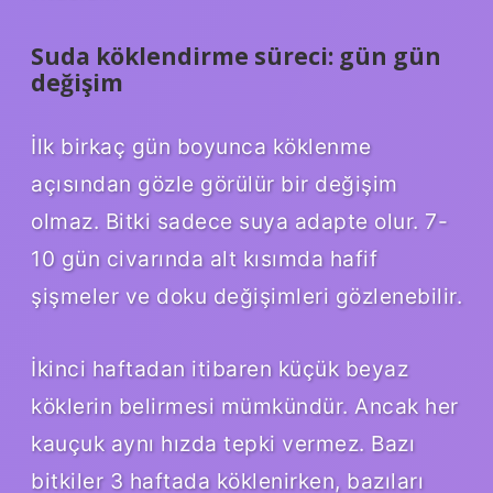
Suda köklendirme süreci: gün gün
değişim
İlk birkaç gün boyunca köklenme
açısından gözle görülür bir değişim
olmaz. Bitki sadece suya adapte olur. 7-
10 gün civarında alt kısımda hafif
şişmeler ve doku değişimleri gözlenebilir.
İkinci haftadan itibaren küçük beyaz
köklerin belirmesi mümkündür. Ancak her
kauçuk aynı hızda tepki vermez. Bazı
bitkiler 3 haftada köklenirken, bazıları