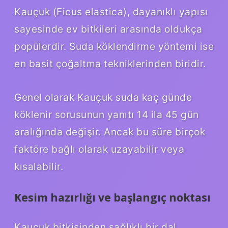
Kauçuk (Ficus elastica), dayanıklı yapısı
sayesinde ev bitkileri arasında oldukça
popülerdir. Suda köklendirme yöntemi ise
en basit çoğaltma tekniklerinden biridir.
Genel olarak Kauçuk suda kaç günde
köklenir sorusunun yanıtı 14 ila 45 gün
aralığında değişir. Ancak bu süre birçok
faktöre bağlı olarak uzayabilir veya
kısalabilir.
Kesim hazırlığı ve başlangıç noktası
Kauçuk bitkisinden sağlıklı bir dal