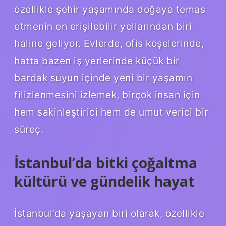
özellikle şehir yaşamında doğaya temas
etmenin en erişilebilir yollarından biri
haline geliyor. Evlerde, ofis köşelerinde,
hatta bazen iş yerlerinde küçük bir
bardak suyun içinde yeni bir yaşamın
filizlenmesini izlemek, birçok insan için
hem sakinleştirici hem de umut verici bir
süreç.
İstanbul’da bitki çoğaltma
kültürü ve gündelik hayat
İstanbul’da yaşayan biri olarak, özellikle