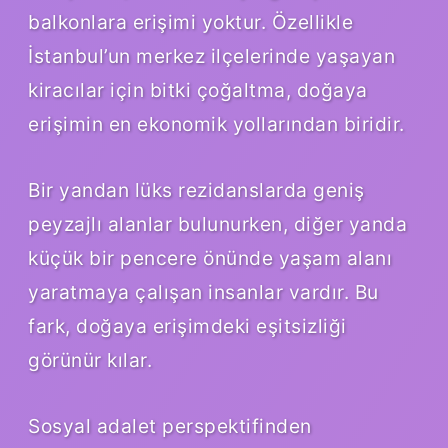
balkonlara erişimi yoktur. Özellikle
İstanbul’un merkez ilçelerinde yaşayan
kiracılar için bitki çoğaltma, doğaya
erişimin en ekonomik yollarından biridir.
Bir yandan lüks rezidanslarda geniş
peyzajlı alanlar bulunurken, diğer yanda
küçük bir pencere önünde yaşam alanı
yaratmaya çalışan insanlar vardır. Bu
fark, doğaya erişimdeki eşitsizliği
görünür kılar.
Sosyal adalet perspektifinden