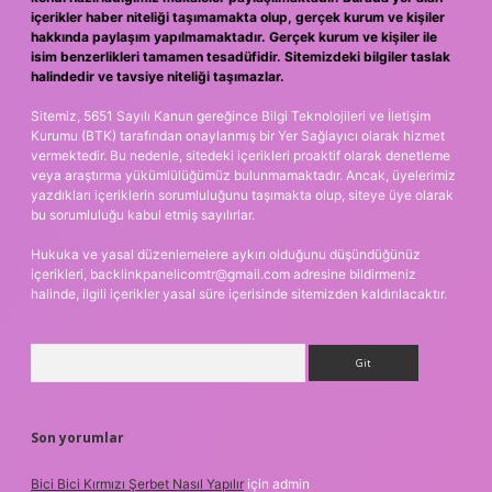
içerikler haber niteliği taşımamakta olup, gerçek kurum ve kişiler
hakkında paylaşım yapılmamaktadır. Gerçek kurum ve kişiler ile
isim benzerlikleri tamamen tesadüfidir. Sitemizdeki bilgiler taslak
halindedir ve tavsiye niteliği taşımazlar.
Sitemiz, 5651 Sayılı Kanun gereğince Bilgi Teknolojileri ve İletişim
Kurumu (BTK) tarafından onaylanmış bir Yer Sağlayıcı olarak hizmet
vermektedir. Bu nedenle, sitedeki içerikleri proaktif olarak denetleme
veya araştırma yükümlülüğümüz bulunmamaktadır. Ancak, üyelerimiz
yazdıkları içeriklerin sorumluluğunu taşımakta olup, siteye üye olarak
bu sorumluluğu kabul etmiş sayılırlar.
Hukuka ve yasal düzenlemelere aykırı olduğunu düşündüğünüz
içerikleri,
backlinkpanelicomtr@gmail.com
adresine bildirmeniz
halinde, ilgili içerikler yasal süre içerisinde sitemizden kaldırılacaktır.
Arama
Son yorumlar
Bici Bici Kırmızı Şerbet Nasıl Yapılır
için
admin