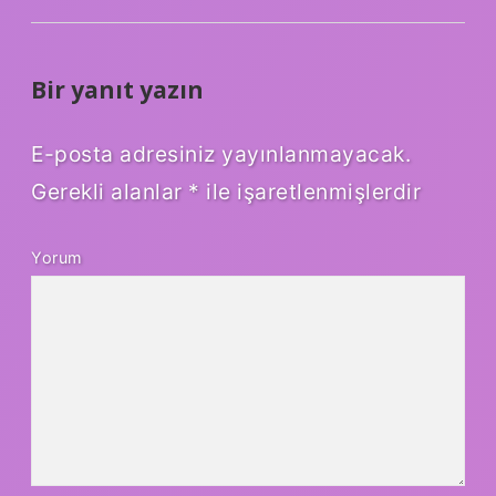
Bir yanıt yazın
E-posta adresiniz yayınlanmayacak.
Gerekli alanlar
*
ile işaretlenmişlerdir
Yorum