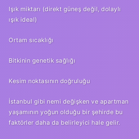
Işık miktarı (direkt güneş değil, dolaylı
ışık ideal)
Ortam sıcaklığı
Bitkinin genetik sağlığı
Kesim noktasının doğruluğu
İstanbul gibi nemi değişken ve apartman
yaşamının yoğun olduğu bir şehirde bu
faktörler daha da belirleyici hale gelir.