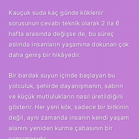
Kauçuk suda kaç günde köklenir
sorusunun cevabı teknik olarak 2 ila 6
hafta arasında değişse de, bu süreç
aslında insanların yaşamına dokunan çok
daha geniş bir hikâyedir.
Bir bardak suyun içinde başlayan bu
yolculuk, şehirde dayanışmanın, sabrın
ve küçük mutlulukların nasıl üretildiğini
gösterir. Her yeni kök, sadece bir bitkinin
değil, aynı zamanda insanın kendi yaşam
alanını yeniden kurma çabasının bir
yansımasıdır.