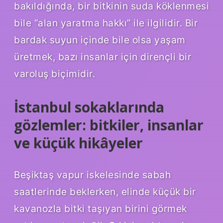
bakıldığında, bir bitkinin suda köklenmesi
bile “alan yaratma hakkı” ile ilgilidir. Bir
bardak suyun içinde bile olsa yaşam
üretmek, bazı insanlar için dirençli bir
varoluş biçimidir.
İstanbul sokaklarında
gözlemler: bitkiler, insanlar
ve küçük hikâyeler
Beşiktaş vapur iskelesinde sabah
saatlerinde beklerken, elinde küçük bir
kavanozla bitki taşıyan birini görmek