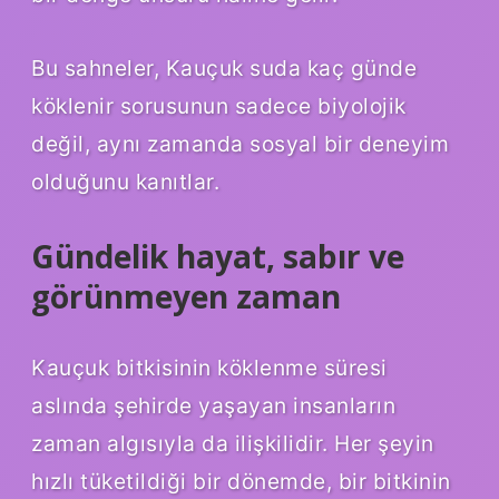
Bu sahneler, Kauçuk suda kaç günde
köklenir sorusunun sadece biyolojik
değil, aynı zamanda sosyal bir deneyim
olduğunu kanıtlar.
Gündelik hayat, sabır ve
görünmeyen zaman
Kauçuk bitkisinin köklenme süresi
aslında şehirde yaşayan insanların
zaman algısıyla da ilişkilidir. Her şeyin
hızlı tüketildiği bir dönemde, bir bitkinin