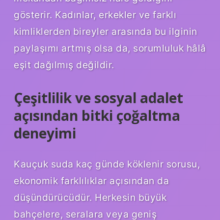
gösterir. Kadınlar, erkekler ve farklı
kimliklerden bireyler arasında bu ilginin
paylaşımı artmış olsa da, sorumluluk hâlâ
eşit dağılmış değildir.
Çeşitlilik ve sosyal adalet
açısından bitki çoğaltma
deneyimi
Kauçuk suda kaç günde köklenir sorusu,
ekonomik farklılıklar açısından da
düşündürücüdür. Herkesin büyük
bahçelere, seralara veya geniş