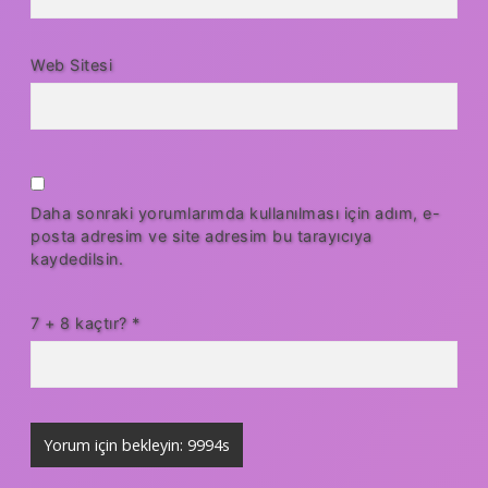
Web Sitesi
Daha sonraki yorumlarımda kullanılması için adım, e-
posta adresim ve site adresim bu tarayıcıya
kaydedilsin.
7 + 8 kaçtır?
*