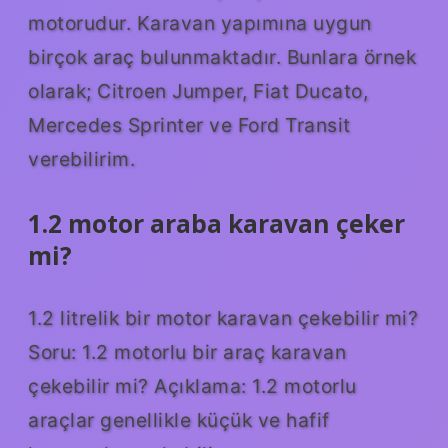
motorudur. Karavan yapımına uygun
birçok araç bulunmaktadır. Bunlara örnek
olarak; Citroen Jumper, Fiat Ducato,
Mercedes Sprinter ve Ford Transit
verebilirim.
1.2 motor araba karavan çeker
mi?
1.2 litrelik bir motor karavan çekebilir mi?
Soru: 1.2 motorlu bir araç karavan
çekebilir mi? Açıklama: 1.2 motorlu
araçlar genellikle küçük ve hafif