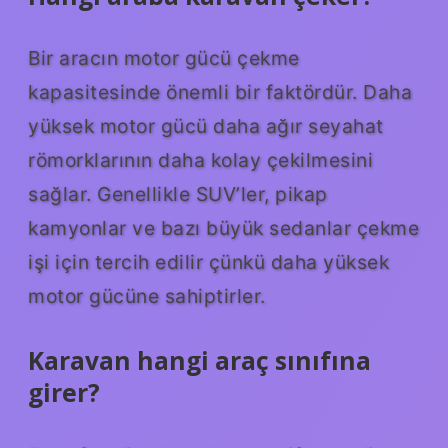
Bir aracın motor gücü çekme
kapasitesinde önemli bir faktördür. Daha
yüksek motor gücü daha ağır seyahat
römorklarının daha kolay çekilmesini
sağlar. Genellikle SUV’ler, pikap
kamyonlar ve bazı büyük sedanlar çekme
işi için tercih edilir çünkü daha yüksek
motor gücüne sahiptirler.
Karavan hangi araç sınıfına
girer?