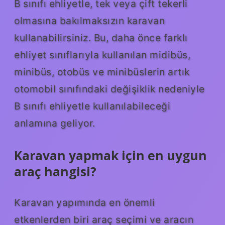
B sınıfı ehliyetle, tek veya çift tekerli
olmasına bakılmaksızın karavan
kullanabilirsiniz. Bu, daha önce farklı
ehliyet sınıflarıyla kullanılan midibüs,
minibüs, otobüs ve minibüslerin artık
otomobil sınıfındaki değişiklik nedeniyle
B sınıfı ehliyetle kullanılabileceği
anlamına geliyor.
Karavan yapmak için en uygun
araç hangisi?
Karavan yapımında en önemli
etkenlerden biri araç seçimi ve aracın