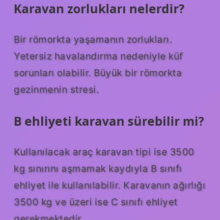
Karavan zorlukları nelerdir?
Bir römorkta yaşamanın zorlukları.
Yetersiz havalandırma nedeniyle küf
sorunları olabilir. Büyük bir römorkta
gezinmenin stresi.
B ehliyeti karavan sürebilir mi?
Kullanılacak araç karavan tipi ise 3500
kg sınırını aşmamak kaydıyla B sınıfı
ehliyet ile kullanılabilir. Karavanın ağırlığı
3500 kg ve üzeri ise C sınıfı ehliyet
gerekmektedir.