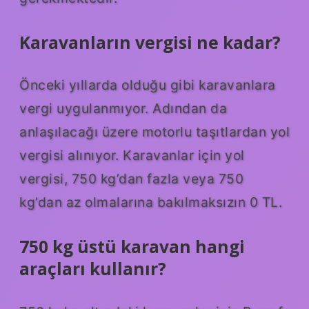
Karavanların vergisi ne kadar?
Önceki yıllarda olduğu gibi karavanlara
vergi uygulanmıyor. Adından da
anlaşılacağı üzere motorlu taşıtlardan yol
vergisi alınıyor. Karavanlar için yol
vergisi, 750 kg’dan fazla veya 750
kg’dan az olmalarına bakılmaksızın 0 TL.
750 kg üstü karavan hangi
araçları kullanır?