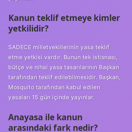
Kanun teklif etmeye kimler
yetkilidir?
SADECE milletvekillerinin yasa teklif
etme yetkisi vardır. Bunun tek istisnası,
bütçe ve nihai yasa tasarılarının Başkan
tarafından teklif edilebilmesidir. Başkan,
Mosquito tarafından kabul edilen
yasaları 15 gün içinde yayınlar.
Anayasa ile kanun
arasındaki fark nedir?