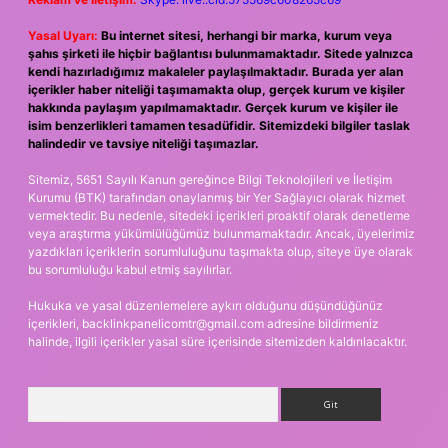
Yasal Uyarı:
Bu internet sitesi, herhangi bir marka, kurum veya
şahıs şirketi ile hiçbir bağlantısı bulunmamaktadır. Sitede yalnızca
kendi hazırladığımız makaleler paylaşılmaktadır. Burada yer alan
içerikler haber niteliği taşımamakta olup, gerçek kurum ve kişiler
hakkında paylaşım yapılmamaktadır. Gerçek kurum ve kişiler ile
isim benzerlikleri tamamen tesadüfidir. Sitemizdeki bilgiler taslak
halindedir ve tavsiye niteliği taşımazlar.
Sitemiz, 5651 Sayılı Kanun gereğince Bilgi Teknolojileri ve İletişim
Kurumu (BTK) tarafından onaylanmış bir Yer Sağlayıcı olarak hizmet
vermektedir. Bu nedenle, sitedeki içerikleri proaktif olarak denetleme
veya araştırma yükümlülüğümüz bulunmamaktadır. Ancak, üyelerimiz
yazdıkları içeriklerin sorumluluğunu taşımakta olup, siteye üye olarak
bu sorumluluğu kabul etmiş sayılırlar.
Hukuka ve yasal düzenlemelere aykırı olduğunu düşündüğünüz
içerikleri,
backlinkpanelicomtr@gmail.com
adresine bildirmeniz
halinde, ilgili içerikler yasal süre içerisinde sitemizden kaldırılacaktır.
Arama