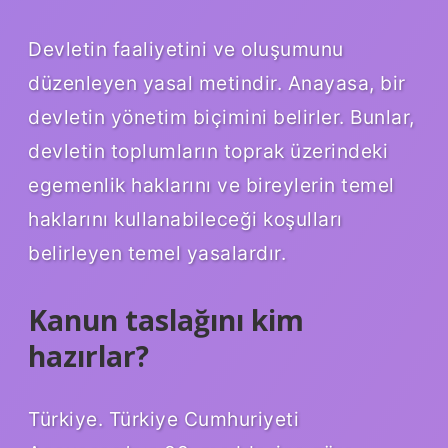
Devletin faaliyetini ve oluşumunu
düzenleyen yasal metindir. Anayasa, bir
devletin yönetim biçimini belirler. Bunlar,
devletin toplumların toprak üzerindeki
egemenlik haklarını ve bireylerin temel
haklarını kullanabileceği koşulları
belirleyen temel yasalardır.
Kanun taslağını kim
hazırlar?
Türkiye. Türkiye Cumhuriyeti