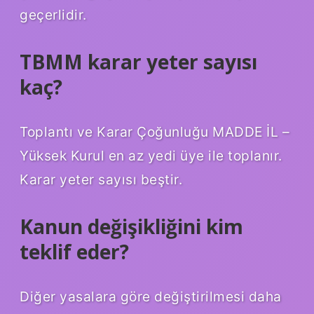
geçerlidir.
TBMM karar yeter sayısı
kaç?
Toplantı ve Karar Çoğunluğu MADDE İL –
Yüksek Kurul en az yedi üye ile toplanır.
Karar yeter sayısı beştir.
Kanun değişikliğini kim
teklif eder?
Diğer yasalara göre değiştirilmesi daha