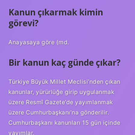
Kanun çıkarmak kimin
görevi?
Anayasaya göre (md.
Bir kanun kaç günde çıkar?
Türkiye Büyük Millet Meclisi’nden çıkan
kanunlar, yürürlüğe girip uygulanmak
üzere Resmî Gazete’de yayımlanmak
üzere Cumhurbaşkanı’na gönderilir.
Cumhurbaşkanı kanunları 15 gün içinde
yayımlar.