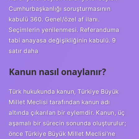
Cumhurbaşkanlığı soruşturmasının
kabulü 360. Genel/özel af ilanı.
Seçimlerin yenilenmesi. Referanduma
tabi anayasa değişikliğinin kabulü. 9
satır daha
Kanun nasıl onaylanır?
Türk hukukunda kanun, Türkiye Büyük
Millet Meclisi tarafından kanun adı
altında çıkarılan bir eylemdir. Kanun, üç
aşamalı bir sürecin sonunda oluşturulur;
önce Türkiye Büyük Millet Meclisi’ne