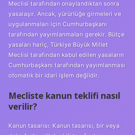
Meclisi tarafından onaylandıktan sonra
yasalaşır. Ancak, yürürlüğe girmeleri ve
uygulanmaları için Cumhurbaşkanı
tarafından yayımlanmaları gerekir. Bütçe
yasaları hariç, Türkiye Büyük Millet
Meclisi tarafından kabul edilen yasaların
Cumhurbaşkanı tarafından yayımlanması
otomatik bir idari işlem değildir.
Mecliste kanun teklifi nasıl
verilir?
Kanun tasarısı: Kanun tasarısı, bir veya