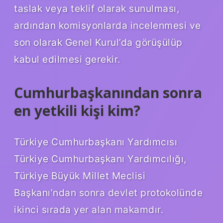
taslak veya teklif olarak sunulması,
ardından komisyonlarda incelenmesi ve
son olarak Genel Kurul’da görüşülüp
kabul edilmesi gerekir.
Cumhurbaşkanından sonra
en yetkili kişi kim?
Türkiye Cumhurbaşkanı Yardımcısı
Türkiye Cumhurbaşkanı Yardımcılığı,
Türkiye Büyük Millet Meclisi
Başkanı’ndan sonra devlet protokolünde
ikinci sırada yer alan makamdır.