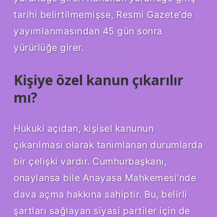
tarihi belirtilmemişse, Resmi Gazete’de
yayımlanmasından 45 gün sonra
yürürlüğe girer.
Kişiye özel kanun çıkarılır
mı?
Hukuki açıdan, kişisel kanunun
çıkarılması olarak tanımlanan durumlarda
bir çelişki vardır. Cumhurbaşkanı,
onaylansa bile Anayasa Mahkemesi’nde
dava açma hakkına sahiptir. Bu, belirli
şartları sağlayan siyasi partiler için de