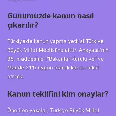
Günümüzde kanun nasıl
çıkarılır?
Türkiye’de kanun yapma yetkisi Türkiye
Büyük Millet Meclisi’ne aittir. Anayasa’nın
88. maddesine (“Bakanlar Kurulu ve” ve
Madde 21.1) uygun olarak kanun teklif
etmek.
Kanun teklifini kim onaylar?
Önerilen yasalar, Türkiye Büyük Millet