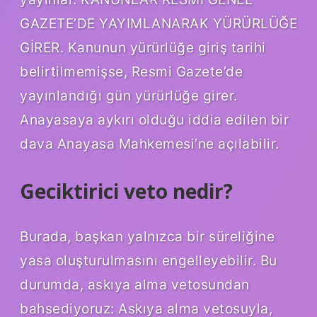
GAZETE’DE YAYIMLANARAK YÜRÜRLÜĞE
GİRER. Kanunun yürürlüğe giriş tarihi
belirtilmemişse, Resmi Gazete’de
yayınlandığı gün yürürlüğe girer.
Anayasaya aykırı olduğu iddia edilen bir
dava Anayasa Mahkemesi’ne açılabilir.
Geciktirici veto nedir?
Burada, başkan yalnızca bir süreliğine
yasa oluşturulmasını engelleyebilir. Bu
durumda, askıya alma vetosundan
bahsediyoruz: Askıya alma vetosuyla,