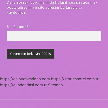
Daha sonraki yorumlarımda kullanılması için adım, e-
posta adresim ve site adresim bu tarayıcıya
kaydedilsin.
5 + 3 kaçtır?
*
https://enjoyablevideo.com
https://storieshotel.com.tr
https://cundaadasi.com.tr
Sitemap