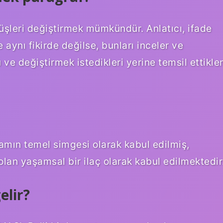
üşleri değiştirmek mümkündür. Anlatıcı, ifade
 aynı fikirde değilse, bunları inceler ve
ve değiştirmek istedikleri yerine temsil ettikler
mın temel simgesi olarak kabul edilmiş,
olan yaşamsal bir ilaç olarak kabul edilmektedir
elir?