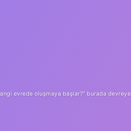
ri hangi evrede oluşmaya başlar?” burada devreye