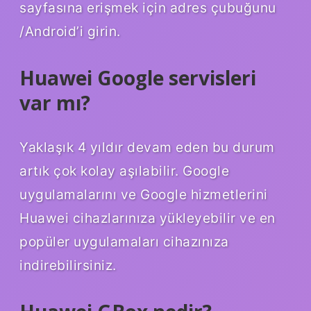
sayfasına erişmek için adres çubuğunu
/Android’i girin.
Huawei Google servisleri
var mı?
Yaklaşık 4 yıldır devam eden bu durum
artık çok kolay aşılabilir. Google
uygulamalarını ve Google hizmetlerini
Huawei cihazlarınıza yükleyebilir ve en
popüler uygulamaları cihazınıza
indirebilirsiniz.