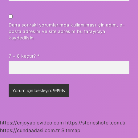
Daha sonraki yorumlarımda kullanılması için adım, e-
posta adresim ve site adresim bu tarayıcıya
kaydedilsin.
7 + 8 kaçtır?
*
https://enjoyablevideo.com
https://storieshotel.com.tr
https://cundaadasi.com.tr
Sitemap