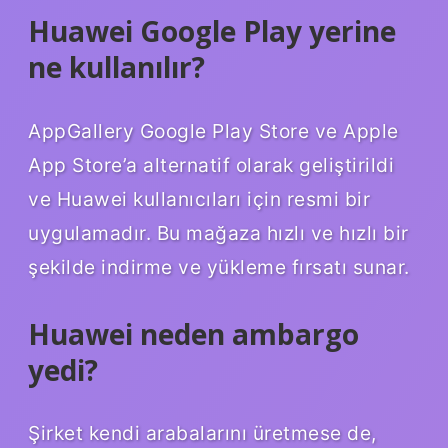
Huawei Google Play yerine
ne kullanılır?
AppGallery Google Play Store ve Apple
App Store’a alternatif olarak geliştirildi
ve Huawei kullanıcıları için resmi bir
uygulamadır. Bu mağaza hızlı ve hızlı bir
şekilde indirme ve yükleme fırsatı sunar.
Huawei neden ambargo
yedi?
Şirket kendi arabalarını üretmese de,