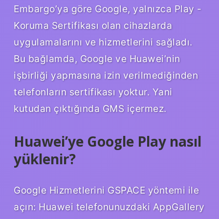
Embargo’ya göre Google, yalnızca Play -
Koruma Sertifikası olan cihazlarda
uygulamalarını ve hizmetlerini sağladı.
Bu bağlamda, Google ve Huawei’nin
işbirliği yapmasına izin verilmediğinden
telefonların sertifikası yoktur. Yani
kutudan çıktığında GMS içermez.
Huawei’ye Google Play nasıl
yüklenir?
Google Hizmetlerini GSPACE yöntemi ile
açın: Huawei telefonunuzdaki AppGallery