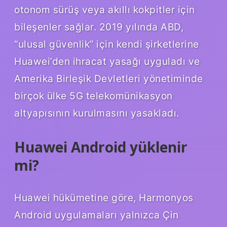
otonom sürüş veya akıllı kokpitler için
bileşenler sağlar. 2019 yılında ABD,
“ulusal güvenlik” için kendi şirketlerine
Huawei’den ihracat yasağı uyguladı ve
Amerika Birleşik Devletleri yönetiminde
birçok ülke 5G telekomünikasyon
altyapısının kurulmasını yasakladı.
Huawei Android yüklenir
mi?
Huawei hükümetine göre, Harmonyos
Android uygulamaları yalnızca Çin