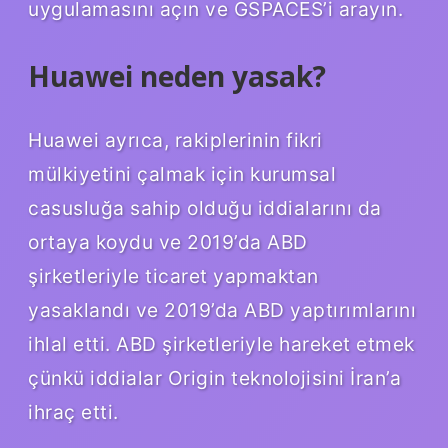
uygulamasını açın ve GSPACES’i arayın.
Huawei neden yasak?
Huawei ayrıca, rakiplerinin fikri
mülkiyetini çalmak için kurumsal
casusluğa sahip olduğu iddialarını da
ortaya koydu ve 2019’da ABD
şirketleriyle ticaret yapmaktan
yasaklandı ve 2019’da ABD yaptırımlarını
ihlal etti. ABD şirketleriyle hareket etmek
çünkü iddialar Origin teknolojisini İran’a
ihraç etti.