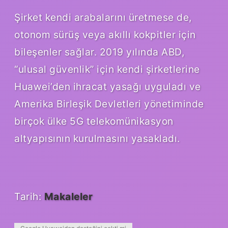
Şirket kendi arabalarını üretmese de,
otonom sürüş veya akıllı kokpitler için
bileşenler sağlar. 2019 yılında ABD,
“ulusal güvenlik” için kendi şirketlerine
Huawei’den ihracat yasağı uyguladı ve
Amerika Birleşik Devletleri yönetiminde
birçok ülke 5G telekomünikasyon
altyapısının kurulmasını yasakladı.
Tarih:
Makaleler