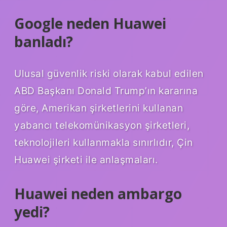
Google neden Huawei
banladı?
Ulusal güvenlik riski olarak kabul edilen
ABD Başkanı Donald Trump’ın kararına
göre, Amerikan şirketlerini kullanan
yabancı telekomünikasyon şirketleri,
teknolojileri kullanmakla sınırlıdır, Çin
Huawei şirketi ile anlaşmaları.
Huawei neden ambargo
yedi?