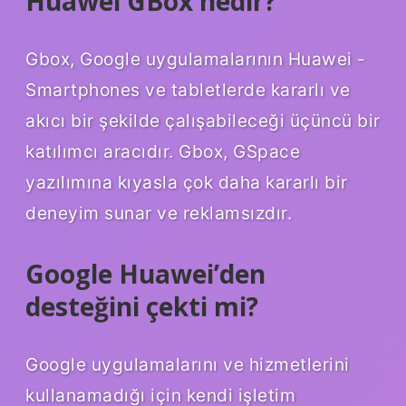
Huawei GBox nedir?
Gbox, Google uygulamalarının Huawei -
Smartphones ve tabletlerde kararlı ve
akıcı bir şekilde çalışabileceği üçüncü bir
katılımcı aracıdır. Gbox, GSpace
yazılımına kıyasla çok daha kararlı bir
deneyim sunar ve reklamsızdır.
Google Huawei’den
desteğini çekti mi?
Google uygulamalarını ve hizmetlerini
kullanamadığı için kendi işletim