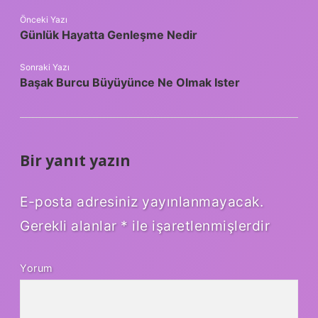
Önceki Yazı
Günlük Hayatta Genleşme Nedir
Sonraki Yazı
Başak Burcu Büyüyünce Ne Olmak Ister
Bir yanıt yazın
E-posta adresiniz yayınlanmayacak.
Gerekli alanlar
*
ile işaretlenmişlerdir
Yorum