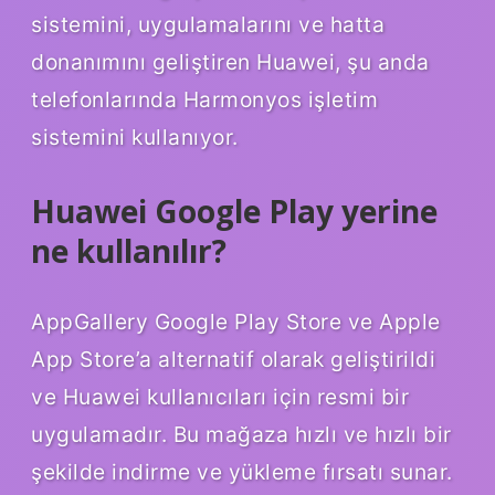
sistemini, uygulamalarını ve hatta
donanımını geliştiren Huawei, şu anda
telefonlarında Harmonyos işletim
sistemini kullanıyor.
Huawei Google Play yerine
ne kullanılır?
AppGallery Google Play Store ve Apple
App Store’a alternatif olarak geliştirildi
ve Huawei kullanıcıları için resmi bir
uygulamadır. Bu mağaza hızlı ve hızlı bir
şekilde indirme ve yükleme fırsatı sunar.