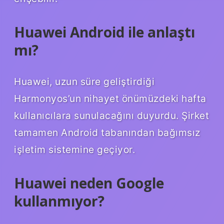
Huawei Android ile anlaştı
mı?
Huawei, uzun süre geliştirdiği
Harmonyos’un nihayet önümüzdeki hafta
kullanıcılara sunulacağını duyurdu. Şirket
tamamen Android tabanından bağımsız
işletim sistemine geçiyor.
Huawei neden Google
kullanmıyor?