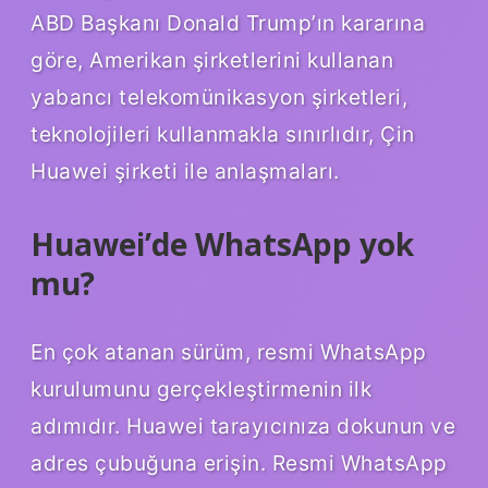
ABD Başkanı Donald Trump’ın kararına
göre, Amerikan şirketlerini kullanan
yabancı telekomünikasyon şirketleri,
teknolojileri kullanmakla sınırlıdır, Çin
Huawei şirketi ile anlaşmaları.
Huawei’de WhatsApp yok
mu?
En çok atanan sürüm, resmi WhatsApp
kurulumunu gerçekleştirmenin ilk
adımıdır. Huawei tarayıcınıza dokunun ve
adres çubuğuna erişin. Resmi WhatsApp