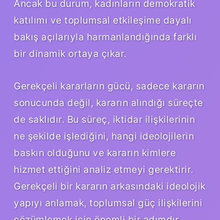
Ancak bu durum, kadınların demokratik
katılımı ve toplumsal etkileşime dayalı
bakış açılarıyla harmanlandığında farklı
bir dinamik ortaya çıkar.
Gerekçeli kararların gücü, sadece kararın
sonucunda değil, kararın alındığı süreçte
de saklıdır. Bu süreç, iktidar ilişkilerinin
ne şekilde işlediğini, hangi ideolojilerin
baskın olduğunu ve kararın kimlere
hizmet ettiğini analiz etmeyi gerektirir.
Gerekçeli bir kararın arkasındaki ideolojik
yapıyı anlamak, toplumsal güç ilişkilerini
çözümlemek için önemli bir adımdır.