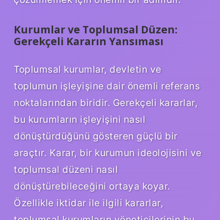
Kurumlar ve Toplumsal Düzen:
Gerekçeli Kararın Yansıması
Toplumsal kurumlar, devletin ve
toplumun işleyişine dair önemli referans
noktalarından biridir. Gerekçeli kararlar,
bu kurumların işleyişini nasıl
dönüştürdüğünü gösteren güçlü bir
araçtır. Karar, bir kurumun ideolojisini ve
toplumsal düzeni nasıl
dönüştürebileceğini ortaya koyar.
Özellikle iktidar ile ilgili kararlar,
toplumsal kurumların yöneticilerinin bu