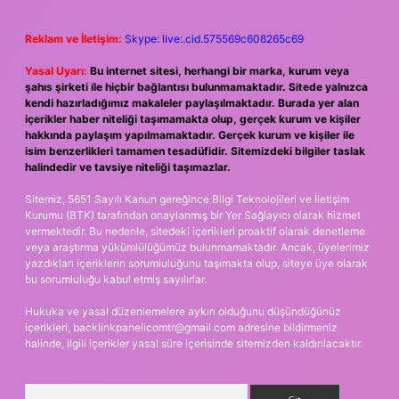
Reklam ve İletişim:
Skype: live:.cid.575569c608265c69
Yasal Uyarı:
Bu internet sitesi, herhangi bir marka, kurum veya
şahıs şirketi ile hiçbir bağlantısı bulunmamaktadır. Sitede yalnızca
kendi hazırladığımız makaleler paylaşılmaktadır. Burada yer alan
içerikler haber niteliği taşımamakta olup, gerçek kurum ve kişiler
hakkında paylaşım yapılmamaktadır. Gerçek kurum ve kişiler ile
isim benzerlikleri tamamen tesadüfidir. Sitemizdeki bilgiler taslak
halindedir ve tavsiye niteliği taşımazlar.
Sitemiz, 5651 Sayılı Kanun gereğince Bilgi Teknolojileri ve İletişim
Kurumu (BTK) tarafından onaylanmış bir Yer Sağlayıcı olarak hizmet
vermektedir. Bu nedenle, sitedeki içerikleri proaktif olarak denetleme
veya araştırma yükümlülüğümüz bulunmamaktadır. Ancak, üyelerimiz
yazdıkları içeriklerin sorumluluğunu taşımakta olup, siteye üye olarak
bu sorumluluğu kabul etmiş sayılırlar.
Hukuka ve yasal düzenlemelere aykırı olduğunu düşündüğünüz
içerikleri,
backlinkpanelicomtr@gmail.com
adresine bildirmeniz
halinde, ilgili içerikler yasal süre içerisinde sitemizden kaldırılacaktır.
Arama