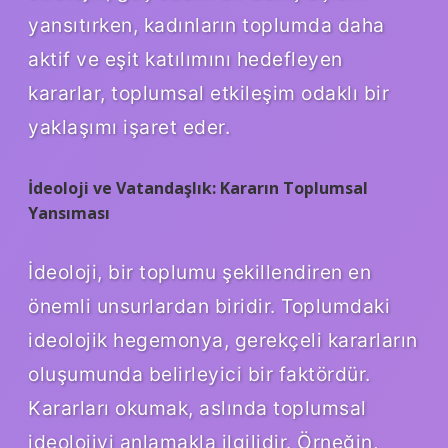
yansıtırken, kadınların toplumda daha
aktif ve eşit katılımını hedefleyen
kararlar, toplumsal etkileşim odaklı bir
yaklaşımı işaret eder.
İdeoloji ve Vatandaşlık: Kararın Toplumsal
Yansıması
İdeoloji, bir toplumu şekillendiren en
önemli unsurlardan biridir. Toplumdaki
ideolojik hegemonya, gerekçeli kararların
oluşumunda belirleyici bir faktördür.
Kararları okumak, aslında toplumsal
ideolojiyi anlamakla ilgilidir. Örneğin,