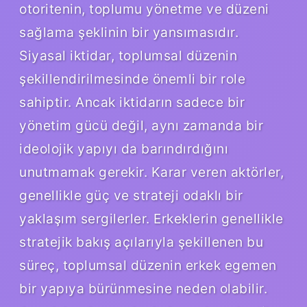
otoritenin, toplumu yönetme ve düzeni
sağlama şeklinin bir yansımasıdır.
Siyasal iktidar, toplumsal düzenin
şekillendirilmesinde önemli bir role
sahiptir. Ancak iktidarın sadece bir
yönetim gücü değil, aynı zamanda bir
ideolojik yapıyı da barındırdığını
unutmamak gerekir. Karar veren aktörler,
genellikle güç ve strateji odaklı bir
yaklaşım sergilerler. Erkeklerin genellikle
stratejik bakış açılarıyla şekillenen bu
süreç, toplumsal düzenin erkek egemen
bir yapıya bürünmesine neden olabilir.