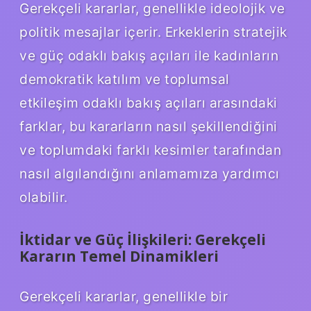
Gerekçeli kararlar, genellikle ideolojik ve
politik mesajlar içerir. Erkeklerin stratejik
ve güç odaklı bakış açıları ile kadınların
demokratik katılım ve toplumsal
etkileşim odaklı bakış açıları arasındaki
farklar, bu kararların nasıl şekillendiğini
ve toplumdaki farklı kesimler tarafından
nasıl algılandığını anlamamıza yardımcı
olabilir.
İktidar ve Güç İlişkileri: Gerekçeli
Kararın Temel Dinamikleri
Gerekçeli kararlar, genellikle bir