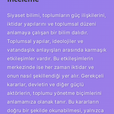
Siyaset bilimi, toplumların güç ilişkilerini,
iktidar yapılarını ve toplumsal düzeni
anlamaya çalışan bir bilim dalıdır.
Toplumsal yapılar, ideolojiler ve
vatandaşlık anlayışları arasında karmaşık
etkileşimler vardır. Bu etkileşimlerin
merkezinde ise her zaman iktidar ve
onun nasıl şekillendiği yer alır. Gerekçeli
kararlar, devletin ve diğer güçlü
aktörlerin, toplumu yönetme biçimlerini
anlamamıza olanak tanır. Bu kararların
doğru bir şekilde okunabilmesi, yalnızca