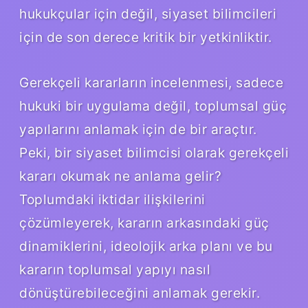
hukukçular için değil, siyaset bilimcileri
için de son derece kritik bir yetkinliktir.
Gerekçeli kararların incelenmesi, sadece
hukuki bir uygulama değil, toplumsal güç
yapılarını anlamak için de bir araçtır.
Peki, bir siyaset bilimcisi olarak gerekçeli
kararı okumak ne anlama gelir?
Toplumdaki iktidar ilişkilerini
çözümleyerek, kararın arkasındaki güç
dinamiklerini, ideolojik arka planı ve bu
kararın toplumsal yapıyı nasıl
dönüştürebileceğini anlamak gerekir.