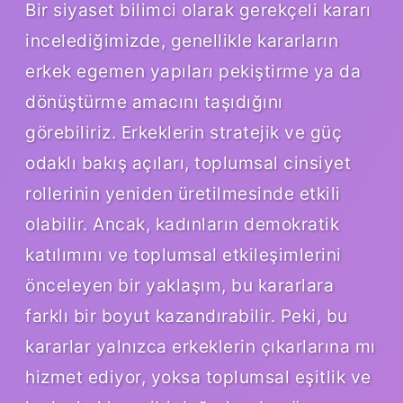
Bir siyaset bilimci olarak gerekçeli kararı
incelediğimizde, genellikle kararların
erkek egemen yapıları pekiştirme ya da
dönüştürme amacını taşıdığını
görebiliriz. Erkeklerin stratejik ve güç
odaklı bakış açıları, toplumsal cinsiyet
rollerinin yeniden üretilmesinde etkili
olabilir. Ancak, kadınların demokratik
katılımını ve toplumsal etkileşimlerini
önceleyen bir yaklaşım, bu kararlara
farklı bir boyut kazandırabilir. Peki, bu
kararlar yalnızca erkeklerin çıkarlarına mı
hizmet ediyor, yoksa toplumsal eşitlik ve