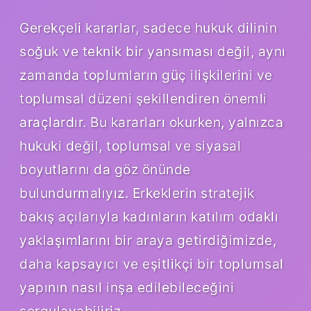
Gerekçeli kararlar, sadece hukuk dilinin
soğuk ve teknik bir yansıması değil, aynı
zamanda toplumların güç ilişkilerini ve
toplumsal düzeni şekillendiren önemli
araçlardır. Bu kararları okurken, yalnızca
hukuki değil, toplumsal ve siyasal
boyutlarını da göz önünde
bulundurmalıyız. Erkeklerin stratejik
bakış açılarıyla kadınların katılım odaklı
yaklaşımlarını bir araya getirdiğimizde,
daha kapsayıcı ve eşitlikçi bir toplumsal
yapının nasıl inşa edilebileceğini
sorgulayabiliriz.