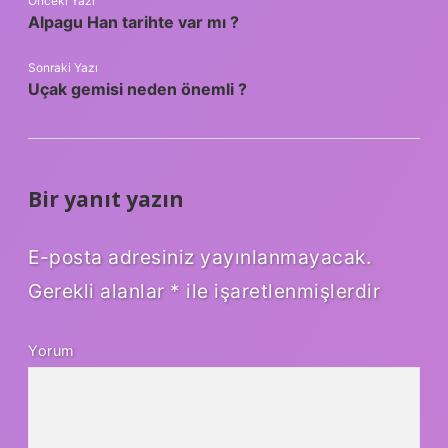
Önceki Yazı
Alpagu Han tarihte var mı ?
Sonraki Yazı
Uçak gemisi neden önemli ?
Bir yanıt yazın
E-posta adresiniz yayınlanmayacak.
Gerekli alanlar
*
ile işaretlenmişlerdir
Yorum