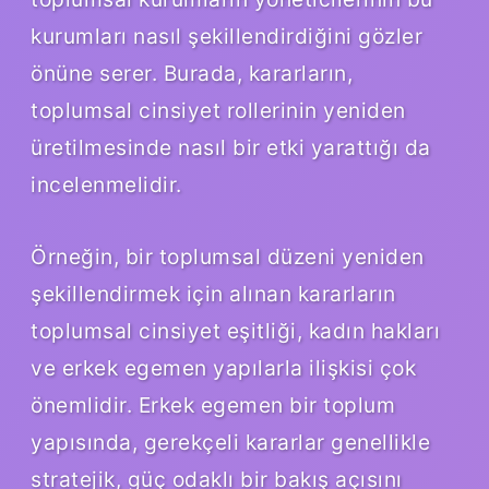
kurumları nasıl şekillendirdiğini gözler
önüne serer. Burada, kararların,
toplumsal cinsiyet rollerinin yeniden
üretilmesinde nasıl bir etki yarattığı da
incelenmelidir.
Örneğin, bir toplumsal düzeni yeniden
şekillendirmek için alınan kararların
toplumsal cinsiyet eşitliği, kadın hakları
ve erkek egemen yapılarla ilişkisi çok
önemlidir. Erkek egemen bir toplum
yapısında, gerekçeli kararlar genellikle
stratejik, güç odaklı bir bakış açısını