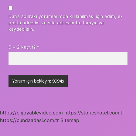
Daha sonraki yorumlarımda kullanılması için adım, e-
posta adresim ve site adresim bu tarayıcıya
kaydedilsin.
6 + 2 kaçtır?
*
https://enjoyablevideo.com
https://storieshotel.com.tr
https://cundaadasi.com.tr
Sitemap