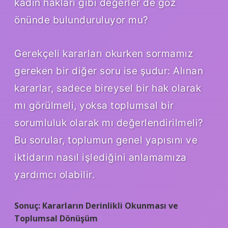
kadın hakları gibi değerler de göz
önünde bulunduruluyor mu?
Gerekçeli kararları okurken sormamız
gereken bir diğer soru ise şudur: Alınan
kararlar, sadece bireysel bir hak olarak
mı görülmeli, yoksa toplumsal bir
sorumluluk olarak mı değerlendirilmeli?
Bu sorular, toplumun genel yapısını ve
iktidarın nasıl işlediğini anlamamıza
yardımcı olabilir.
Sonuç: Kararların Derinlikli Okunması ve
Toplumsal Dönüşüm