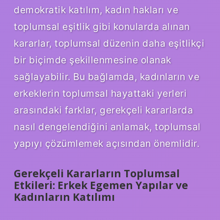
demokratik katılım, kadın hakları ve
toplumsal eşitlik gibi konularda alınan
kararlar, toplumsal düzenin daha eşitlikçi
bir biçimde şekillenmesine olanak
sağlayabilir. Bu bağlamda, kadınların ve
erkeklerin toplumsal hayattaki yerleri
arasındaki farklar, gerekçeli kararlarda
nasıl dengelendiğini anlamak, toplumsal
yapıyı çözümlemek açısından önemlidir.
Gerekçeli Kararların Toplumsal
Etkileri: Erkek Egemen Yapılar ve
Kadınların Katılımı