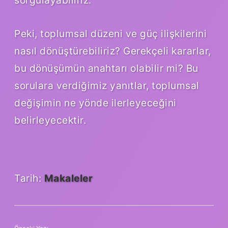
Peki, toplumsal düzeni ve güç ilişkilerini
nasıl dönüştürebiliriz? Gerekçeli kararlar,
bu dönüşümün anahtarı olabilir mi? Bu
sorulara verdiğimiz yanıtlar, toplumsal
değişimin ne yönde ilerleyeceğini
belirleyecektir.
Tarih:
Makaleler