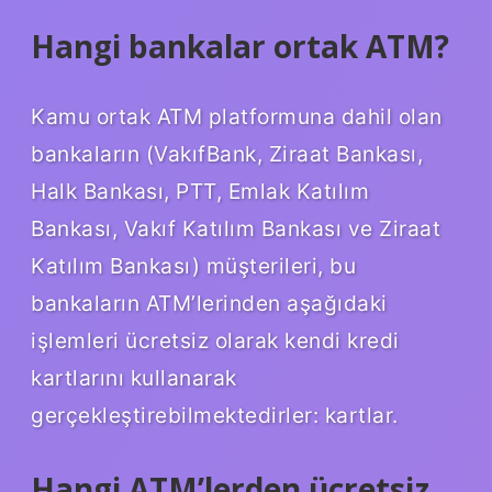
Hangi bankalar ortak ATM?
Kamu ortak ATM platformuna dahil olan
bankaların (VakıfBank, Ziraat Bankası,
Halk Bankası, PTT, Emlak Katılım
Bankası, Vakıf Katılım Bankası ve Ziraat
Katılım Bankası) müşterileri, bu
bankaların ATM’lerinden aşağıdaki
işlemleri ücretsiz olarak kendi kredi
kartlarını kullanarak
gerçekleştirebilmektedirler: kartlar.
Hangi ATM’lerden ücretsiz