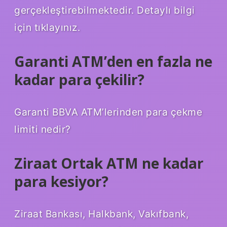
gerçekleştirebilmektedir. Detaylı bilgi
için tıklayınız.
Garanti ATM’den en fazla ne
kadar para çekilir?
Garanti BBVA ATM’lerinden para çekme
limiti nedir?
Ziraat Ortak ATM ne kadar
para kesiyor?
Ziraat Bankası, Halkbank, Vakıfbank,