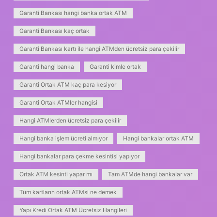
Garanti Bankası hangi banka ortak ATM
Garanti Bankası kaç ortak
Garanti Bankası kartı ile hangi ATMden ücretsiz para çekilir
Garanti hangi banka
Garanti kimle ortak
Garanti Ortak ATM kaç para kesiyor
Garanti Ortak ATMler hangisi
Hangi ATMlerden ücretsiz para çekilir
Hangi banka işlem ücreti almıyor
Hangi bankalar ortak ATM
Hangi bankalar para çekme kesintisi yapıyor
Ortak ATM kesinti yapar mı
Tam ATMde hangi bankalar var
Tüm kartların ortak ATMsi ne demek
Yapı Kredi Ortak ATM Ücretsiz Hangileri