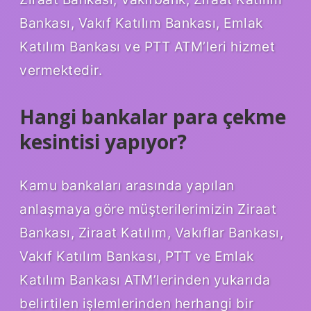
Bankası, Vakıf Katılım Bankası, Emlak
Katılım Bankası ve PTT ATM’leri hizmet
vermektedir.
Hangi bankalar para çekme
kesintisi yapıyor?
Kamu bankaları arasında yapılan
anlaşmaya göre müşterilerimizin Ziraat
Bankası, Ziraat Katılım, Vakıflar Bankası,
Vakıf Katılım Bankası, PTT ve Emlak
Katılım Bankası ATM’lerinden yukarıda
belirtilen işlemlerinden herhangi bir