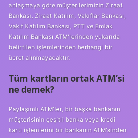
anlaşmaya göre müşterilerimizin Ziraat
Bankası, Ziraat Katılım, Vakıflar Bankası,
Vakıf Katılım Bankası, PTT ve Emlak
Katılım Bankası ATM’lerinden yukarıda
belirtilen işlemlerinden herhangi bir
ücret alınmayacaktır.
Tüm kartların ortak ATM’si
ne demek?
Paylaşımlı ATM’ler, bir başka bankanın
müşterisinin çeşitli banka veya kredi
kartı işlemlerini bir bankanın ATM’sinden