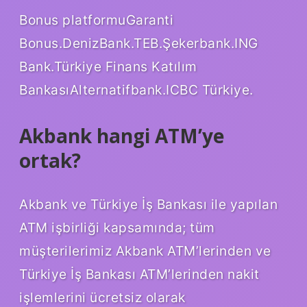
Bonus platformuGaranti
Bonus.DenizBank.TEB.Şekerbank.ING
Bank.Türkiye Finans Katılım
BankasıAlternatifbank.ICBC Türkiye.
Akbank hangi ATM’ye
ortak?
Akbank ve Türkiye İş Bankası ile yapılan
ATM işbirliği kapsamında; tüm
müşterilerimiz Akbank ATM’lerinden ve
Türkiye İş Bankası ATM’lerinden nakit
işlemlerini ücretsiz olarak