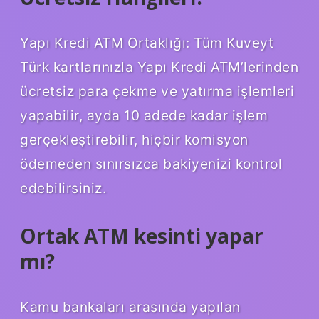
Yapı Kredi ATM Ortaklığı: Tüm Kuveyt
Türk kartlarınızla Yapı Kredi ATM’lerinden
ücretsiz para çekme ve yatırma işlemleri
yapabilir, ayda 10 adede kadar işlem
gerçekleştirebilir, hiçbir komisyon
ödemeden sınırsızca bakiyenizi kontrol
edebilirsiniz.
Ortak ATM kesinti yapar
mı?
Kamu bankaları arasında yapılan