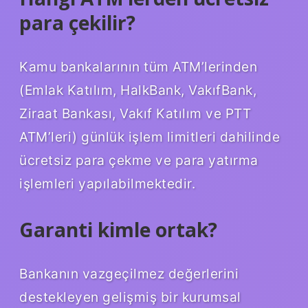
para çekilir?
Kamu bankalarının tüm ATM’lerinden
(Emlak Katılım, HalkBank, VakıfBank,
Ziraat Bankası, Vakıf Katılım ve PTT
ATM’leri) günlük işlem limitleri dahilinde
ücretsiz para çekme ve para yatırma
işlemleri yapılabilmektedir.
Garanti kimle ortak?
Bankanın vazgeçilmez değerlerini
destekleyen gelişmiş bir kurumsal