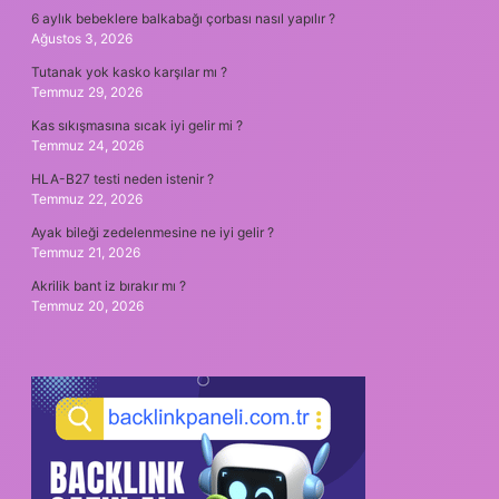
6 aylık bebeklere balkabağı çorbası nasıl yapılır ?
Ağustos 3, 2026
Tutanak yok kasko karşılar mı ?
Temmuz 29, 2026
Kas sıkışmasına sıcak iyi gelir mi ?
Temmuz 24, 2026
HLA-B27 testi neden istenir ?
Temmuz 22, 2026
Ayak bileği zedelenmesine ne iyi gelir ?
Temmuz 21, 2026
Akrilik bant iz bırakır mı ?
Temmuz 20, 2026