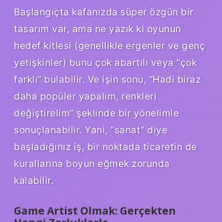
Başlangıçta kafanızda süper özgün bir
tasarım var, ama ne yazık ki oyunun
hedef kitlesi (genellikle ergenler ve genç
yetişkinler) bunu çok abartılı veya “çok
farklı” bulabilir. Ve işin sonu, “Hadi biraz
daha popüler yapalım, renkleri
değiştirelim” şeklinde bir yönelimle
sonuçlanabilir. Yani, “sanat” diye
başladığınız iş, bir noktada ticaretin de
kurallarına boyun eğmek zorunda
kalabilir.
Game Artist Olmak: Gerçekten