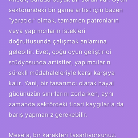
sektöründeki bir game artist için bazen
“yaratıcı” olmak, tamamen patronların
veya yapımcıların istekleri
doğrultusunda çalışmak anlamına
gelebilir. Evet, çoğu oyun geliştirici
stüdyosunda artistler, yapımcıların
sürekli müdahaleleriyle karşı karşıya
kalır. Yani, bir tasarımcı olarak hayal
gücünüzün sınırlarını zorlarken, aynı
zamanda sektördeki ticari kaygılarla da
barış yapmanız gerekebilir.
Mesela, bir karakteri tasarlıyorsunuz.