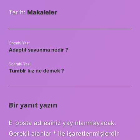
Tarih:
Makaleler
Önceki Yazı
Adaptif savunma nedir ?
Sonraki Yazı
Tumblr kız ne demek ?
Bir yanıt yazın
E-posta adresiniz yayınlanmayacak.
Gerekli alanlar
*
ile işaretlenmişlerdir