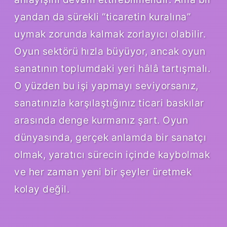
yandan da sürekli “ticaretin kuralına”
uymak zorunda kalmak zorlayıcı olabilir.
Oyun sektörü hızla büyüyor, ancak oyun
sanatının toplumdaki yeri hâlâ tartışmalı.
O yüzden bu işi yapmayı seviyorsanız,
sanatınızla karşılaştığınız ticari baskılar
arasında denge kurmanız şart. Oyun
dünyasında, gerçek anlamda bir sanatçı
olmak, yaratıcı sürecin içinde kaybolmak
ve her zaman yeni bir şeyler üretmek
kolay değil.