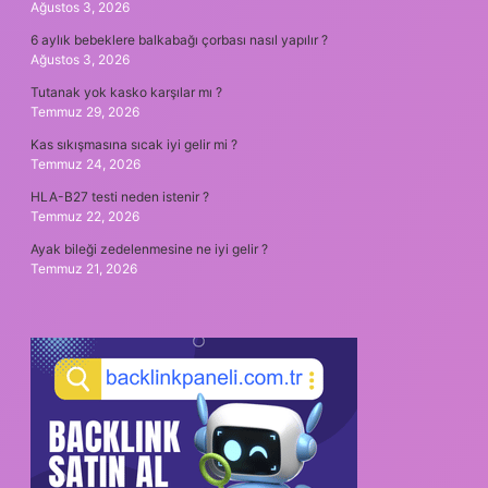
Ağustos 3, 2026
6 aylık bebeklere balkabağı çorbası nasıl yapılır ?
Ağustos 3, 2026
Tutanak yok kasko karşılar mı ?
Temmuz 29, 2026
Kas sıkışmasına sıcak iyi gelir mi ?
Temmuz 24, 2026
HLA-B27 testi neden istenir ?
Temmuz 22, 2026
Ayak bileği zedelenmesine ne iyi gelir ?
Temmuz 21, 2026