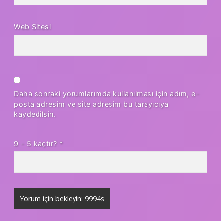
Web Sitesi
Daha sonraki yorumlarımda kullanılması için adım, e-
posta adresim ve site adresim bu tarayıcıya
kaydedilsin.
9 - 5 kaçtır?
*