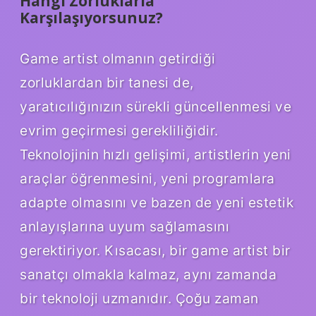
Hangi Zorluklarla
Karşılaşıyorsunuz?
Game artist olmanın getirdiği
zorluklardan bir tanesi de,
yaratıcılığınızın sürekli güncellenmesi ve
evrim geçirmesi gerekliliğidir.
Teknolojinin hızlı gelişimi, artistlerin yeni
araçlar öğrenmesini, yeni programlara
adapte olmasını ve bazen de yeni estetik
anlayışlarına uyum sağlamasını
gerektiriyor. Kısacası, bir game artist bir
sanatçı olmakla kalmaz, aynı zamanda
bir teknoloji uzmanıdır. Çoğu zaman