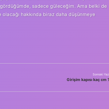
k gördüğümde, sadece güleceğim. Ama belki de
ne olacağı hakkında biraz daha düşünmeye
Sonraki Yaz
Girişim kapısı kaç cm 