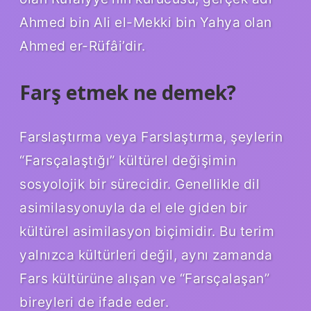
Ahmed bin Ali el-Mekki bin Yahya olan
Ahmed er-Rüfâi’dir.
Farş etmek ne demek?
Farslaştırma veya Farslaştırma, şeylerin
“Farsçalaştığı” kültürel değişimin
sosyolojik bir sürecidir. Genellikle dil
asimilasyonuyla da el ele giden bir
kültürel asimilasyon biçimidir. Bu terim
yalnızca kültürleri değil, aynı zamanda
Fars kültürüne alışan ve “Farsçalaşan”
bireyleri de ifade eder.