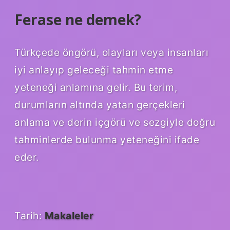
Ferase ne demek?
Türkçede öngörü, olayları veya insanları
iyi anlayıp geleceği tahmin etme
yeteneği anlamına gelir. Bu terim,
durumların altında yatan gerçekleri
anlama ve derin içgörü ve sezgiyle doğru
tahminlerde bulunma yeteneğini ifade
eder.
Tarih:
Makaleler