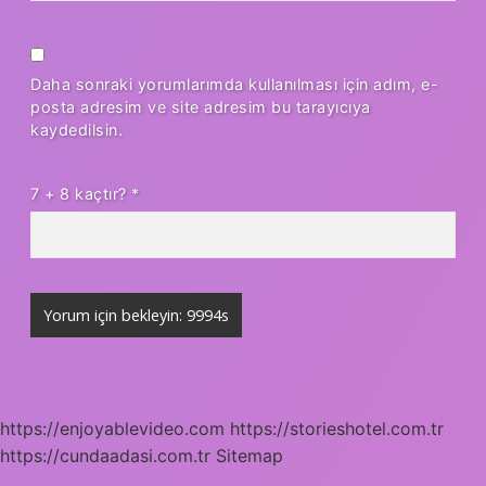
Daha sonraki yorumlarımda kullanılması için adım, e-
posta adresim ve site adresim bu tarayıcıya
kaydedilsin.
7 + 8 kaçtır?
*
https://enjoyablevideo.com
https://storieshotel.com.tr
https://cundaadasi.com.tr
Sitemap