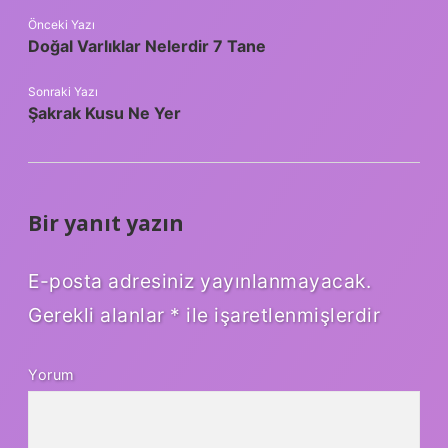
Önceki Yazı
Doğal Varlıklar Nelerdir 7 Tane
Sonraki Yazı
Şakrak Kusu Ne Yer
Bir yanıt yazın
E-posta adresiniz yayınlanmayacak.
Gerekli alanlar
*
ile işaretlenmişlerdir
Yorum