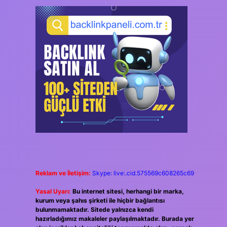
Reklam ve İletişim:
Skype: live:.cid.575569c608265c69
Yasal Uyarı:
Bu internet sitesi, herhangi bir marka,
kurum veya şahıs şirketi ile hiçbir bağlantısı
bulunmamaktadır. Sitede yalnızca kendi
hazırladığımız makaleler paylaşılmaktadır. Burada yer