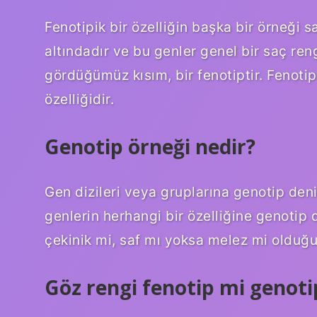
Fenotipik bir özelliğin başka bir örneği sa
altındadır ve bu genler genel bir saç ren
gördüğümüz kısım, bir fenotiptir. Fenotip,
özelliğidir.
Genotip örneği nedir?
Gen dizileri veya gruplarına genotip den
genlerin herhangi bir özelliğine genotip 
çekinik mi, saf mı yoksa melez mi olduğu
Göz rengi fenotip mi genoti