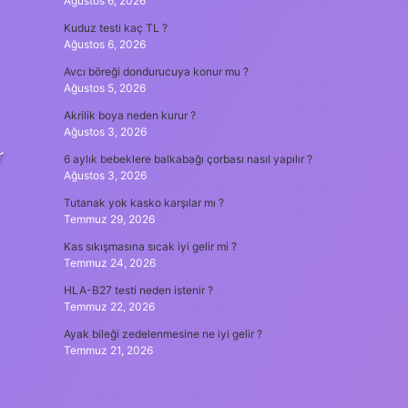
Ağustos 6, 2026
Kuduz testi kaç TL ?
Ağustos 6, 2026
Avcı böreği dondurucuya konur mu ?
Ağustos 5, 2026
Akrilik boya neden kurur ?
Ağustos 3, 2026
r
6 aylık bebeklere balkabağı çorbası nasıl yapılır ?
Ağustos 3, 2026
Tutanak yok kasko karşılar mı ?
Temmuz 29, 2026
Kas sıkışmasına sıcak iyi gelir mi ?
Temmuz 24, 2026
HLA-B27 testi neden istenir ?
Temmuz 22, 2026
Ayak bileği zedelenmesine ne iyi gelir ?
Temmuz 21, 2026