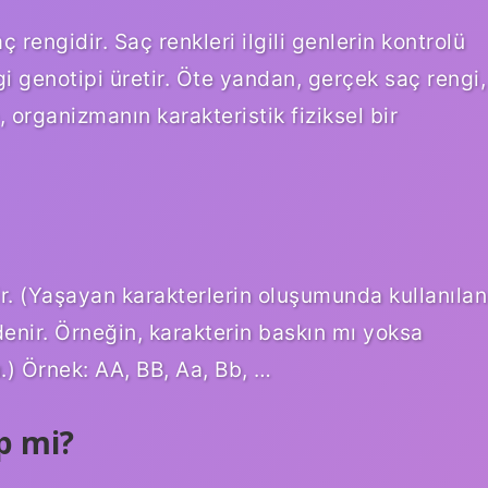
ç rengidir. Saç renkleri ilgili genlerin kontrolü
gi genotipi üretir. Öte yandan, gerçek saç rengi,
 organizmanın karakteristik fiziksel bir
ir. (Yaşayan karakterlerin oluşumunda kullanılan
denir. Örneğin, karakterin baskın mı yoksa
.) Örnek: AA, BB, Aa, Bb, …
p mi?