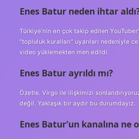
Enes Batur neden ihtar aldı
Türkiye’nin en çok takip edilen YouTuber
“topluluk kuralları” uyarıları nedeniyle 
video yüklemekten men edildi.
Enes Batur ayrıldı mı?
Özetle. Virgo ile ilişkimizi sonlandırıyo
değil. Yaklaşık bir aydır bu durumdayız.
Enes Batur’un kanalına ne o