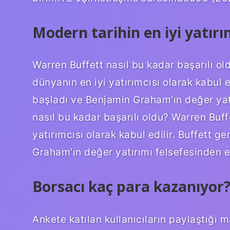
Modern tarihin en iyi yatırı
Warren Buffett nasıl bu kadar başarılı o
dünyanın en iyi yatırımcısı olarak kabul 
başladı ve Benjamin Graham’ın değer yatı
nasıl bu kadar başarılı oldu? Warren Buff
yatırımcısı olarak kabul edilir. Buffett
Graham’ın değer yatırımı felsefesinden e
Borsacı kaç para kazanıyor
Ankete katılan kullanıcıların paylaştığı 