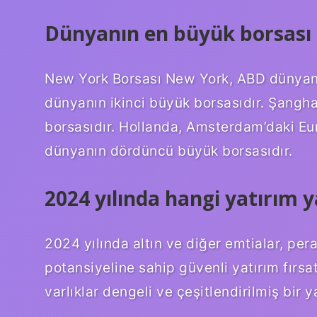
Dünyanın en büyük borsası 
New York Borsası New York, ABD dünyan
dünyanın ikinci büyük borsasıdır. Şang
borsasıdır. Hollanda, Amsterdam’daki Euro
dünyanın dördüncü büyük borsasıdır.
2024 yılında hangi yatırım y
2024 yılında altın ve diğer emtialar, pera
potansiyeline sahip güvenli yatırım fırsat
varlıklar dengeli ve çeşitlendirilmiş bir 