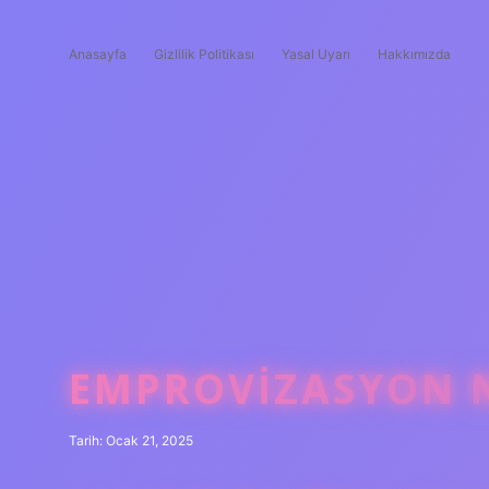
Anasayfa
Gizlilik Politikası
Yasal Uyarı
Hakkımızda
EMPROVIZASYON 
Tarih: Ocak 21, 2025