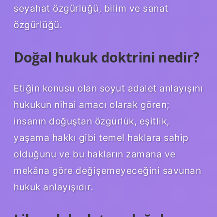
seyahat özgürlüğü, bilim ve sanat
özgürlüğü.
Doğal hukuk doktrini nedir?
Etiğin konusu olan soyut adalet anlayışını
hukukun nihai amacı olarak gören;
insanın doğuştan özgürlük, eşitlik,
yaşama hakkı gibi temel haklara sahip
olduğunu ve bu hakların zamana ve
mekâna göre değişemeyeceğini savunan
hukuk anlayışıdır.