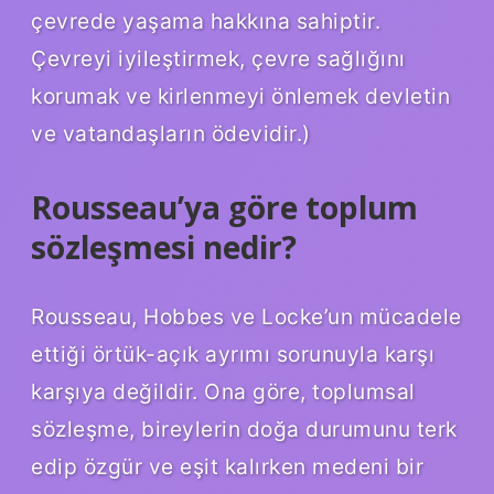
çevrede yaşama hakkına sahiptir.
Çevreyi iyileştirmek, çevre sağlığını
korumak ve kirlenmeyi önlemek devletin
ve vatandaşların ödevidir.)
Rousseau’ya göre toplum
sözleşmesi nedir?
Rousseau, Hobbes ve Locke’un mücadele
ettiği örtük-açık ayrımı sorunuyla karşı
karşıya değildir. Ona göre, toplumsal
sözleşme, bireylerin doğa durumunu terk
edip özgür ve eşit kalırken medeni bir