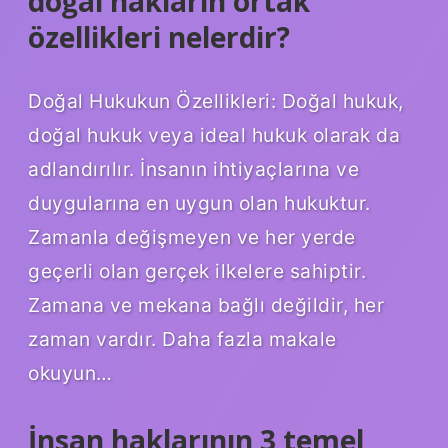
doğal hakların ortak
özellikleri nelerdir?
Doğal Hukukun Özellikleri: Doğal hukuk,
doğal hukuk veya ideal hukuk olarak da
adlandırılır. İnsanın ihtiyaçlarına ve
duygularına en uygun olan hukuktur.
Zamanla değişmeyen ve her yerde
geçerli olan gerçek ilkelere sahiptir.
Zamana ve mekana bağlı değildir, her
zaman vardır. Daha fazla makale
okuyun…
İnsan haklarının 3 temel