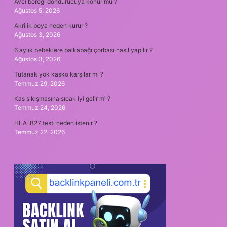
Avcı böreği dondurucuya konur mu ?
Ağustos 5, 2026
Akrilik boya neden kurur ?
Ağustos 3, 2026
6 aylık bebeklere balkabağı çorbası nasıl yapılır ?
Ağustos 3, 2026
Tutanak yok kasko karşılar mı ?
Temmuz 29, 2026
Kas sıkışmasına sıcak iyi gelir mi ?
Temmuz 24, 2026
HLA-B27 testi neden istenir ?
Temmuz 22, 2026