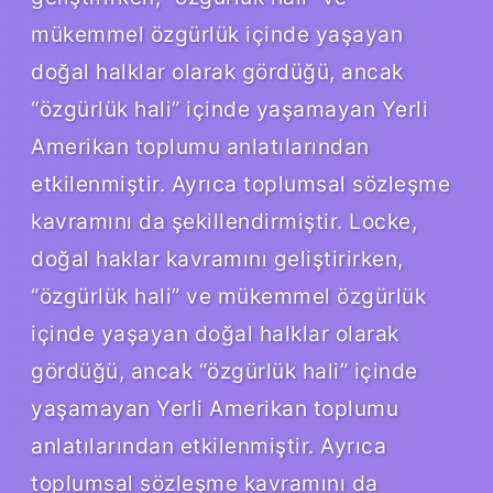
mükemmel özgürlük içinde yaşayan
doğal halklar olarak gördüğü, ancak
“özgürlük hali” içinde yaşamayan Yerli
Amerikan toplumu anlatılarından
etkilenmiştir. Ayrıca toplumsal sözleşme
kavramını da şekillendirmiştir. Locke,
doğal haklar kavramını geliştirirken,
“özgürlük hali” ve mükemmel özgürlük
içinde yaşayan doğal halklar olarak
gördüğü, ancak “özgürlük hali” içinde
yaşamayan Yerli Amerikan toplumu
anlatılarından etkilenmiştir. Ayrıca
toplumsal sözleşme kavramını da