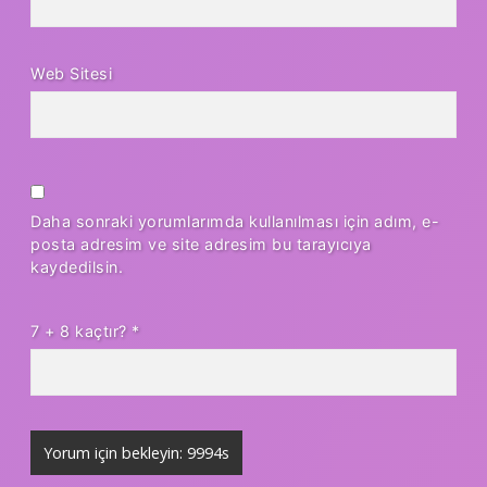
Web Sitesi
Daha sonraki yorumlarımda kullanılması için adım, e-
posta adresim ve site adresim bu tarayıcıya
kaydedilsin.
7 + 8 kaçtır?
*