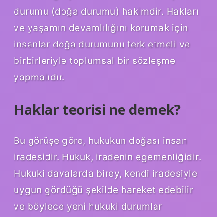
durumu (doğa durumu) hakimdir. Hakları
ve yaşamın devamlılığını korumak için
insanlar doğa durumunu terk etmeli ve
birbirleriyle toplumsal bir sözleşme
yapmalıdır.
Haklar teorisi ne demek?
Bu görüşe göre, hukukun doğası insan
iradesidir. Hukuk, iradenin egemenliğidir.
Hukuki davalarda birey, kendi iradesiyle
uygun gördüğü şekilde hareket edebilir
ve böylece yeni hukuki durumlar