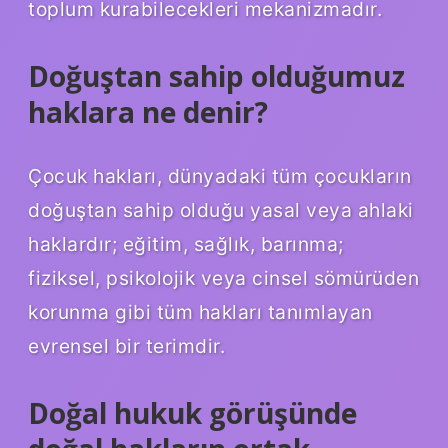
toplum kurabilecekleri mekanizmadır.
Doğuştan sahip olduğumuz
haklara ne denir?
Çocuk hakları, dünyadaki tüm çocukların
doğuştan sahip olduğu yasal veya ahlaki
haklardır; eğitim, sağlık, barınma;
fiziksel, psikolojik veya cinsel sömürüden
korunma gibi tüm hakları tanımlayan
evrensel bir terimdir.
Doğal hukuk görüşünde