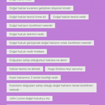
Doğal haklar kuramını geliştiren düşünür kimdir
Doğal haklar teorisi kime ait
Doğal haklar teorisi nedir
Doğal hakların özellikleri nelerdir
Doğal hukuk doktrini nedir
Doğal hukuk görüşünde doğal hakların ortak özellikleri nelerdir
Doğal hukuk nedir Hobbes
Doğuştan sahip olduğumuz haklara ne denir
Haklar teorisi ne demek
Hugo Grotius neyi savunur
İnsan haklarının 3 temel özelliği nedir
İnsanların doğuştan sahip olduğu doğal hakların temel özellikleri
nelerdir
John Locke doğal hukukçu mu