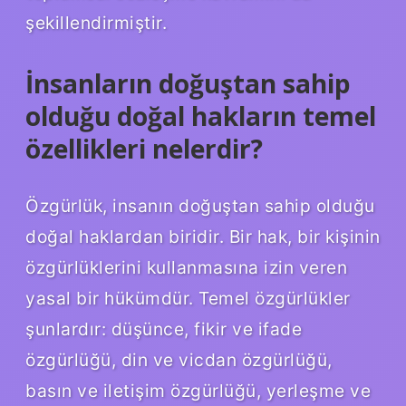
şekillendirmiştir.
İnsanların doğuştan sahip
olduğu doğal hakların temel
özellikleri nelerdir?
Özgürlük, insanın doğuştan sahip olduğu
doğal haklardan biridir. Bir hak, bir kişinin
özgürlüklerini kullanmasına izin veren
yasal bir hükümdür. Temel özgürlükler
şunlardır: düşünce, fikir ve ifade
özgürlüğü, din ve vicdan özgürlüğü,
basın ve iletişim özgürlüğü, yerleşme ve