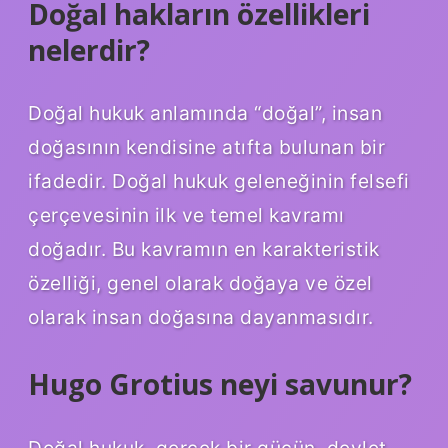
Doğal hakların özellikleri
nelerdir?
Doğal hukuk anlamında “doğal”, insan
doğasının kendisine atıfta bulunan bir
ifadedir. Doğal hukuk geleneğinin felsefi
çerçevesinin ilk ve temel kavramı
doğadır. Bu kavramın en karakteristik
özelliği, genel olarak doğaya ve özel
olarak insan doğasına dayanmasıdır.
Hugo Grotius neyi savunur?